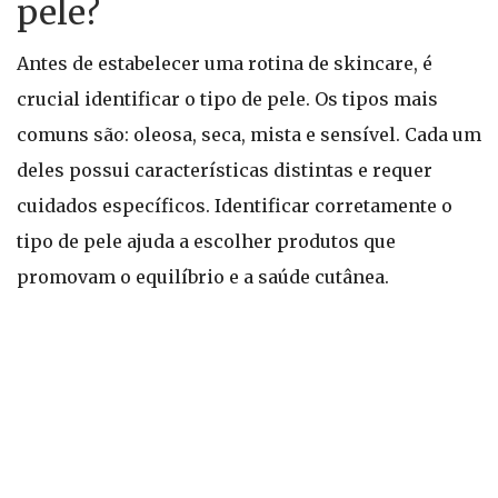
pele?
Antes de estabelecer uma rotina de skincare, é
crucial identificar o tipo de pele. Os tipos mais
comuns são: oleosa, seca, mista e sensível. Cada um
deles possui características distintas e requer
cuidados específicos. Identificar corretamente o
tipo de pele ajuda a escolher produtos que
promovam o equilíbrio e a saúde cutânea.