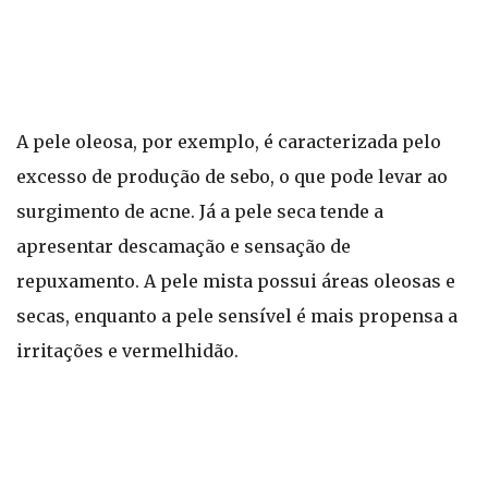
A pele oleosa, por exemplo, é caracterizada pelo
excesso de produção de sebo, o que pode levar ao
surgimento de acne. Já a pele seca tende a
apresentar descamação e sensação de
repuxamento. A pele mista possui áreas oleosas e
secas, enquanto a pele sensível é mais propensa a
irritações e vermelhidão.