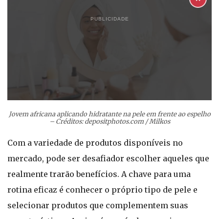
PUBLICIDADE
Jovem africana aplicando hidratante na pele em frente ao espelho
– Créditos: depositphotos.com / Milkos
Com a variedade de produtos disponíveis no
mercado, pode ser desafiador escolher aqueles que
realmente trarão benefícios. A chave para uma
rotina eficaz é conhecer o próprio tipo de pele e
selecionar produtos que complementem suas