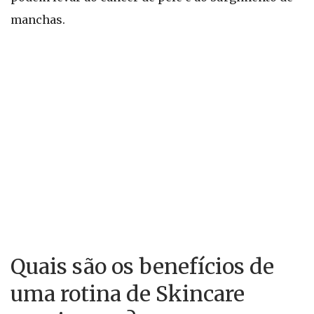
manchas.
Quais são os benefícios de
uma rotina de Skincare