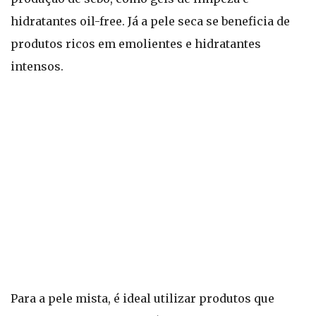
hidratantes oil-free. Já a pele seca se beneficia de
produtos ricos em emolientes e hidratantes
intensos.
Para a pele mista, é ideal utilizar produtos que