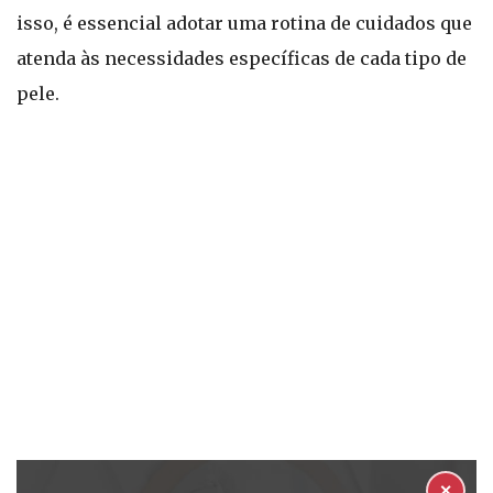
isso, é essencial adotar uma rotina de cuidados que
atenda às necessidades específicas de cada tipo de
pele.
✕