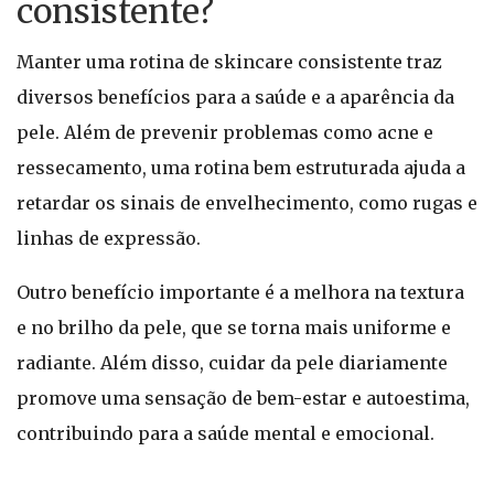
consistente?
Manter uma rotina de skincare consistente traz
diversos benefícios para a saúde e a aparência da
pele. Além de prevenir problemas como acne e
ressecamento, uma rotina bem estruturada ajuda a
retardar os sinais de envelhecimento, como rugas e
linhas de expressão.
Outro benefício importante é a melhora na textura
e no brilho da pele, que se torna mais uniforme e
radiante. Além disso, cuidar da pele diariamente
promove uma sensação de bem-estar e autoestima,
contribuindo para a saúde mental e emocional.