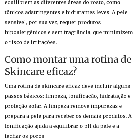
equilibrem as diferentes áreas do rosto, como
tônicos adstringentes e hidratantes leves. A pele
sensível, por sua vez, requer produtos
hipoalergênicos e sem fragrância, que minimizem
o risco de irritações.
Como montar uma rotina de
Skincare eficaz?
Uma rotina de skincare eficaz deve incluir alguns
passos básicos: limpeza, tonificação, hidratação e
proteção solar. A limpeza remove impurezas e
prepara a pele para receber os demais produtos. A
tonificação ajuda a equilibrar o pH da pele e a
fechar os poros.