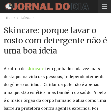
Home
Beleza
Skincare: porque lavar o
rosto com detergente não é
uma boa ideia
A rotina de
skincare
tem ganhado cada vez mais
destaque na vida das pessoas, independentemente
do gênero ou idade. Cuidar da pele não é apenas
uma questão estética, mas também de saúde. A pele
é o maior órgão do corpo humano e atua como uma
barreira protetora contra agentes externos. Por