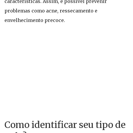
características. Assim, é possível prevenir
problemas como acne, ressecamento e
envelhecimento precoce.
Como identificar seu tipo de