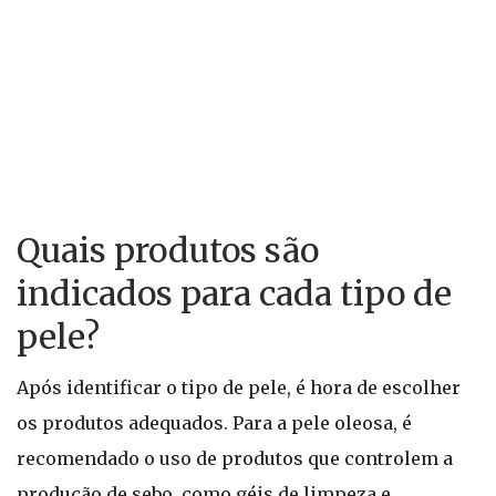
Quais produtos são
indicados para cada tipo de
pele?
Após identificar o tipo de pele, é hora de escolher
os produtos adequados. Para a pele oleosa, é
recomendado o uso de produtos que controlem a
produção de sebo, como géis de limpeza e