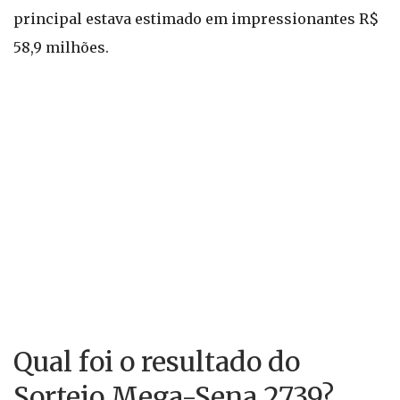
principal estava estimado em impressionantes R$
58,9 milhões.
Qual foi o resultado do
Sorteio Mega-Sena 2739?