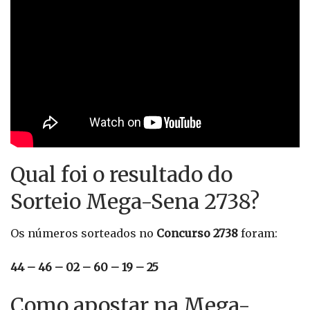
Qual foi o resultado do
Sorteio Mega-Sena 2738?
Os números sorteados no
Concurso 2738
foram:
44 – 46 – 02 – 60 – 19 – 25
Como apostar na Mega-