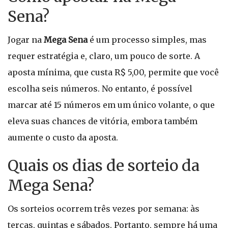
Sena?
Jogar na
Mega Sena
é um processo simples, mas
requer estratégia e, claro, um pouco de sorte. A
aposta mínima, que custa R$ 5,00, permite que você
escolha seis números. No entanto, é possível
marcar até 15 números em um único volante, o que
eleva suas chances de vitória, embora também
aumente o custo da aposta.
Quais os dias de sorteio da
Mega Sena?
Os sorteios ocorrem três vezes por semana: às
terças, quintas e sábados. Portanto, sempre há uma