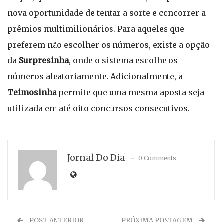
nova oportunidade de tentar a sorte e concorrer a
prêmios multimilionários. Para aqueles que
preferem não escolher os números, existe a opção
da
Surpresinha
, onde o sistema escolhe os
números aleatoriamente. Adicionalmente, a
Teimosinha
permite que uma mesma aposta seja
utilizada em até oito concursos consecutivos.
Jornal Do Dia
0 Comments
POST ANTERIOR
PRÓXIMA POSTAGEM