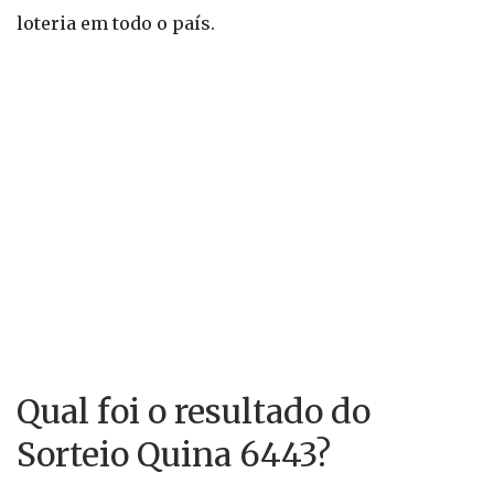
loteria em todo o país.
Qual foi o resultado do
Sorteio Quina 6443?