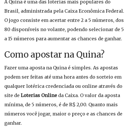
A Quina é uma das loterias mais populares do
Brasil, administrada pela Caixa Econômica Federal.
O jogo consiste em acertar entre 2 a 5 números, dos
80 disponíveis no volante, podendo selecionar de 5
a 15 números para aumentar as chances de ganhar.
Como apostar na Quina?
Fazer uma aposta na Quina é simples. As apostas
podem ser feitas até uma hora antes do sorteio em
qualquer lotérica credenciada ou online através do
site de
Loterias Online
da Caixa. O valor da aposta
mínima, de 5 números, é de R$ 2,00. Quanto mais
números você jogar, maior o preço e as chances de
ganhar.