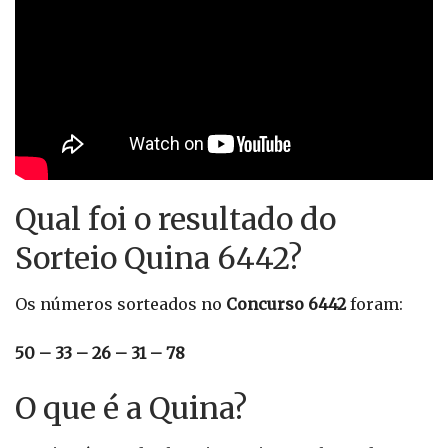
Qual foi o resultado do
Sorteio Quina 6442?
Os números sorteados no
Concurso 6442
foram:
50 – 33 – 26 – 31 – 78
O que é a Quina?