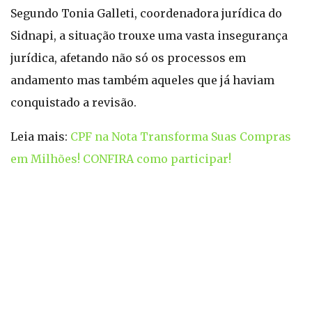
Segundo Tonia Galleti, coordenadora jurídica do
Sidnapi, a situação trouxe uma vasta insegurança
jurídica, afetando não só os processos em
andamento mas também aqueles que já haviam
conquistado a revisão.
Leia mais:
CPF na Nota Transforma Suas Compras
em Milhões! CONFIRA como participar!