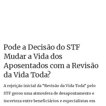
Pode a Decisão do STF
Mudar a Vida dos
Aposentados com a Revisão
da Vida Toda?
A rejeição inicial da “Revisão da Vida Toda” pelo
STF gerou uma atmosfera de desapontamento e
incerteza entre beneficiários e especialistas em