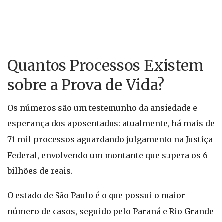
Quantos Processos Existem
sobre a Prova de Vida?
Os números são um testemunho da ansiedade e
esperança dos aposentados: atualmente, há mais de
71 mil processos aguardando julgamento na Justiça
Federal, envolvendo um montante que supera os 6
bilhões de reais.
O estado de São Paulo é o que possui o maior
número de casos, seguido pelo Paraná e Rio Grande