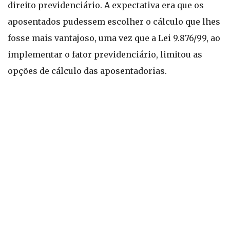
direito previdenciário. A expectativa era que os
aposentados pudessem escolher o cálculo que lhes
fosse mais vantajoso, uma vez que a Lei 9.876/99, ao
implementar o fator previdenciário, limitou as
opções de cálculo das aposentadorias.