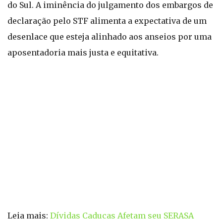
do Sul. A iminência do julgamento dos embargos de
declaração pelo STF alimenta a expectativa de um
desenlace que esteja alinhado aos anseios por uma
aposentadoria mais justa e equitativa.
Leia mais:
Dívidas Caducas Afetam seu SERASA