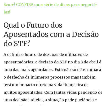
Score! CONFIRA uma série de dicas para negociá-
las!
Qual o Futuro dos
Aposentados com a Decisão
do STF?
A definir o futuro de dezenas de milhares de
aposentadorias, a decisão do STF no dia 3 de abril é
uma das mais aguardadas. Esta não só determinará
o desfecho de inúmeros processos mas também
terá um impacto direto na vida financeira de
muitos aposentados. Com tantas vidas pendendo de
uma decisão judicial, a situação pede paciência e