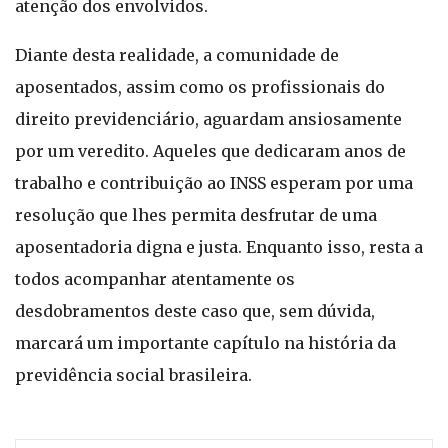
atenção dos envolvidos.
Diante desta realidade, a comunidade de
aposentados, assim como os profissionais do
direito previdenciário, aguardam ansiosamente
por um veredito. Aqueles que dedicaram anos de
trabalho e contribuição ao INSS esperam por uma
resolução que lhes permita desfrutar de uma
aposentadoria digna e justa. Enquanto isso, resta a
todos acompanhar atentamente os
desdobramentos deste caso que, sem dúvida,
marcará um importante capítulo na história da
previdência social brasileira.