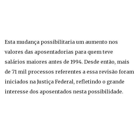
Esta mudança possibilitaria um aumento nos
valores das aposentadorias para quem teve
salários maiores antes de 1994. Desde então, mais
de 71 mil processos referentes a essa revisão foram
iniciados na Justiça Federal, refletindo o grande
interesse dos aposentados nesta possibilidade.