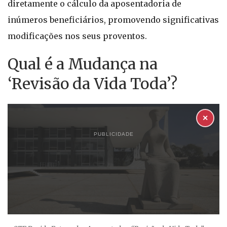
diretamente o cálculo da aposentadoria de
inúmeros beneficiários, promovendo significativas
modificações nos seus proventos.
Qual é a Mudança na
‘Revisão da Vida Toda’?
✕
PUBLICIDADE