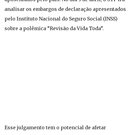
analisar os embargos de declaração apresentados
pelo Instituto Nacional do Seguro Social (INSS)
sobre a polêmica “Revisão da Vida Toda”.
Esse julgamento tem o potencial de afetar