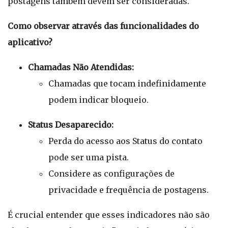
postagens também devem ser consideradas.
Como observar através das funcionalidades do
aplicativo?
Chamadas Não Atendidas:
Chamadas que tocam indefinidamente
podem indicar bloqueio.
Status Desaparecido:
Perda do acesso aos Status do contato
pode ser uma pista.
Considere as configurações de
privacidade e frequência de postagens.
É crucial entender que esses indicadores não são