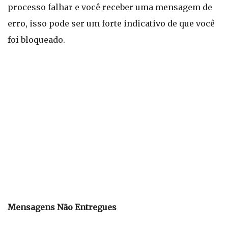
processo falhar e você receber uma mensagem de
erro, isso pode ser um forte indicativo de que você
foi bloqueado.
Mensagens Não Entregues