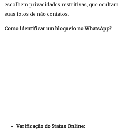
escolhem privacidades restritivas, que ocultam
suas fotos de não contatos.
Como identificar um bloqueio no WhatsApp?
Verificação do Status Online: