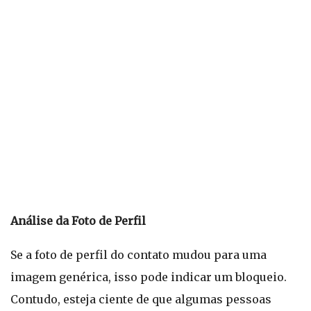
Análise da Foto de Perfil
Se a foto de perfil do contato mudou para uma
imagem genérica, isso pode indicar um bloqueio.
Contudo, esteja ciente de que algumas pessoas