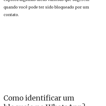
quando você pode ter sido bloqueado por um
contato.
Como identificar um