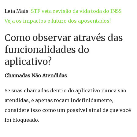
Leia Mais:
STF veta revisão da vida toda do INSS!
Veja os impactos e futuro dos aposentados!
Como observar através das
funcionalidades do
aplicativo?
Chamadas Não Atendidas
Se suas chamadas dentro do aplicativo nunca são
atendidas, e apenas tocam indefinidamente,
considere isso como um possível sinal de que você
foi bloqueado.