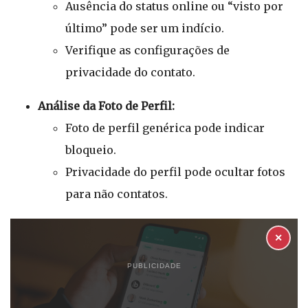
Ausência do status online ou “visto por
último” pode ser um indício.
Verifique as configurações de
privacidade do contato.
Análise da Foto de Perfil:
Foto de perfil genérica pode indicar
bloqueio.
Privacidade do perfil pode ocultar fotos
para não contatos.
✕
PUBLICIDADE