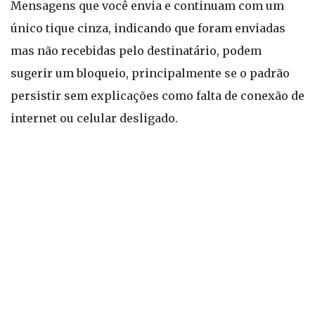
Mensagens que você envia e continuam com um
único tique cinza, indicando que foram enviadas
mas não recebidas pelo destinatário, podem
sugerir um bloqueio, principalmente se o padrão
persistir sem explicações como falta de conexão de
internet ou celular desligado.