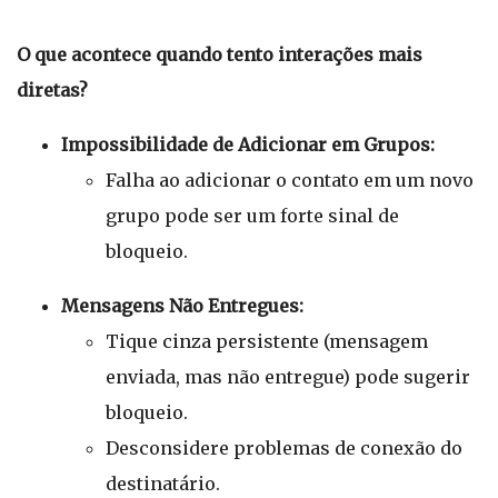
O que acontece quando tento interações mais
diretas?
Impossibilidade de Adicionar em Grupos:
Falha ao adicionar o contato em um novo
grupo pode ser um forte sinal de
bloqueio.
Mensagens Não Entregues:
Tique cinza persistente (mensagem
enviada, mas não entregue) pode sugerir
bloqueio.
Desconsidere problemas de conexão do
destinatário.