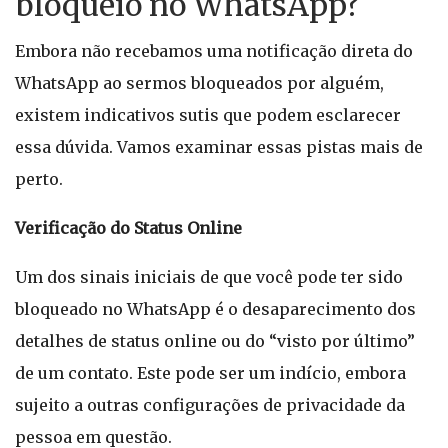
bloqueio no WhatsApp?
Embora não recebamos uma notificação direta do
WhatsApp ao sermos bloqueados por alguém,
existem indicativos sutis que podem esclarecer
essa dúvida. Vamos examinar essas pistas mais de
perto.
Verificação do Status Online
Um dos sinais iniciais de que você pode ter sido
bloqueado no WhatsApp é o desaparecimento dos
detalhes de status online ou do “visto por último”
de um contato. Este pode ser um indício, embora
sujeito a outras configurações de privacidade da
pessoa em questão.