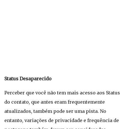
Status Desaparecido
Perceber que você não tem mais acesso aos Status
do contato, que antes eram frequentemente
atualizados, também pode ser uma pista. No
entanto, variações de privacidade e frequência de