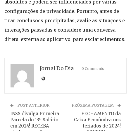
absolutos e podem ser influenciados por várias
configurações de privacidade. Portanto, antes de
tirar conclusões precipitadas, avalie as situações e
interações passadas e considere uma conversa
direta, externa ao aplicativo, para esclarecimentos.
Jornal Do Dia
0 Comments
POST ANTERIOR
PRÓXIMA POSTAGEM
INSS divulga Primeira
FECHAMENTO da
Parcela do 13º Salário
Caixa Econômica nos
em 2024! RECEBA
feriados de 2024!