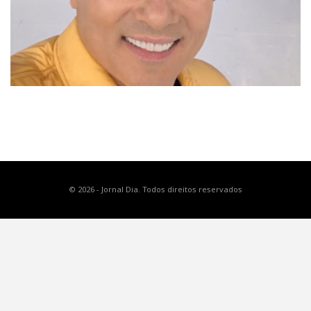
© 2026 - Jornal Dia. Todos direitos reservados