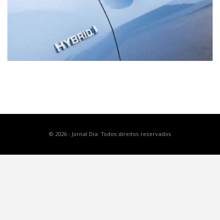
© 2026 - Jornal Dia. Todos direitos reservados