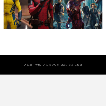
© 2026 - Jornal Dia. Todos direitos reservados