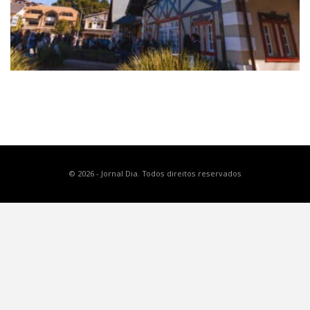
© 2026 - Jornal Dia. Todos direitos reservados