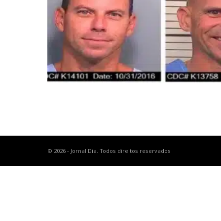
© 2026 - Jornal Dia. Todos direitos reservados