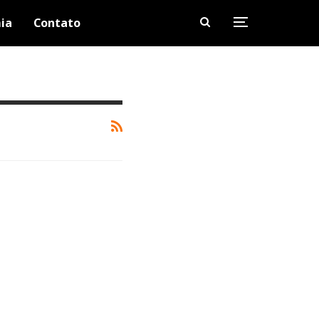
ia
Contato