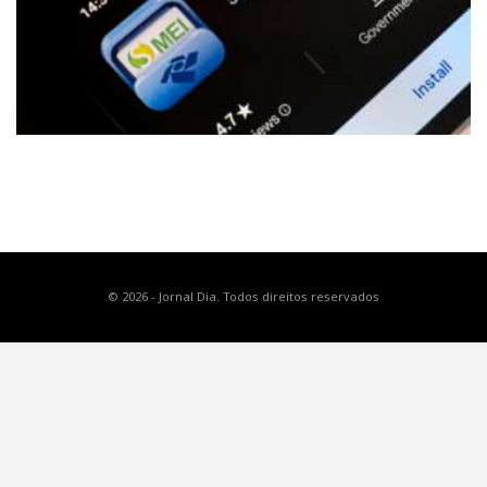
© 2026 - Jornal Dia. Todos direitos reservados