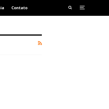
ia
Contato