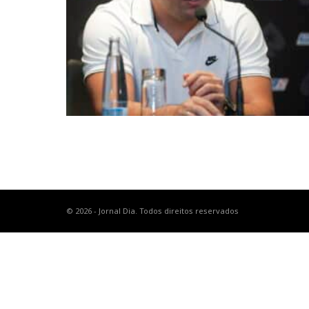
© 2026 - Jornal Dia. Todos direitos reservados