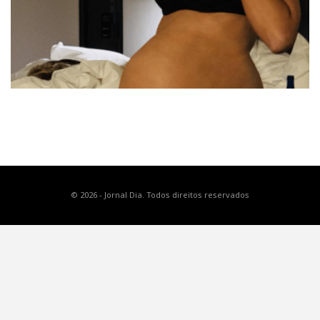
© 2026 - Jornal Dia. Todos direitos reservados