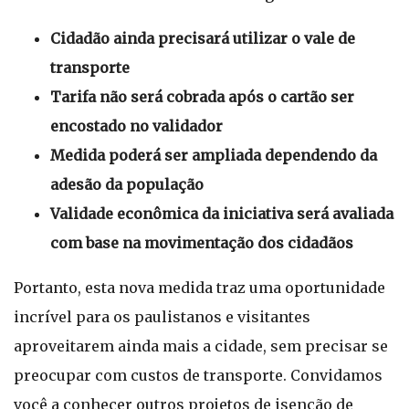
Cidadão ainda precisará utilizar o vale de
transporte
Tarifa não será cobrada após o cartão ser
encostado no validador
Medida poderá ser ampliada dependendo da
adesão da população
Validade econômica da iniciativa será avaliada
com base na movimentação dos cidadãos
Portanto, esta nova medida traz uma oportunidade
incrível para os paulistanos e visitantes
aproveitarem ainda mais a cidade, sem precisar se
preocupar com custos de transporte. Convidamos
você a conhecer outros projetos de isenção de