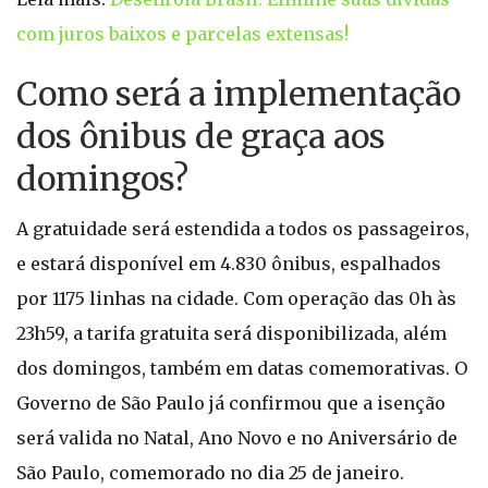
com juros baixos e parcelas extensas!
Como será a implementação
dos ônibus de graça aos
domingos?
A gratuidade será estendida a todos os passageiros,
e estará disponível em 4.830 ônibus, espalhados
por 1175 linhas na cidade. Com operação das 0h às
23h59, a tarifa gratuita será disponibilizada, além
dos domingos, também em datas comemorativas. O
Governo de São Paulo já confirmou que a isenção
será valida no Natal, Ano Novo e no Aniversário de
São Paulo, comemorado no dia 25 de janeiro.