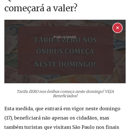
começará a valer?
✕
PUBLICIDADE
Tarifa ZERO nos ônibus começa neste domingo! VEJA
Beneficiados!
Esta medida, que entrará em vigor neste domingo
(17), beneficiará não apenas os cidadãos, mas
também turistas que visitam São Paulo nos finais