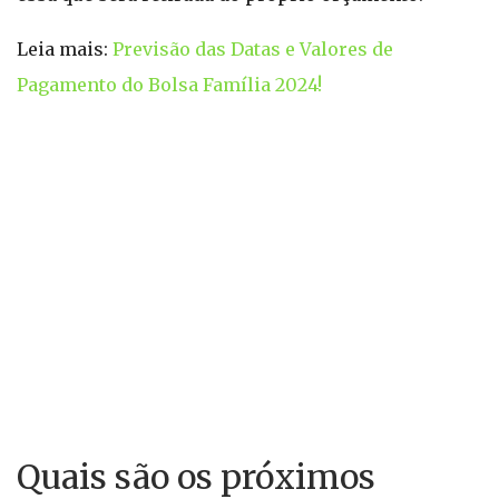
Leia mais:
Previsão das Datas e Valores de
Pagamento do Bolsa Família 2024!
Quais são os próximos