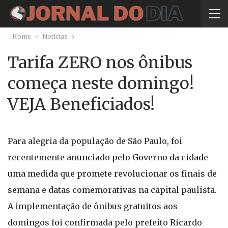
Home
Notícias
Tarifa ZERO nos ônibus
começa neste domingo!
VEJA Beneficiados!
Para alegria da população de São Paulo, foi
recentemente anunciado pelo Governo da cidade
uma medida que promete revolucionar os finais de
semana e datas comemorativas na capital paulista.
A implementação de ônibus gratuitos aos
domingos foi confirmada pelo prefeito Ricardo