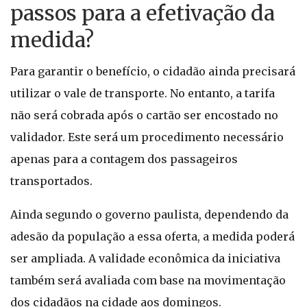
passos para a efetivação da
medida?
Para garantir o benefício, o cidadão ainda precisará
utilizar o vale de transporte. No entanto, a tarifa
não será cobrada após o cartão ser encostado no
validador. Este será um procedimento necessário
apenas para a contagem dos passageiros
transportados.
Ainda segundo o governo paulista, dependendo da
adesão da população a essa oferta, a medida poderá
ser ampliada. A validade econômica da iniciativa
também será avaliada com base na movimentação
dos cidadãos na cidade aos domingos.