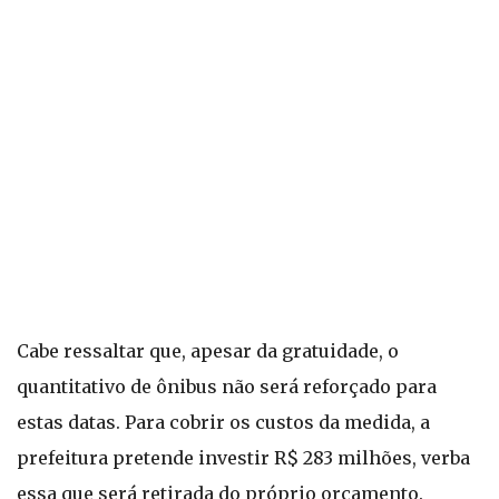
Cabe ressaltar que, apesar da gratuidade, o
quantitativo de ônibus não será reforçado para
estas datas. Para cobrir os custos da medida, a
prefeitura pretende investir R$ 283 milhões, verba
essa que será retirada do próprio orçamento.