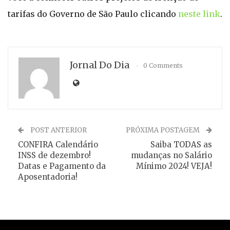
tarifas do Governo de São Paulo clicando
neste link
.
Jornal Do Dia
0 Comments
POST ANTERIOR
PRÓXIMA POSTAGEM
CONFIRA Calendário
Saiba TODAS as
INSS de dezembro!
mudanças no Salário
Datas e Pagamento da
Mínimo 2024! VEJA!
Aposentadoria!