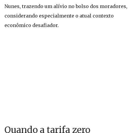
Nunes, trazendo um alívio no bolso dos moradores,
considerando especialmente o atual contexto
econômico desafiador.
Quando a tarifa zero