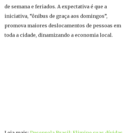
de semana e feriados. A expectativa é que a
iniciativa, “ônibus de graça aos domingos”,
promova maiores deslocamentos de pessoas em
toda a cidade, dinamizando a economia local.
Leia mais:
Desenrola Brasil: Elimine suas dívidas