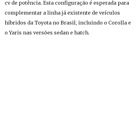
cv de potência. Esta configuração é esperada para
complementar a linha já existente de veículos
híbridos da Toyota no Brasil, incluindo o Corolla e
o Yaris nas versões sedan e hatch.