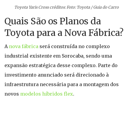
Toyota Yaris Cross créditos: Foto: Toyota / Guia do Carro
Quais São os Planos da
Toyota para a Nova Fábrica?
A
nova fábrica
será construída no complexo
industrial existente em Sorocaba, sendo uma
expansão estratégica desse complexo. Parte do
investimento anunciado será direcionado à
infraestrutura necessária para a montagem dos
novos
modelos híbridos flex
.