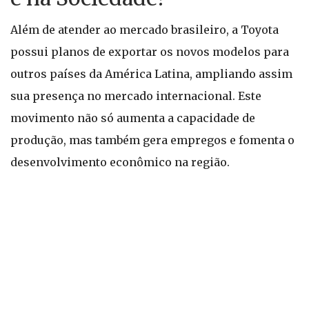
Além de atender ao mercado brasileiro, a Toyota
possui planos de exportar os novos modelos para
outros países da América Latina, ampliando assim
sua presença no mercado internacional. Este
movimento não só aumenta a capacidade de
produção, mas também gera empregos e fomenta o
desenvolvimento econômico na região.