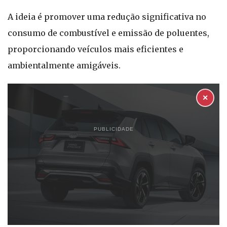
A ideia é promover uma redução significativa no
consumo de combustível e emissão de poluentes,
proporcionando veículos mais eficientes e
ambientalmente amigáveis.
✕
PUBLICIDADE