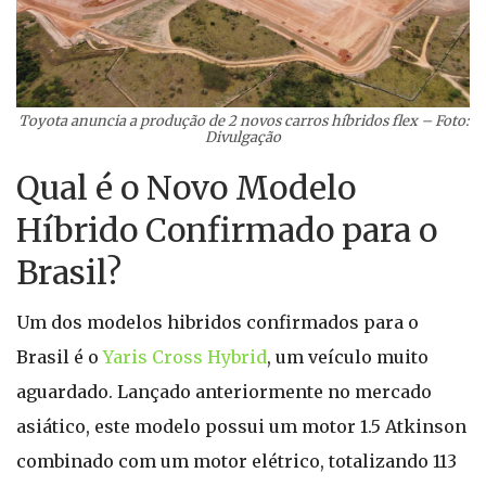
Toyota anuncia a produção de 2 novos carros híbridos flex – Foto:
Divulgação
Qual é o Novo Modelo
Híbrido Confirmado para o
Brasil?
Um dos modelos hibridos confirmados para o
Brasil é o
Yaris Cross Hybrid
, um veículo muito
aguardado. Lançado anteriormente no mercado
asiático, este modelo possui um motor 1.5 Atkinson
combinado com um motor elétrico, totalizando 113