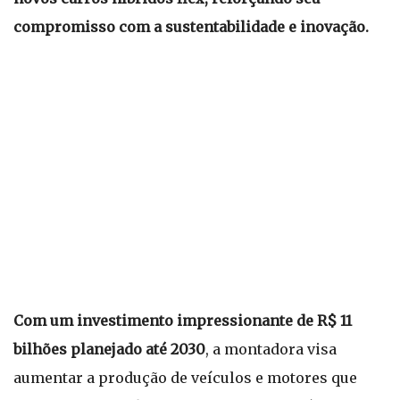
compromisso com a sustentabilidade e inovação.
Com um investimento impressionante de R$ 11
bilhões planejado até 2030
, a montadora visa
aumentar a produção de veículos e motores que