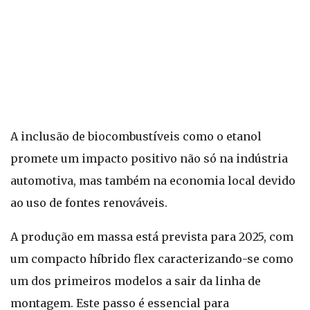
A inclusão de biocombustíveis como o etanol
promete um impacto positivo não só na indústria
automotiva, mas também na economia local devido
ao uso de fontes renováveis.
A produção em massa está prevista para 2025, com
um compacto híbrido flex caracterizando-se como
um dos primeiros modelos a sair da linha de
montagem. Este passo é essencial para