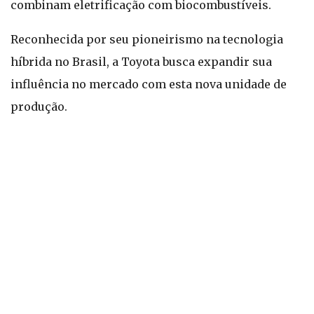
combinam eletrificação com biocombustíveis.
Reconhecida por seu pioneirismo na tecnologia
híbrida no Brasil, a Toyota busca expandir sua
influência no mercado com esta nova unidade de
produção.