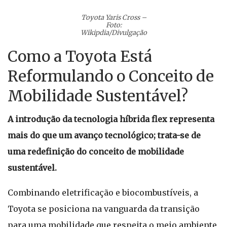
Toyota Yaris Cross –
Foto:
Wikipdia/Divulgação
Como a Toyota Está
Reformulando o Conceito de
Mobilidade Sustentável?
A introdução da tecnologia híbrida flex representa
mais do que um avanço tecnológico; trata-se de
uma redefinição do conceito de mobilidade
sustentável.
Combinando eletrificação e biocombustíveis, a
Toyota se posiciona na vanguarda da transição
para uma mobilidade que respeita o meio ambiente