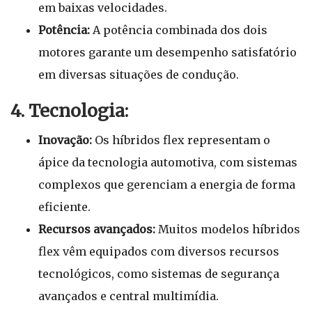
em baixas velocidades.
Potência:
A potência combinada dos dois
motores garante um desempenho satisfatório
em diversas situações de condução.
4. Tecnologia:
Inovação:
Os híbridos flex representam o
ápice da tecnologia automotiva, com sistemas
complexos que gerenciam a energia de forma
eficiente.
Recursos avançados:
Muitos modelos híbridos
flex vêm equipados com diversos recursos
tecnológicos, como sistemas de segurança
avançados e central multimídia.