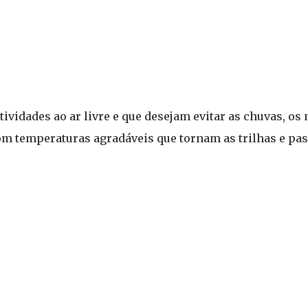
tividades ao ar livre e que desejam evitar as chuvas, os
m temperaturas agradáveis que tornam as trilhas e pa