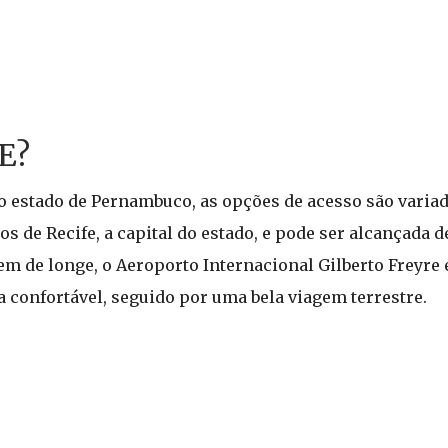
E?
no estado de Pernambuco, as opções de acesso são variad
os de Recife, a capital do estado, e pode ser alcançada 
 de longe, o Aeroporto Internacional Gilberto Freyre 
 confortável, seguido por uma bela viagem terrestre.