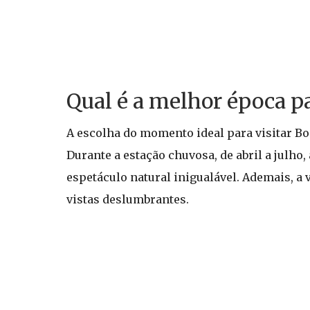
Qual é a melhor época p
A escolha do momento ideal para visitar Bo
Durante a estação chuvosa, de abril a jul
espetáculo natural inigualável. Ademais, a
vistas deslumbrantes.