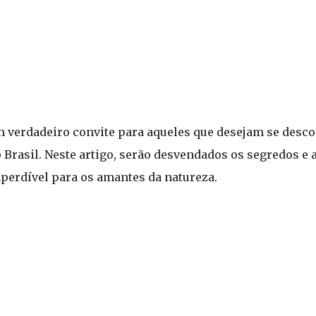
 verdadeiro convite para aqueles que desejam se descon
Brasil. Neste artigo, serão desvendados os segredos e 
perdível para os amantes da natureza.