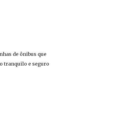
inhas de ônibus que
o tranquilo e seguro