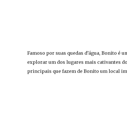
Famoso por suas quedas d’água, Bonito é um
explorar um dos lugares mais cativantes do 
principais que fazem de Bonito um local im