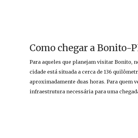
Como chegar a Bonito-P
Para aqueles que planejam visitar Bonito, 
cidade está situada a cerca de 136 quilômetr
aproximadamente duas horas. Para quem vem
infraestrutura necessária para uma chegada