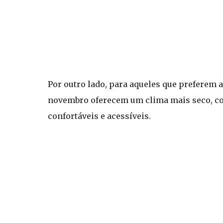
Por outro lado, para aqueles que preferem a
novembro oferecem um clima mais seco, co
confortáveis e acessíveis.