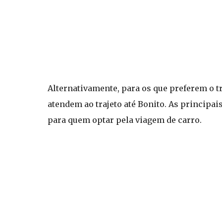
Alternativamente, para os que preferem o tr
atendem ao trajeto até Bonito. As principai
para quem optar pela viagem de carro.