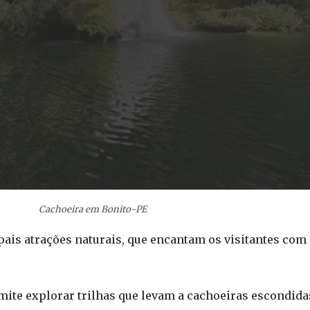
Cachoeira em Bonito-PE
ais atrações naturais, que encantam os visitantes com 
ite explorar trilhas que levam a cachoeiras escondida