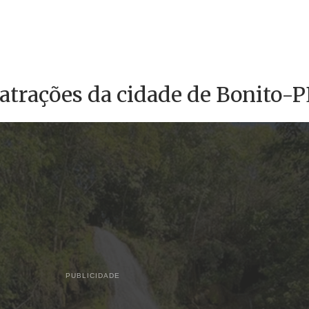
 atrações da cidade de Bonito-P
PUBLICIDADE