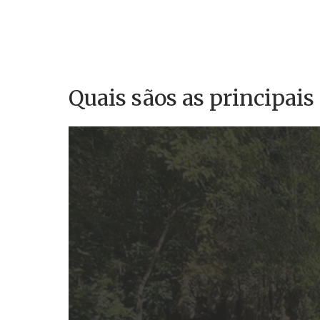
Quais sãos as principais