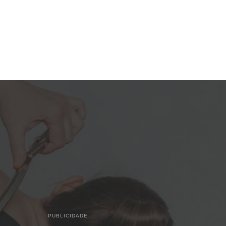
PUBLICIDADE