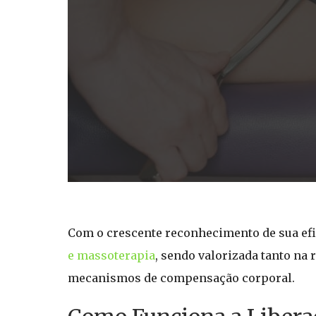
Com o crescente reconhecimento de sua efi
e massoterapia
, sendo valorizada tanto na
mecanismos de compensação corporal.