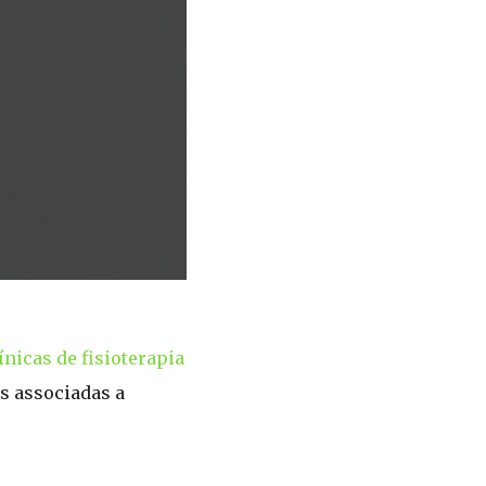
ínicas de fisioterapia
s associadas a