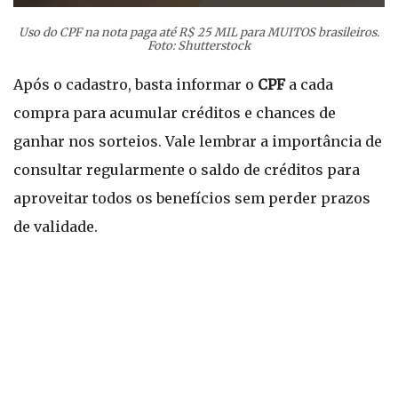
Uso do CPF na nota paga até R$ 25 MIL para MUITOS brasileiros.
Foto: Shutterstock
Após o cadastro, basta informar o
CPF
a cada
compra para acumular créditos e chances de
ganhar nos sorteios. Vale lembrar a importância de
consultar regularmente o saldo de créditos para
aproveitar todos os benefícios sem perder prazos
de validade.