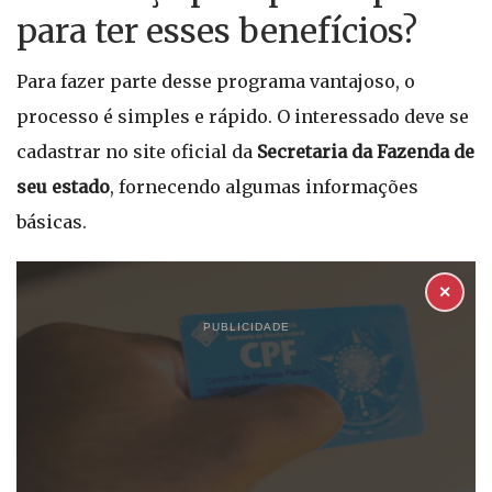
para ter esses benefícios?
Para fazer parte desse programa vantajoso, o
processo é simples e rápido. O interessado deve se
cadastrar no site oficial da
Secretaria da Fazenda de
seu estado
, fornecendo algumas informações
básicas.
✕
PUBLICIDADE