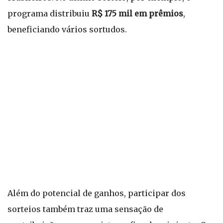
programa distribuiu
R$ 175 mil em prêmios
,
beneficiando vários sortudos.
Além do potencial de ganhos, participar dos
sorteios também traz uma sensação de