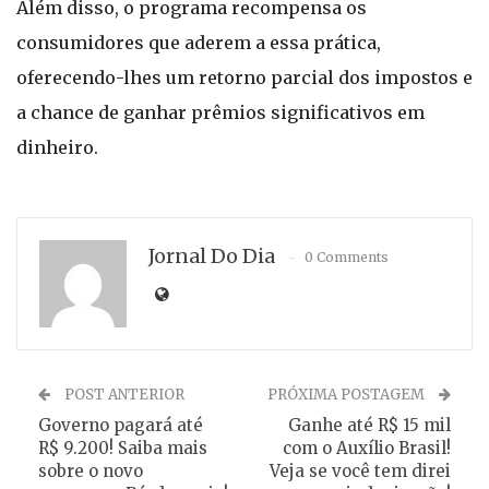
Além disso, o programa recompensa os
consumidores que aderem a essa prática,
oferecendo-lhes um retorno parcial dos impostos e
a chance de ganhar prêmios significativos em
dinheiro.
Jornal Do Dia
0 Comments
POST ANTERIOR
PRÓXIMA POSTAGEM
Governo pagará até
Ganhe até R$ 15 mil
R$ 9.200! Saiba mais
com o Auxílio Brasil!
sobre o novo
Veja se você tem direi