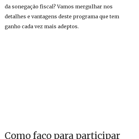
da sonegação fiscal? Vamos mergulhar nos
detalhes e vantagens deste programa que tem
ganho cada vez mais adeptos.
Como faço para participar