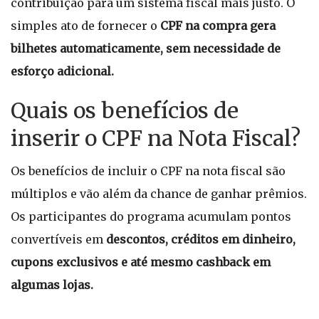
contribuição para um sistema fiscal mais justo. O
simples ato de fornecer o
CPF na compra gera
bilhetes automaticamente, sem necessidade de
esforço adicional.
Quais os benefícios de
inserir o CPF na Nota Fiscal?
Os benefícios de incluir o CPF na nota fiscal são
múltiplos e vão além da chance de ganhar prêmios.
Os participantes do programa acumulam pontos
convertíveis em
descontos, créditos em dinheiro,
cupons exclusivos e até mesmo cashback em
algumas lojas.