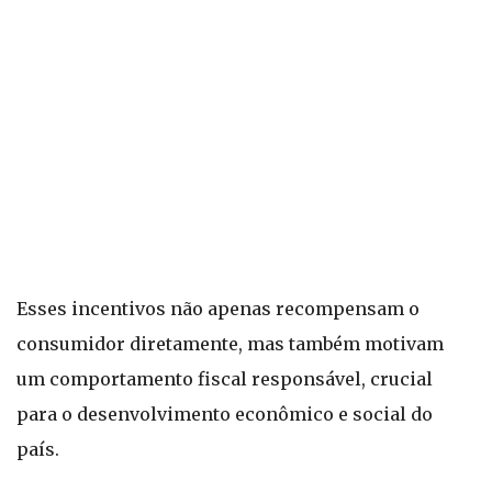
Esses incentivos não apenas recompensam o
consumidor diretamente, mas também motivam
um comportamento fiscal responsável, crucial
para o desenvolvimento econômico e social do
país.