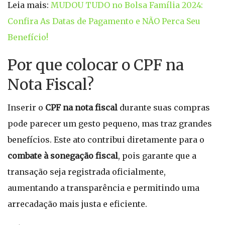
Leia mais:
MUDOU TUDO no Bolsa Família 2024:
Confira As Datas de Pagamento e NÃO Perca Seu
Benefício!
Por que colocar o CPF na
Nota Fiscal?
Inserir o
CPF na nota fiscal
durante suas compras
pode parecer um gesto pequeno, mas traz grandes
benefícios. Este ato contribui diretamente para o
combate à sonegação fiscal
, pois garante que a
transação seja registrada oficialmente,
aumentando a transparência e permitindo uma
arrecadação mais justa e eficiente.