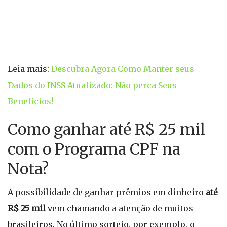
Leia mais:
Descubra Agora Como Manter seus
Dados do INSS Atualizado: Não perca Seus
Benefícios!
Como ganhar até R$ 25 mil
com o Programa CPF na
Nota?
A possibilidade de ganhar prêmios em dinheiro
até
R$ 25 mil
vem chamando a atenção de muitos
brasileiros. No último sorteio, por exemplo, o