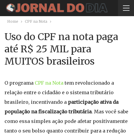
Home
CPF na Nota
Uso do CPF na nota paga
até R$ 25 MIL para
MUITOS brasileiros
O programa
CPF na Nota
tem revolucionado a
relação entre o cidadão e o sistema tributário
brasileiro, incentivando a
participação ativa da
população na fiscalização tributária
. Mas você sabe
como essa simples ação pode afetar positivamente
tanto o seu bolso quanto contribuir para a redução