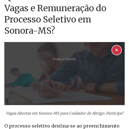
Vagas e Remuneração do
Processo Seletivo em
Sonora-MS?
✕
PUBLICIDADE
Vagas Abertas em Sonora-MS para Cuidador de Abrigo: Participe!
O processo seletivo destina-se ao preenchimento