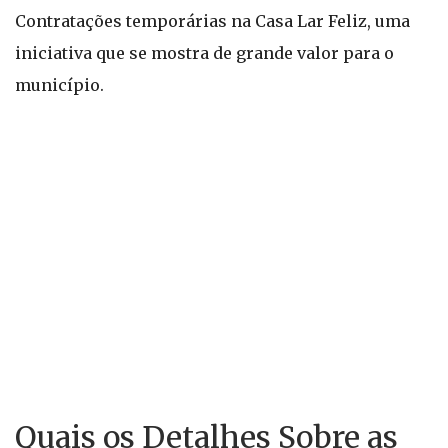
Contratações temporárias na Casa Lar Feliz, uma
iniciativa que se mostra de grande valor para o
município.
Quais os Detalhes Sobre as