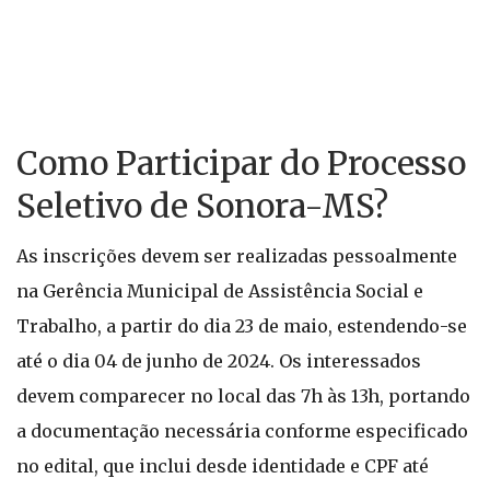
Como Participar do Processo
Seletivo de Sonora-MS?
As inscrições devem ser realizadas pessoalmente
na Gerência Municipal de Assistência Social e
Trabalho, a partir do dia 23 de maio, estendendo-se
até o dia 04 de junho de 2024. Os interessados
devem comparecer no local das 7h às 13h, portando
a documentação necessária conforme especificado
no edital, que inclui desde identidade e CPF até