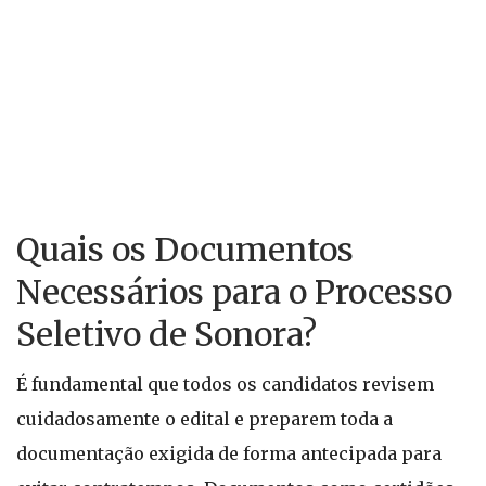
Quais os Documentos
Necessários para o Processo
Seletivo de Sonora?
É fundamental que todos os candidatos revisem
cuidadosamente o edital e preparem toda a
documentação exigida de forma antecipada para