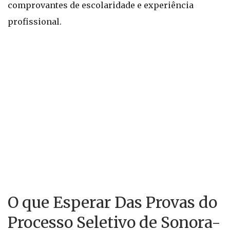
comprovantes de escolaridade e experiência
profissional.
O que Esperar Das Provas do
Processo Seletivo de Sonora-