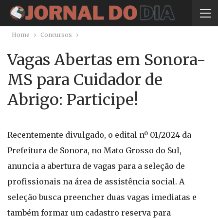
Home
Concursos
Vagas Abertas em Sonora-
MS para Cuidador de
Abrigo: Participe!
Recentemente divulgado, o edital nº 01/2024 da
Prefeitura de Sonora, no Mato Grosso do Sul,
anuncia a abertura de vagas para a seleção de
profissionais na área de assistência social. A
seleção busca preencher duas vagas imediatas e
também formar um cadastro reserva para