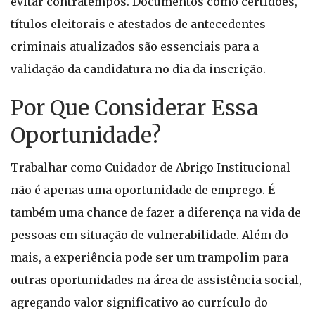
evitar contratempos. Documentos como certidões,
títulos eleitorais e atestados de antecedentes
criminais atualizados são essenciais para a
validação da candidatura no dia da inscrição.
Por Que Considerar Essa
Oportunidade?
Trabalhar como Cuidador de Abrigo Institucional
não é apenas uma oportunidade de emprego. É
também uma chance de fazer a diferença na vida de
pessoas em situação de vulnerabilidade. Além do
mais, a experiência pode ser um trampolim para
outras oportunidades na área de assistência social,
agregando valor significativo ao currículo do