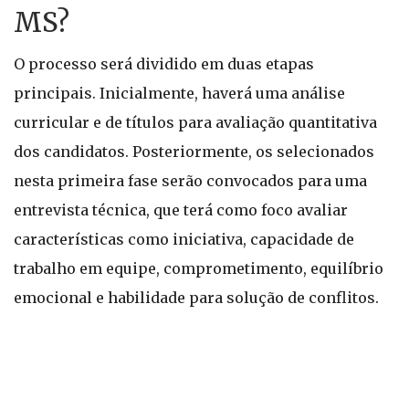
MS?
O processo será dividido em duas etapas
principais. Inicialmente, haverá uma análise
curricular e de títulos para avaliação quantitativa
dos candidatos. Posteriormente, os selecionados
nesta primeira fase serão convocados para uma
entrevista técnica, que terá como foco avaliar
características como iniciativa, capacidade de
trabalho em equipe, comprometimento, equilíbrio
emocional e habilidade para solução de conflitos.