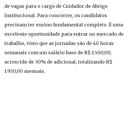
de vagas para o cargo de Cuidador de Abrigo
Institucional. Para concorrer, os candidatos
precisam ter ensino fundamental completo. É uma
excelente oportunidade para entrar no mercado de
trabalho, visto que as jornadas são de 40 horas
semanais com um salário base de R$ 1.500,00,
acrescido de 30% de adicional, totalizando R$
1.950,00 mensais.