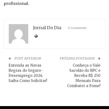
profissional.
Jornal Do Dia
0 Comments
POST ANTERIOR
PRÓXIMA POSTAGEM
Entenda as Novas
Conheça o Vale
Regras do Seguro-
Sacolão do BPC e
Desemprego 2024:
Receba R$ 250
Saiba Como Solicitar!
Mensais Para
Combater a Fome!