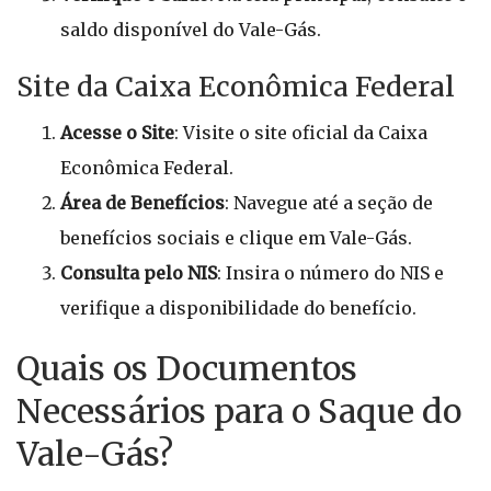
saldo disponível do Vale-Gás.
Site da Caixa Econômica Federal
Acesse o Site
: Visite o site oficial da Caixa
Econômica Federal.
Área de Benefícios
: Navegue até a seção de
benefícios sociais e clique em Vale-Gás.
Consulta pelo NIS
: Insira o número do NIS e
verifique a disponibilidade do benefício.
Quais os Documentos
Necessários para o Saque do
Vale-Gás?