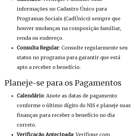
informações no Cadastro Único para
Programas Sociais (CadÚnico) sempre que
houver mudanças na composição familiar,
renda ou endereço.
Consulta Regular
: Consulte regularmente seu
status no programa para garantir que está
apto a receber o benefício.
Planeje-se para os Pagamentos
Calendário
: Anote as datas de pagamento
conforme o último dígito do NIS e planeje suas
finanças para receber o benefício no dia
correto.
Verificação Antecipada
: Verifique com