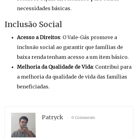
necessidades básicas.
Inclusão Social
Acesso a Direitos
: O Vale-Gás promove a
inclusão social ao garantir que famílias de
baixa renda tenham acesso a um item básico.
Melhoria da Qualidade de Vida
: Contribui para
a melhoria da qualidade de vida das famílias
beneficiadas.
Patryck
0 Comments