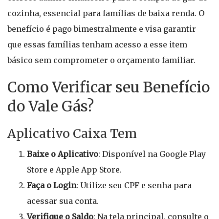
cozinha, essencial para famílias de baixa renda. O
benefício é pago bimestralmente e visa garantir
que essas famílias tenham acesso a esse item
básico sem comprometer o orçamento familiar.
Como Verificar seu Benefício
do Vale Gás?
Aplicativo Caixa Tem
Baixe o Aplicativo
: Disponível na Google Play
Store e Apple App Store.
Faça o Login
: Utilize seu CPF e senha para
acessar sua conta.
Verifique o Saldo
: Na tela principal, consulte o