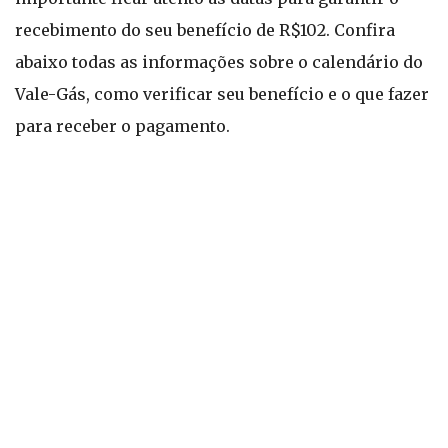
recebimento do seu benefício de R$102. Confira
abaixo todas as informações sobre o calendário do
Vale-Gás, como verificar seu benefício e o que fazer
para receber o pagamento.