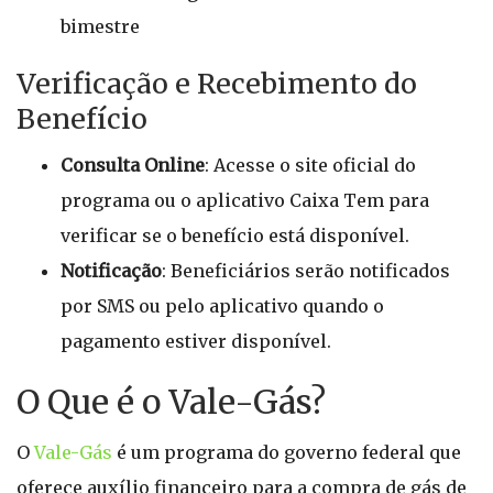
bimestre
Verificação e Recebimento do
Benefício
Consulta Online
: Acesse o site oficial do
programa ou o aplicativo Caixa Tem para
verificar se o benefício está disponível.
Notificação
: Beneficiários serão notificados
por SMS ou pelo aplicativo quando o
pagamento estiver disponível.
O Que é o Vale-Gás?
O
Vale-Gás
é um programa do governo federal que
oferece auxílio financeiro para a compra de gás de