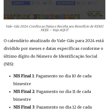
Vale-Gás 2024: Confira as Datas e Receba seu Benefício de R$102
HOJE – Veja AQUI!
O calendário atualizado do Vale-Gás para 2024 está
dividido por meses e datas específicas conforme o
último dígito do Número de Identificação Social
(NIS):
NIS Final 1
: Pagamento no dia 10 de cada
bimestre
NIS Final 2
: Pagamento no dia 11 de cada
bimestre
NIS Final 3
: Pagamento no dia 12 de cada