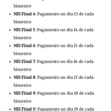
bimestre
NIS Final 4
: Pagamento no dia 13 de cada
bimestre
NIS Final 5
: Pagamento no dia 14 de cada
bimestre
NIS Final 6
: Pagamento no dia 15 de cada
bimestre
NIS Final 7
: Pagamento no dia 16 de cada
bimestre
NIS Final 8
: Pagamento no dia 17 de cada
bimestre
NIS Final 9
: Pagamento no dia 18 de cada
bimestre
NIS Final 0
: Pagamento no dia 19 de cada