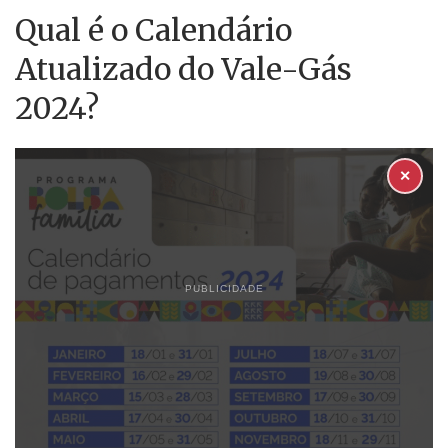
Qual é o Calendário
Atualizado do Vale-Gás
2024?
✕
PUBLICIDADE