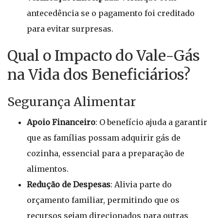
antecedência se o pagamento foi creditado
para evitar surpresas.
Qual o Impacto do Vale-Gás
na Vida dos Beneficiários?
Segurança Alimentar
Apoio Financeiro
: O benefício ajuda a garantir
que as famílias possam adquirir gás de
cozinha, essencial para a preparação de
alimentos.
Redução de Despesas
: Alivia parte do
orçamento familiar, permitindo que os
recursos sejam direcionados para outras