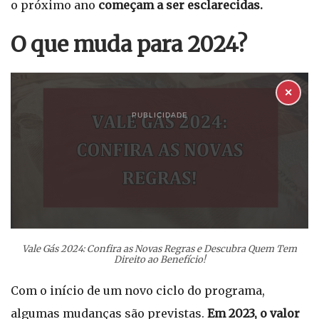
o próximo ano
começam a ser esclarecidas.
O que muda para 2024?
✕
PUBLICIDADE
Vale Gás 2024: Confira as Novas Regras e Descubra Quem Tem
Direito ao Benefício!
Com o início de um novo ciclo do programa,
algumas mudanças são previstas.
Em 2023, o valor