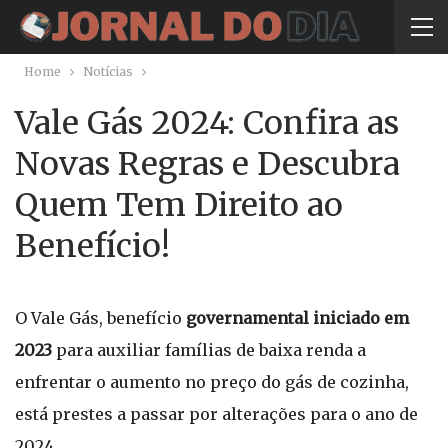
Home
Notícias
Vale Gás 2024: Confira as
Novas Regras e Descubra
Quem Tem Direito ao
Benefício!
O Vale Gás, benefício
governamental iniciado em
2023
para auxiliar famílias de baixa renda a
enfrentar o aumento no preço do gás de cozinha,
está prestes a passar por alterações para o ano de
2024.