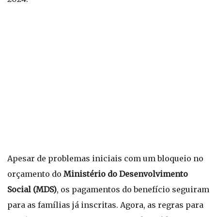
Apesar de problemas iniciais com um bloqueio no
orçamento do
Ministério do Desenvolvimento
Social (MDS)
, os pagamentos do benefício seguiram
para as famílias já inscritas. Agora, as regras para