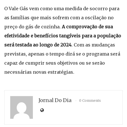
O Vale Gás vem como uma medida de socorro para
as famílias que mais sofrem com a oscilação no
preço do gás de cozinha.
A comprovação de sua
efetividade e benefícios tangíveis para a população
será testada ao longo de 2024
. Com as mudanças
previstas, apenas o tempo dirá se o programa será
capaz de cumprir seus objetivos ou se serão
necessárias novas estratégias.
Jornal Do Dia
0 Comments