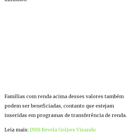
Famílias com renda acima desses valores também
podem ser beneficiadas, contanto que estejam
inseridas em programas de transferência de renda.
Leia mais:
INSS Revela Golpes Visando