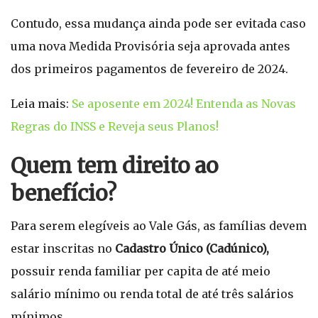
Contudo, essa mudança ainda pode ser evitada caso
uma nova Medida Provisória seja aprovada antes
dos primeiros pagamentos de fevereiro de 2024.
Leia mais:
Se aposente em 2024! Entenda as Novas
Regras do INSS e Reveja seus Planos!
Quem tem direito ao
benefício?
Para serem elegíveis ao Vale Gás, as famílias devem
estar inscritas no
Cadastro Único (Cadúnico),
possuir renda familiar per capita de até meio
salário mínimo ou renda total de até três salários
mínimos.