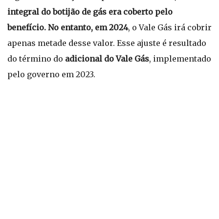
integral do botijão de gás era coberto pelo
benefício. No entanto, em 2024
, o Vale Gás irá cobrir
apenas metade desse valor. Esse ajuste é resultado
do término do
adicional do Vale Gás
, implementado
pelo governo em 2023.