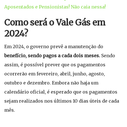
Aposentados e Pensionistas! Não caia nessa!
Como será o Vale Gás em
2024?
Em 2024, o governo prevê a manutenção do
benefício, sendo pagos a cada dois meses.
Sendo
assim, é possível prever que os pagamentos
ocorrerão em fevereiro, abril, junho, agosto,
outubro e dezembro. Embora não haja um
calendário oficial, é esperado que os pagamentos
sejam realizados nos últimos 10 dias úteis de cada
mês.