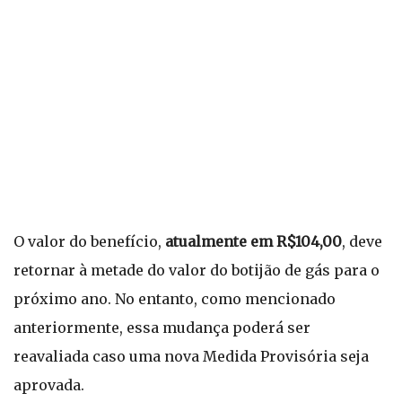
O valor do benefício,
atualmente em R$104,00
, deve
retornar à metade do valor do botijão de gás para o
próximo ano. No entanto, como mencionado
anteriormente, essa mudança poderá ser
reavaliada caso uma nova Medida Provisória seja
aprovada.