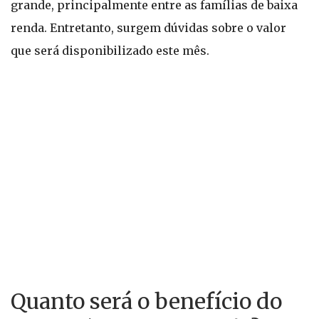
grande, principalmente entre as famílias de baixa
renda. Entretanto, surgem dúvidas sobre o valor
que será disponibilizado este mês.
Quanto será o benefício do