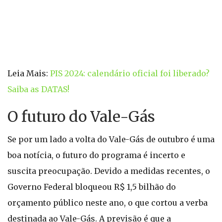
Leia Mais:
PIS 2024: calendário oficial foi liberado?
Saiba as DATAS!
O futuro do Vale-Gás
Se por um lado a volta do Vale-Gás de outubro é uma
boa notícia, o futuro do programa é incerto e
suscita preocupação. Devido a medidas recentes, o
Governo Federal bloqueou R$ 1,5 bilhão do
orçamento público neste ano, o que cortou a verba
destinada ao Vale-Gás. A previsão é que a