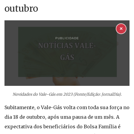
outubro
✕
PUBLICIDADE
Novidades do Vale-Gás em 2023 (Fonte/Edição: JornalDia).
Subitamente, o Vale-Gás volta com toda sua força no
dia 18 de outubro, após uma pausa de um mês. A
expectativa dos beneficiários do Bolsa Família é