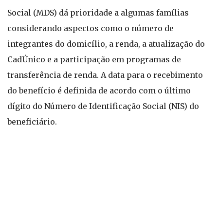
Social (MDS) dá prioridade a algumas famílias
considerando aspectos como o número de
integrantes do domicílio, a renda, a atualização do
CadÚnico e a participação em programas de
transferência de renda. A data para o recebimento
do benefício é definida de acordo com o último
dígito do Número de Identificação Social (NIS) do
beneficiário.