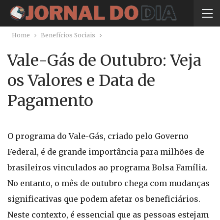
Home
Benefícios Sociais
Vale-Gás de Outubro: Veja
os Valores e Data de
Pagamento
O programa do Vale-Gás, criado pelo Governo
Federal, é de grande importância para milhões de
brasileiros vinculados ao programa Bolsa Família.
No entanto, o mês de outubro chega com mudanças
significativas que podem afetar os beneficiários.
Neste contexto, é essencial que as pessoas estejam