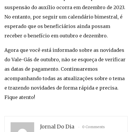
suspensão do auxílio ocorra em dezembro de 2023.
No entanto, por seguir um calendário bimestral, é
esperado que os beneficiários ainda possam
receber o benefício em outubro e dezembro.
Agora que você está informado sobre as novidades
do Vale-Gás de outubro, não se esqueça de verificar
as datas de pagamento. Continuaremos
acompanhando todas as atualizações sobre o tema
e trazendo novidades de forma rápida e precisa.
Fique atento!
Jornal Do Dia
0 Comments