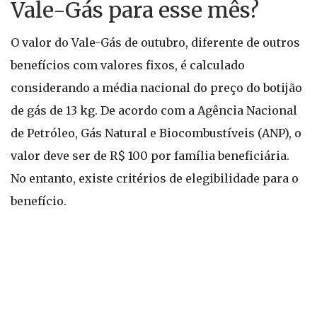
Vale-Gás para esse mês?
O valor do Vale-Gás de outubro, diferente de outros
benefícios com valores fixos, é calculado
considerando a média nacional do preço do botijão
de gás de 13 kg. De acordo com a Agência Nacional
de Petróleo, Gás Natural e Biocombustíveis (ANP), o
valor deve ser de R$ 100 por família beneficiária.
No entanto, existe critérios de elegibilidade para o
benefício.