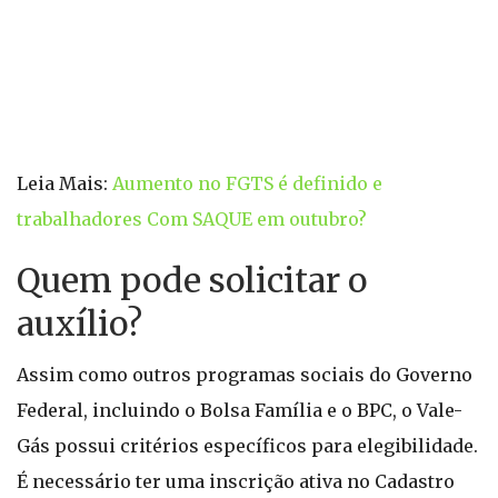
Leia Mais:
Aumento no FGTS é definido e
trabalhadores Com SAQUE em outubro?
Quem pode solicitar o
auxílio?
Assim como outros programas sociais do Governo
Federal, incluindo o Bolsa Família e o BPC, o Vale-
Gás possui critérios específicos para elegibilidade.
É necessário ter uma inscrição ativa no Cadastro