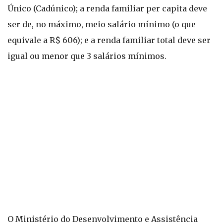
Único (Cadúnico); a renda familiar per capita deve
ser de, no máximo, meio salário mínimo (o que
equivale a R$ 606); e a renda familiar total deve ser
igual ou menor que 3 salários mínimos.
O Ministério do Desenvolvimento e Assistência