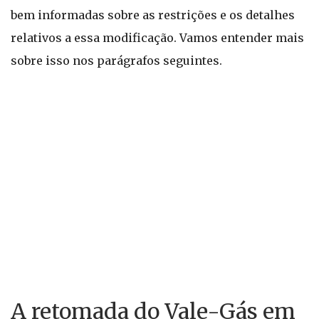
bem informadas sobre as restrições e os detalhes
relativos a essa modificação. Vamos entender mais
sobre isso nos parágrafos seguintes.
A retomada do Vale-Gás em