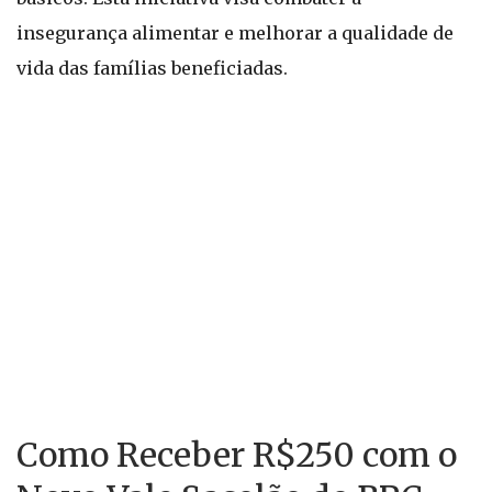
insegurança alimentar e melhorar a qualidade de
vida das famílias beneficiadas.
Como Receber R$250 com o