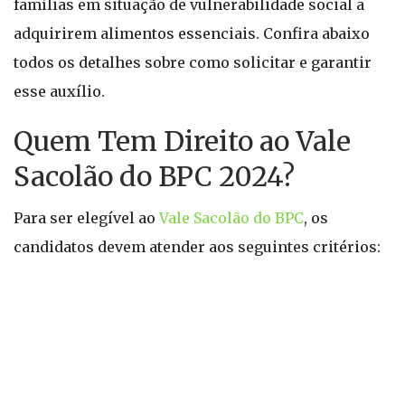
famílias em situação de vulnerabilidade social a
adquirirem alimentos essenciais. Confira abaixo
todos os detalhes sobre como solicitar e garantir
esse auxílio.
Quem Tem Direito ao Vale
Sacolão do BPC 2024?
Para ser elegível ao
Vale Sacolão do BPC
, os
candidatos devem atender aos seguintes critérios: