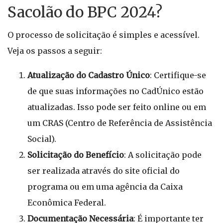
Sacolão do BPC 2024?
O processo de solicitação é simples e acessível.
Veja os passos a seguir:
Atualização do Cadastro Único
: Certifique-se
de que suas informações no CadÚnico estão
atualizadas. Isso pode ser feito online ou em
um CRAS (Centro de Referência de Assistência
Social).
Solicitação do Benefício
: A solicitação pode
ser realizada através do site oficial do
programa ou em uma agência da Caixa
Econômica Federal.
Documentação Necessária
: É importante ter