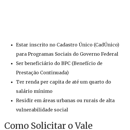
Estar inscrito no Cadastro Único (CadÚnico)
para Programas Sociais do Governo Federal
Ser beneficiário do BPC (Benefício de
Prestação Continuada)
Ter renda per capita de até um quarto do
salário mínimo
Residir em áreas urbanas ou rurais de alta
vulnerabilidade social
Como Solicitar o Vale