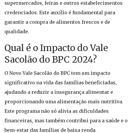
supermercados, feiras e outros estabelecimentos
credenciados. Este auxílio é fundamental para
garantir a compra de alimentos frescos e de
qualidade.
Qual é o Impacto do Vale
Sacolão do BPC 2024?
O Novo Vale Sacolão do BPC tem um impacto
significativo na vida das famílias beneficiadas,
ajudando a reduzir a insegurança alimentar e
proporcionando uma alimentação mais nutritiva.
Este programa não só alivia as dificuldades
financeiras, mas também contribui para a saúde e o
bem-estar das famílias de baixa renda.