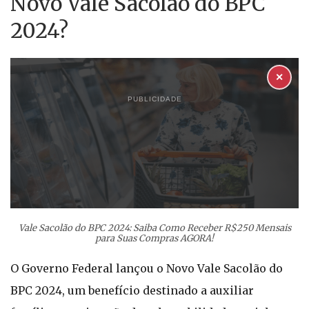
Novo Vale Sacolão do BPC
2024?
✕
PUBLICIDADE
Vale Sacolão do BPC 2024: Saiba Como Receber R$250 Mensais
para Suas Compras AGORA!
O Governo Federal lançou o Novo Vale Sacolão do
BPC 2024, um benefício destinado a auxiliar