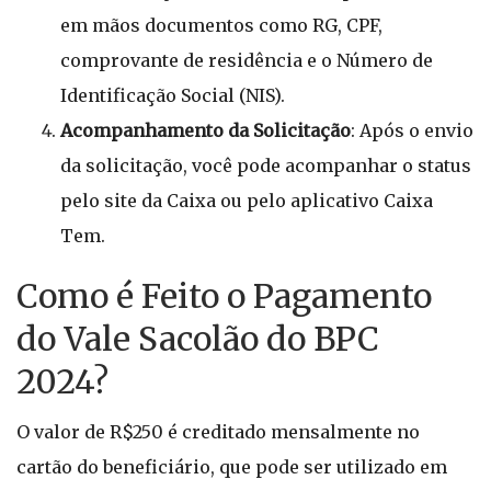
em mãos documentos como RG, CPF,
comprovante de residência e o Número de
Identificação Social (NIS).
Acompanhamento da Solicitação
: Após o envio
da solicitação, você pode acompanhar o status
pelo site da Caixa ou pelo aplicativo Caixa
Tem.
Como é Feito o Pagamento
do Vale Sacolão do BPC
2024?
O valor de R$250 é creditado mensalmente no
cartão do beneficiário, que pode ser utilizado em