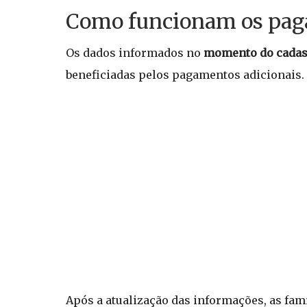
Como funcionam os paga
Os dados informados no
momento do cadastr
beneficiadas pelos pagamentos adicionais.
Após a atualização das informações, as famí