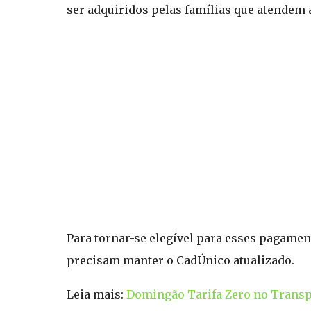
ser adquiridos pelas famílias que atendem
Para tornar-se elegível para esses pagamen
precisam manter o CadÚnico atualizado.
Leia mais:
Domingão Tarifa Zero no Transp