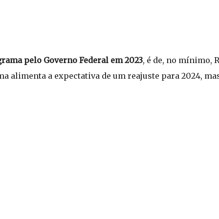
rama pelo Governo Federal em 2023
, é de, no mínimo, 
ma alimenta a expectativa de um reajuste para 2024, ma