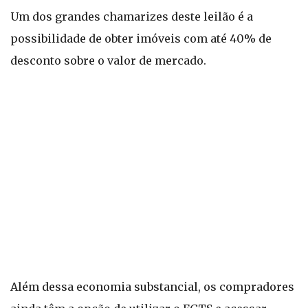
Um dos grandes chamarizes deste leilão é a
possibilidade de obter imóveis com até 40% de
desconto sobre o valor de mercado.
Além dessa economia substancial, os compradores