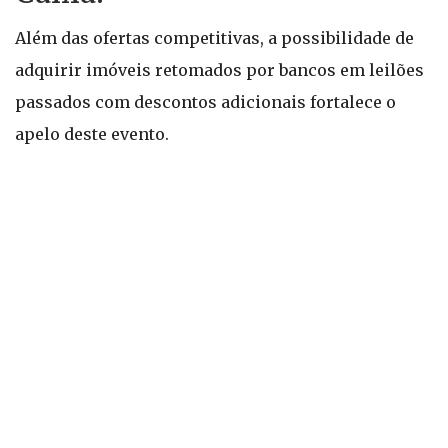
Além das ofertas competitivas, a possibilidade de
adquirir imóveis retomados por bancos em leilões
passados com descontos adicionais fortalece o
apelo deste evento.