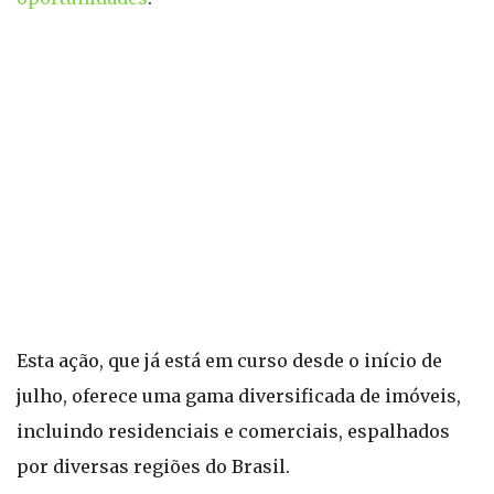
Esta ação, que já está em curso desde o início de
julho, oferece uma gama diversificada de imóveis,
incluindo residenciais e comerciais, espalhados
por diversas regiões do Brasil.