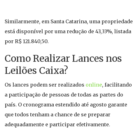
Similarmente, em Santa Catarina, uma propriedade
está disponível por uma redução de 43,33%, listada
por R$ 121.840,50.
Como Realizar Lances nos
Leilões Caixa?
Os lances podem ser realizados
online
, facilitando
a participação de pessoas de todas as partes do
país. O cronograma estendido até agosto garante
que todos tenham a chance de se preparar
adequadamente e participar efetivamente.