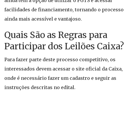
ainda têm a opção de utilizar o FGTS e acessar
facilidades de financiamento, tornando o processo
ainda mais acessível e vantajoso.
Quais São as Regras para
Participar dos Leilões Caixa?
Para fazer parte deste processo competitivo, os
interessados devem acessar o site oficial da Caixa,
onde é necessário fazer um cadastro e seguir as
instruções descritas no edital.