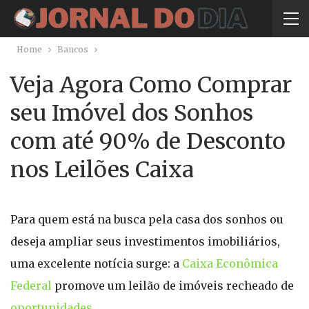
Home
Bancos
Veja Agora Como Comprar
seu Imóvel dos Sonhos
com até 90% de Desconto
nos Leilões Caixa
Para quem está na busca pela casa dos sonhos ou
deseja ampliar seus investimentos imobiliários,
uma excelente notícia surge: a
Caixa Econômica
Federal
promove um leilão de imóveis recheado de
oportunidades
.