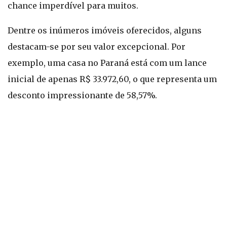
chance imperdível para muitos.
Dentre os inúmeros imóveis oferecidos, alguns
destacam-se por seu valor excepcional. Por
exemplo, uma casa no Paraná está com um lance
inicial de apenas R$ 33.972,60, o que representa um
desconto impressionante de 58,57%.