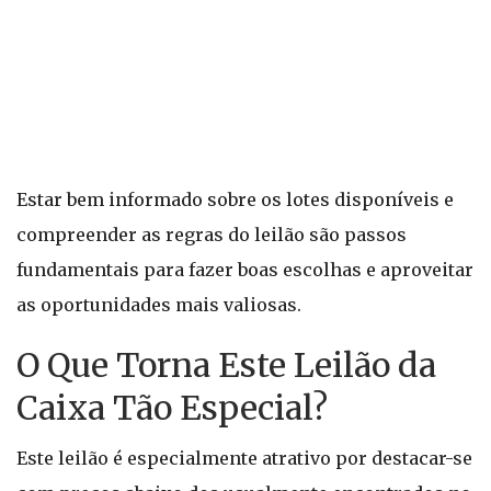
Estar bem informado sobre os lotes disponíveis e
compreender as regras do leilão são passos
fundamentais para fazer boas escolhas e aproveitar
as oportunidades mais valiosas.
O Que Torna Este Leilão da
Caixa Tão Especial?
Este leilão é especialmente atrativo por destacar-se