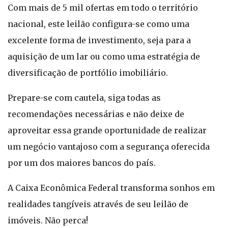
Com mais de 5 mil ofertas em todo o território
nacional, este leilão configura-se como uma
excelente forma de investimento, seja para a
aquisição de um lar ou como uma estratégia de
diversificação de portfólio imobiliário.
Prepare-se com cautela, siga todas as
recomendações necessárias e não deixe de
aproveitar essa grande oportunidade de realizar
um negócio vantajoso com a segurança oferecida
por um dos maiores bancos do país.
A Caixa Econômica Federal transforma sonhos em
realidades tangíveis através de seu leilão de
imóveis. Não perca!