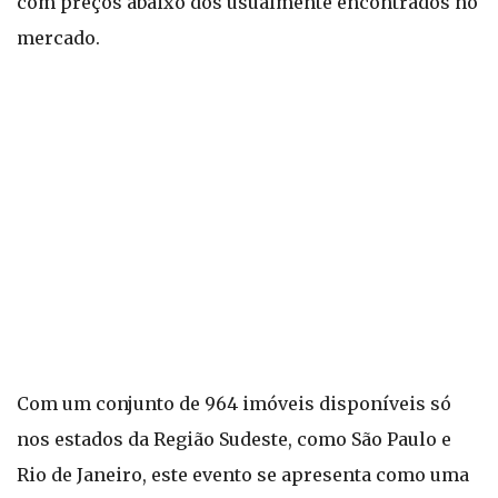
com preços abaixo dos usualmente encontrados no
mercado.
Com um conjunto de 964 imóveis disponíveis só
nos estados da Região Sudeste, como São Paulo e
Rio de Janeiro, este evento se apresenta como uma