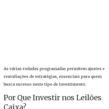
As várias rodadas programadas permitem ajustes e
reavaliações de estratégias, essenciais para quem
busca sucesso neste tipo de investimento.
Por Que Investir nos Leilões
Caixa?