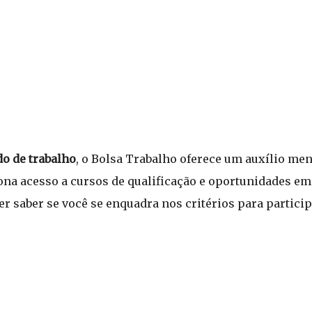
o de trabalho
, o Bolsa Trabalho oferece um auxílio me
na acesso a cursos de qualificação e oportunidades em 
er saber se você se enquadra nos critérios para partici