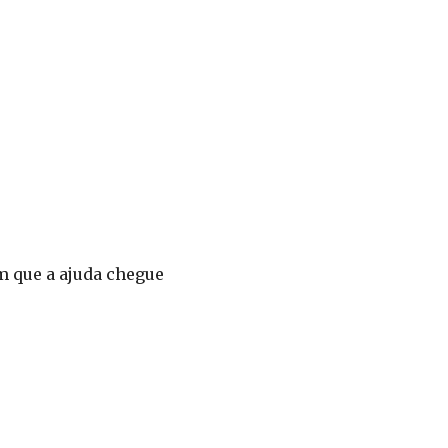
em que a ajuda chegue