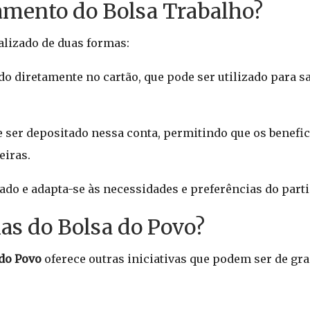
amento do Bolsa Trabalho?
lizado de duas formas:
tado diretamente no cartão, que pode ser utilizado para 
 ser depositado nessa conta, permitindo que os benefic
eiras.
tado e adapta-se às necessidades e preferências do parti
as do Bolsa do Povo?
do Povo
oferece outras iniciativas que podem ser de gr