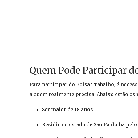
Quem Pode Participar d
Para participar do Bolsa Trabalho, é necess
a quem realmente precisa. Abaixo estão os 
Ser maior de 18 anos
Residir no estado de São Paulo há pel