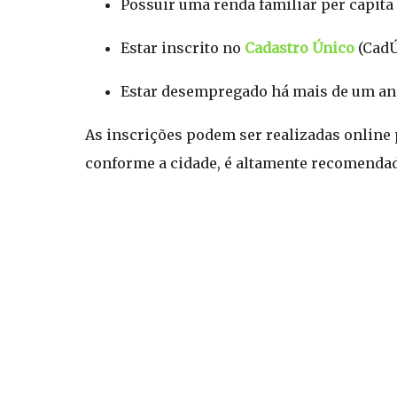
Possuir uma renda familiar per capita
Estar inscrito no
Cadastro Único
(CadÚ
Estar desempregado há mais de um an
As inscrições podem ser realizadas online 
conforme a cidade, é altamente recomendad