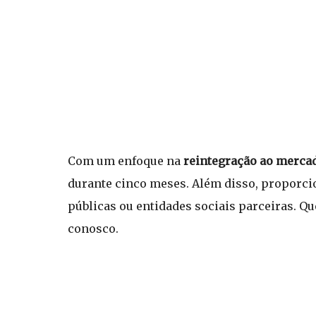
Com um enfoque na
reintegração ao mercad
durante cinco meses. Além disso, proporcio
públicas ou entidades sociais parceiras. Qu
conosco.