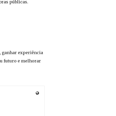
bras públicas.
, ganhar experiência
u futuro e melhorar