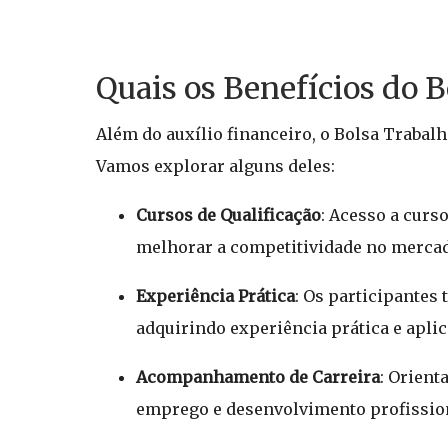
Quais os Benefícios do 
Além do auxílio financeiro, o Bolsa Trabalh
Vamos explorar alguns deles:
Cursos de Qualificação
: Acesso a curs
melhorar a competitividade no merca
Experiência Prática
: Os participantes
adquirindo experiência prática e apl
Acompanhamento de Carreira
: Orient
emprego e desenvolvimento profissio