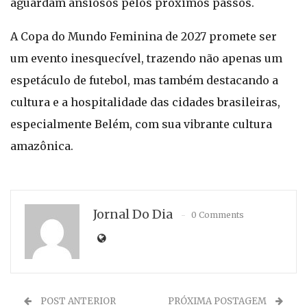
aguardam ansiosos pelos próximos passos.
A Copa do Mundo Feminina de 2027 promete ser
um evento inesquecível, trazendo não apenas um
espetáculo de futebol, mas também destacando a
cultura e a hospitalidade das cidades brasileiras,
especialmente Belém, com sua vibrante cultura
amazônica.
Jornal Do Dia
0 Comments
POST ANTERIOR
PRÓXIMA POSTAGEM