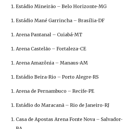
Estádio Mineirão – Belo Horizonte-MG
Estádio Mané Garrincha – Brasília-DF
Arena Pantanal – Cuiabá-MT
Arena Castelão – Fortaleza-CE
Arena Amazônia – Manaus-AM
Estádio Beira-Rio – Porto Alegre-RS
Arena de Pernambuco – Recife-PE
Estádio do Maracanã – Rio de Janeiro-RJ
Casa de Apostas Arena Fonte Nova – Salvador-
BA