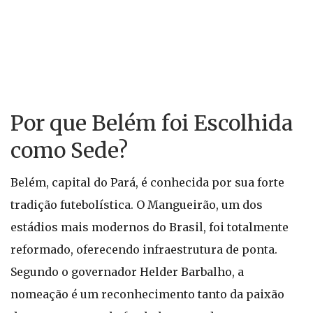
Por que Belém foi Escolhida
como Sede?
Belém, capital do Pará, é conhecida por sua forte
tradição futebolística. O Mangueirão, um dos
estádios mais modernos do Brasil, foi totalmente
reformado, oferecendo infraestrutura de ponta.
Segundo o governador Helder Barbalho, a
nomeação é um reconhecimento tanto da paixão