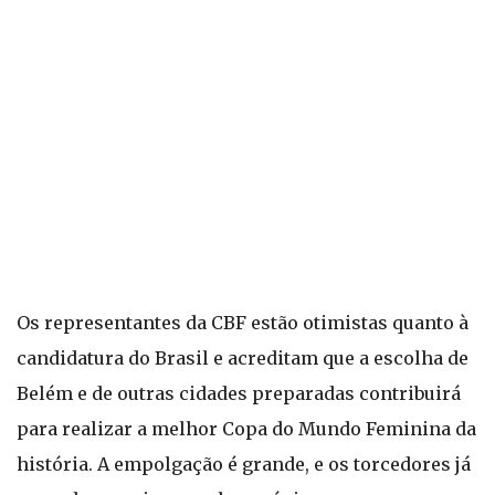
Os representantes da CBF estão otimistas quanto à
candidatura do Brasil e acreditam que a escolha de
Belém e de outras cidades preparadas contribuirá
para realizar a melhor Copa do Mundo Feminina da
história. A empolgação é grande, e os torcedores já