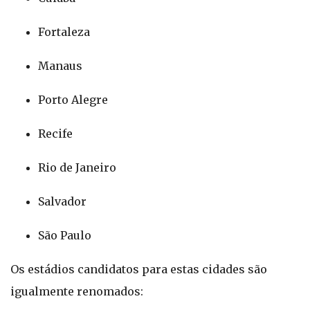
Fortaleza
Manaus
Porto Alegre
Recife
Rio de Janeiro
Salvador
São Paulo
Os estádios candidatos para estas cidades são
igualmente renomados: