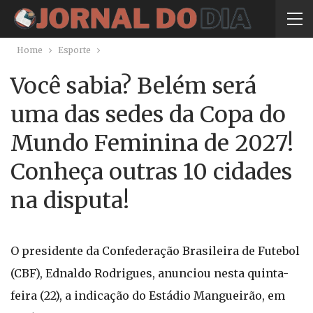
Home
Esporte
Você sabia? Belém será
uma das sedes da Copa do
Mundo Feminina de 2027!
Conheça outras 10 cidades
na disputa!
O presidente da Confederação Brasileira de Futebol
(CBF), Ednaldo Rodrigues, anunciou nesta quinta-
feira (22), a indicação do Estádio Mangueirão, em