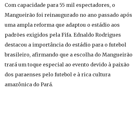
Com capacidade para 55 mil espectadores, o
Mangueirão foi reinaugurado no ano passado após
uma ampla reforma que adaptou o estádio aos
padrões exigidos pela Fifa. Ednaldo Rodrigues
destacou a importância do estádio para o futebol
brasileiro, afirmando que a escolha do Mangueirão
trará um toque especial ao evento devido à paixão
dos paraenses pelo futebol e à rica cultura
amazônica do Pará.