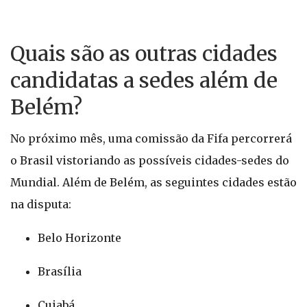
Quais são as outras cidades
candidatas a sedes além de
Belém?
No próximo mês, uma comissão da Fifa percorrerá
o Brasil vistoriando as possíveis cidades-sedes do
Mundial. Além de Belém, as seguintes cidades estão
na disputa:
Belo Horizonte
Brasília
Cuiabá