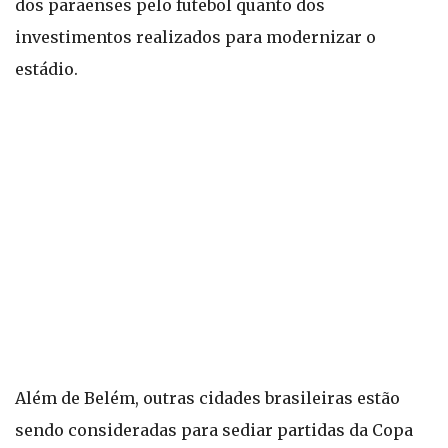
dos paraenses pelo futebol quanto dos
investimentos realizados para modernizar o
estádio.
Além de Belém, outras cidades brasileiras estão
sendo consideradas para sediar partidas da Copa