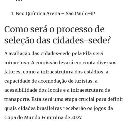
Neo Química Arena – São Paulo-SP
Como será o processo de
seleção das cidades-sede?
A avaliação das cidades-sede pela Fifa será
minuciosa. A comissão levará em conta diversos
fatores, como a infraestrutura dos estádios, a
capacidade de acomodação de turistas, a
acessibilidade dos locais e a infraestrutura de
transporte. Esta será uma etapa crucial para definir
quais cidades brasileiras receberão os jogos da
Copa do Mundo Feminina de 2027.