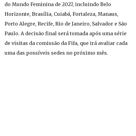
do Mundo Feminina de 2027, incluindo Belo
Horizonte, Brasília, Cuiabá, Fortaleza, Manaus,
Porto Alegre, Recife, Rio de Janeiro, Salvador e São
Paulo. A decisão final será tomada após uma série
de visitas da comissão da Fifa, que irá avaliar cada
uma das possíveis sedes no próximo mês.