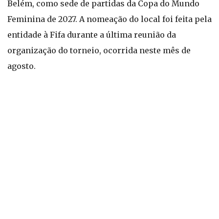
Belém, como sede de partidas da Copa do Mundo
Feminina de 2027. A nomeação do local foi feita pela
entidade à Fifa durante a última reunião da
organização do torneio, ocorrida neste mês de
agosto.