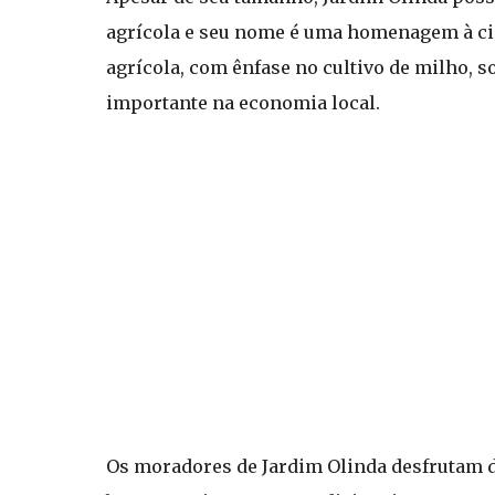
agrícola e seu nome é uma homenagem à ci
agrícola, com ênfase no cultivo de milho, 
importante na economia local.
Os moradores de Jardim Olinda desfrutam d