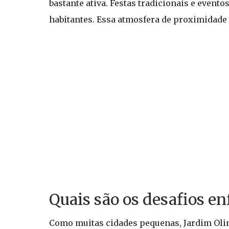
bastante ativa. Festas tradicionais e event
habitantes. Essa atmosfera de proximidade
Quais são os desafios en
Como muitas cidades pequenas, Jardim Olin