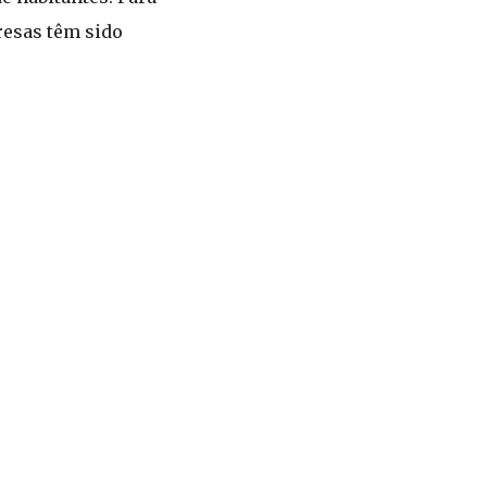
resas têm sido