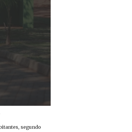
bitantes, segundo