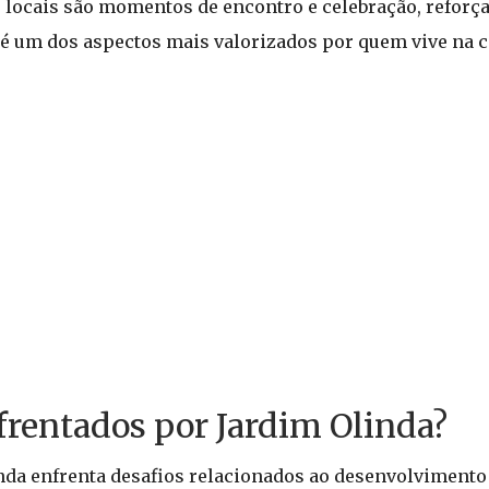
os locais são momentos de encontro e celebração, reforç
 é um dos aspectos mais valorizados por quem vive na c
frentados por Jardim Olinda?
da enfrenta desafios relacionados ao desenvolvimento