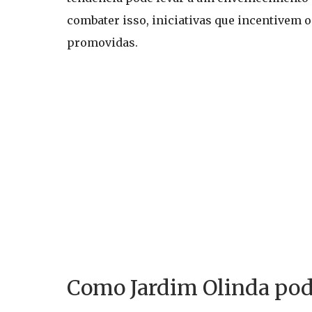
combater isso, iniciativas que incentivem
promovidas.
Como Jardim Olinda pode