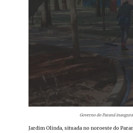
Governo do Paraná inaugura 
Jardim Olinda, situada no noroeste do Para