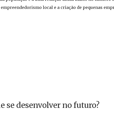
 o empreendedorismo local e a criação de pequenas emp
 se desenvolver no futuro?