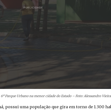
PUBLICIDADE
6º Parque Urbano na menor cidade do Estado – Foto: Alessandro Vieira
ná, possui uma população que gira em torno de 1.300 ha