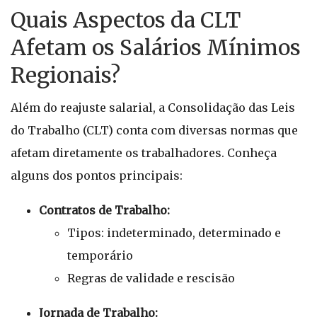
Quais Aspectos da CLT
Afetam os Salários Mínimos
Regionais?
Além do reajuste salarial, a Consolidação das Leis
do Trabalho (CLT) conta com diversas normas que
afetam diretamente os trabalhadores. Conheça
alguns dos pontos principais:
Contratos de Trabalho:
Tipos: indeterminado, determinado e
temporário
Regras de validade e rescisão
Jornada de Trabalho: