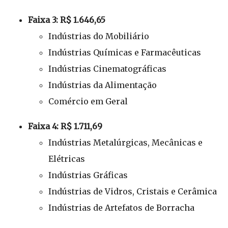
Faixa 3: R$ 1.646,65
Indústrias do Mobiliário
Indústrias Químicas e Farmacêuticas
Indústrias Cinematográficas
Indústrias da Alimentação
Comércio em Geral
Faixa 4: R$ 1.711,69
Indústrias Metalúrgicas, Mecânicas e
Elétricas
Indústrias Gráficas
Indústrias de Vidros, Cristais e Cerâmica
Indústrias de Artefatos de Borracha