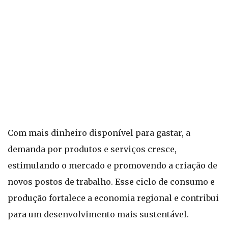
Com mais dinheiro disponível para gastar, a
demanda por produtos e serviços cresce,
estimulando o mercado e promovendo a criação de
novos postos de trabalho. Esse ciclo de consumo e
produção fortalece a economia regional e contribui
para um desenvolvimento mais sustentável.