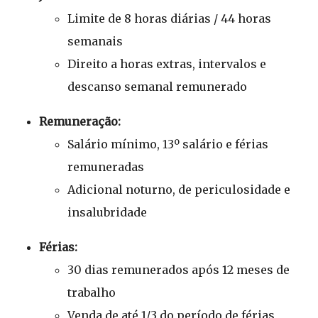
Limite de 8 horas diárias / 44 horas
semanais
Direito a horas extras, intervalos e
descanso semanal remunerado
Remuneração:
Salário mínimo, 13º salário e férias
remuneradas
Adicional noturno, de periculosidade e
insalubridade
Férias:
30 dias remunerados após 12 meses de
trabalho
Venda de até 1/3 do período de férias