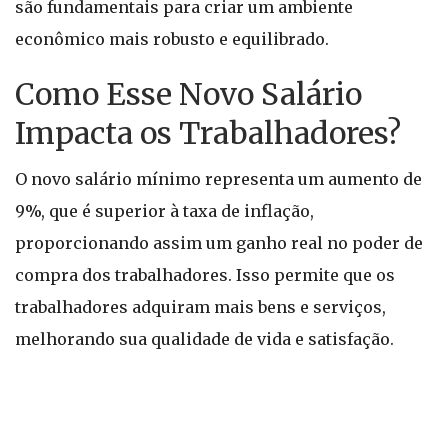
são fundamentais para criar um ambiente
econômico mais robusto e equilibrado.
Como Esse Novo Salário
Impacta os Trabalhadores?
O novo salário mínimo representa um aumento de
9%, que é superior à taxa de inflação,
proporcionando assim um ganho real no poder de
compra dos trabalhadores. Isso permite que os
trabalhadores adquiram mais bens e serviços,
melhorando sua qualidade de vida e satisfação.