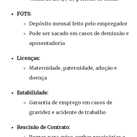
FGTS:
Depósito mensal feito pelo empregador
Pode ser sacado em casos de demissão e
aposentadoria
Licenças:
Maternidade, paternidade, adoção e
doença
Estabilidade:
Garantia de emprego em casos de
gravidez e acidente de trabalho
Rescisão de Contrato: