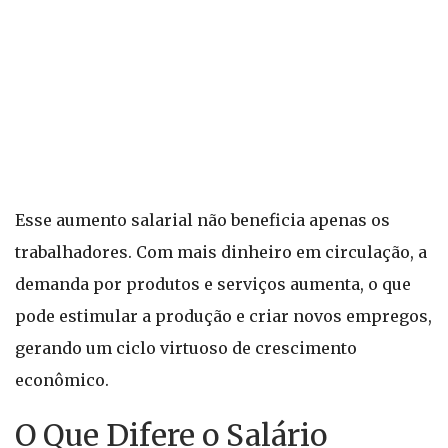
Esse aumento salarial não beneficia apenas os
trabalhadores. Com mais dinheiro em circulação, a
demanda por produtos e serviços aumenta, o que
pode estimular a produção e criar novos empregos,
gerando um ciclo virtuoso de crescimento
econômico.
O Que Difere o Salário