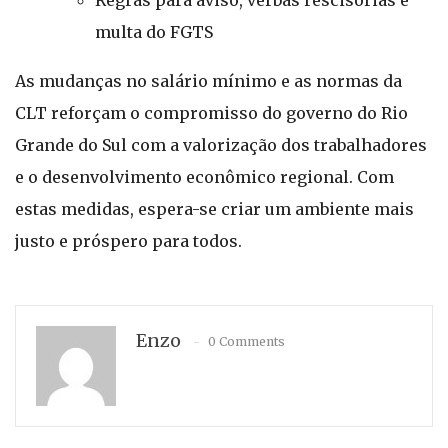
Regras para aviso, verbas rescisórias e
multa do FGTS
As mudanças no salário mínimo e as normas da
CLT reforçam o compromisso do governo do Rio
Grande do Sul com a valorização dos trabalhadores
e o desenvolvimento econômico regional. Com
estas medidas, espera-se criar um ambiente mais
justo e próspero para todos.
Enzo
0 Comments