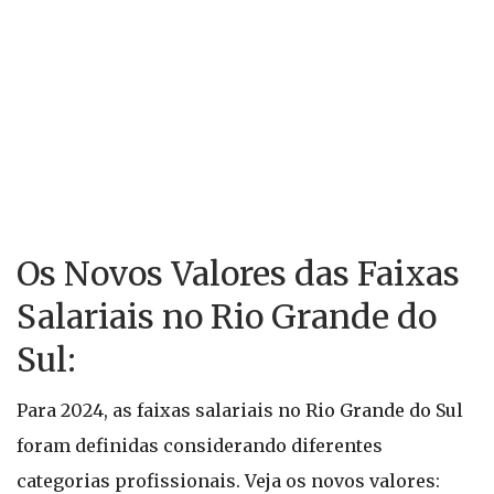
Os Novos Valores das Faixas
Salariais no Rio Grande do
Sul:
Para 2024, as faixas salariais no Rio Grande do Sul
foram definidas considerando diferentes
categorias profissionais. Veja os novos valores: