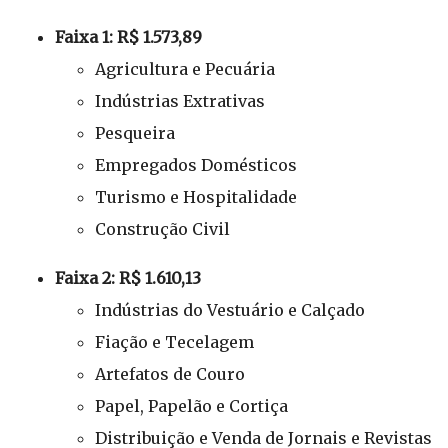
Faixa 1: R$ 1.573,89
Agricultura e Pecuária
Indústrias Extrativas
Pesqueira
Empregados Domésticos
Turismo e Hospitalidade
Construção Civil
Faixa 2: R$ 1.610,13
Indústrias do Vestuário e Calçado
Fiação e Tecelagem
Artefatos de Couro
Papel, Papelão e Cortiça
Distribuição e Venda de Jornais e Revistas