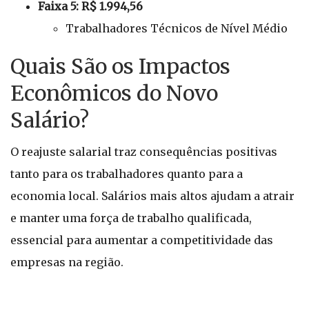
Faixa 5: R$ 1.994,56
Trabalhadores Técnicos de Nível Médio
Quais São os Impactos
Econômicos do Novo
Salário?
O reajuste salarial traz consequências positivas
tanto para os trabalhadores quanto para a
economia local. Salários mais altos ajudam a atrair
e manter uma força de trabalho qualificada,
essencial para aumentar a competitividade das
empresas na região.