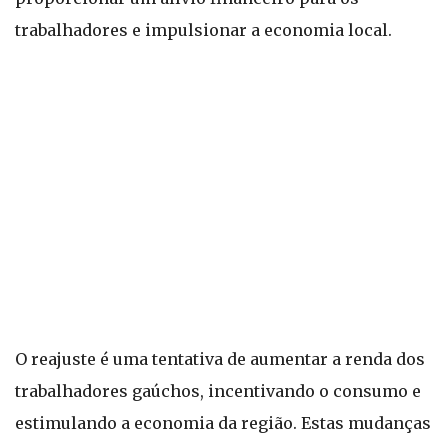
trabalhadores e impulsionar a economia local.
O reajuste é uma tentativa de aumentar a renda dos
trabalhadores gaúchos, incentivando o consumo e
estimulando a economia da região. Estas mudanças