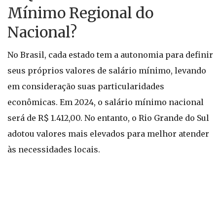
Mínimo Regional do
Nacional?
No Brasil, cada estado tem a autonomia para definir
seus próprios valores de salário mínimo, levando
em consideração suas particularidades
econômicas. Em 2024, o salário mínimo nacional
será de R$ 1.412,00. No entanto, o Rio Grande do Sul
adotou valores mais elevados para melhor atender
às necessidades locais.