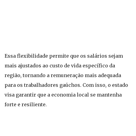
Essa flexibilidade permite que os salários sejam
mais ajustados ao custo de vida específico da
região, tornando a remuneração mais adequada
para os trabalhadores gaúchos. Com isso, o estado
visa garantir que a economia local se mantenha
forte e resiliente.