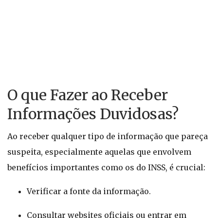
O que Fazer ao Receber
Informações Duvidosas?
Ao receber qualquer tipo de informação que pareça
suspeita, especialmente aquelas que envolvem
benefícios importantes como os do INSS, é crucial:
Verificar a fonte da informação.
Consultar websites oficiais ou entrar em