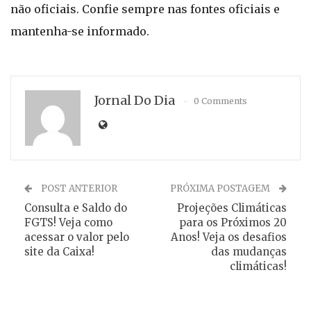
não oficiais. Confie sempre nas fontes oficiais e
mantenha-se informado.
Jornal Do Dia
0 Comments
POST ANTERIOR
PRÓXIMA POSTAGEM
Consulta e Saldo do
Projeções Climáticas
FGTS! Veja como
para os Próximos 20
acessar o valor pelo
Anos! Veja os desafios
site da Caixa!
das mudanças
climáticas!