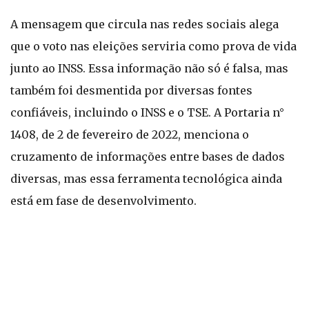
A mensagem que circula nas redes sociais alega
que o voto nas eleições serviria como prova de vida
junto ao INSS. Essa informação não só é falsa, mas
também foi desmentida por diversas fontes
confiáveis, incluindo o INSS e o TSE. A Portaria n°
1408, de 2 de fevereiro de 2022, menciona o
cruzamento de informações entre bases de dados
diversas, mas essa ferramenta tecnológica ainda
está em fase de desenvolvimento.