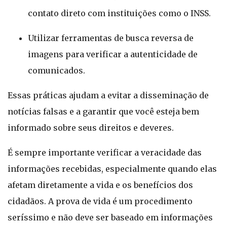
contato direto com instituições como o INSS.
Utilizar ferramentas de busca reversa de
imagens para verificar a autenticidade de
comunicados.
Essas práticas ajudam a evitar a disseminação de
notícias falsas e a garantir que você esteja bem
informado sobre seus direitos e deveres.
É sempre importante verificar a veracidade das
informações recebidas, especialmente quando elas
afetam diretamente a vida e os benefícios dos
cidadãos. A prova de vida é um procedimento
seríssimo e não deve ser baseado em informações