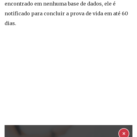
encontrado em nenhuma base de dados, ele é
notificado para concluir a prova de vida em até 60
dias.
✕