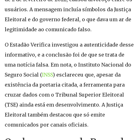
usuários. A mensagem incluía símbolos da Justiça
Eleitoral e do governo federal, o que dava um ar de
legitimidade ao comunicado falso.
O Estadão Verifica investigou a autenticidade desse
informativo, e a conclusão foi de que se trata de
uma notícia falsa. Em nota, o Instituto Nacional do
Seguro Social (
INSS
) esclareceu que, apesar da
existência da portaria citada, a ferramenta para
cruzar dados com o Tribunal Superior Eleitoral
(TSE) ainda está em desenvolvimento. A Justiça
Eleitoral também destacou que só emite
comunicados por canais oficiais.