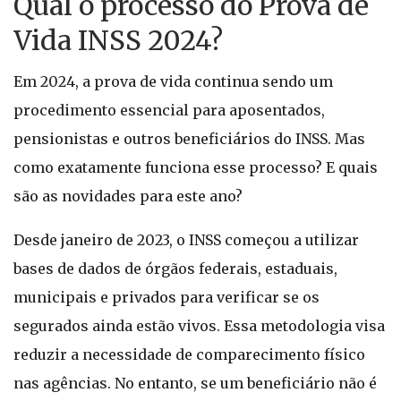
Qual o processo do Prova de
Vida INSS 2024?
Em 2024, a prova de vida continua sendo um
procedimento essencial para aposentados,
pensionistas e outros beneficiários do INSS. Mas
como exatamente funciona esse processo? E quais
são as novidades para este ano?
Desde janeiro de 2023, o INSS começou a utilizar
bases de dados de órgãos federais, estaduais,
municipais e privados para verificar se os
segurados ainda estão vivos. Essa metodologia visa
reduzir a necessidade de comparecimento físico
nas agências. No entanto, se um beneficiário não é