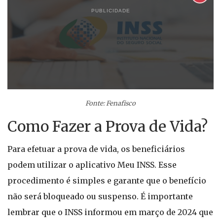
PUBLICIDADE
Fonte: Fenafisco
Como Fazer a Prova de Vida?
Para efetuar a prova de vida, os beneficiários
podem utilizar o aplicativo Meu INSS. Esse
procedimento é simples e garante que o benefício
não será bloqueado ou suspenso. É importante
lembrar que o INSS informou em março de 2024 que