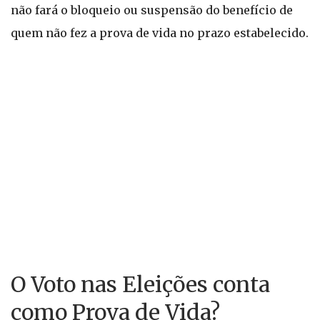
não fará o bloqueio ou suspensão do benefício de
quem não fez a prova de vida no prazo estabelecido.
O Voto nas Eleições conta
como Prova de Vida?