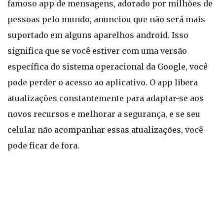
famoso app de mensagens, adorado por milhões de
pessoas pelo mundo, anunciou que não será mais
suportado em alguns aparelhos android. Isso
significa que se você estiver com uma versão
específica do sistema operacional da Google, você
pode perder o acesso ao aplicativo. O app libera
atualizações constantemente para adaptar-se aos
novos recursos e melhorar a segurança, e se seu
celular não acompanhar essas atualizações, você
pode ficar de fora.