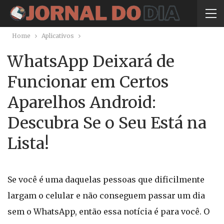
Home
Aplicativos
WhatsApp Deixará de
Funcionar em Certos
Aparelhos Android:
Descubra Se o Seu Está na
Lista!
Se você é uma daquelas pessoas que dificilmente
largam o celular e não conseguem passar um dia
sem o WhatsApp, então essa notícia é para você. O