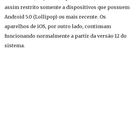
assim restrito somente a dispositivos que possuem
Android 5.0 (Lollipop) ou mais recente. Os
aparelhos de iOS, por outro lado, continuam
funcionando normalmente a partir da versão 12 do
sistema.