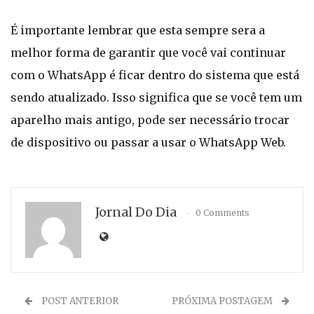
É importante lembrar que esta sempre sera a
melhor forma de garantir que você vai continuar
com o WhatsApp é ficar dentro do sistema que está
sendo atualizado. Isso significa que se você tem um
aparelho mais antigo, pode ser necessário trocar
de dispositivo ou passar a usar o WhatsApp Web.
Jornal Do Dia
0 Comments
POST ANTERIOR
PRÓXIMA POSTAGEM