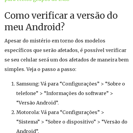
Como verificar a versão do
meu Android?
Apesar do mistério em torno dos modelos
específicos que serão afetados, é possível verificar
se seu celular será um dos afetados de maneira bem
simples. Veja o passo a passo:
Samsung: Vá para “Configurações” > “Sobre o
telefone” > “Informações do software” >
“Versão Android”.
Motorola: Vá para “Configurações” >
“Sistema” > “Sobre o dispositivo” > “Versão do
Android”.