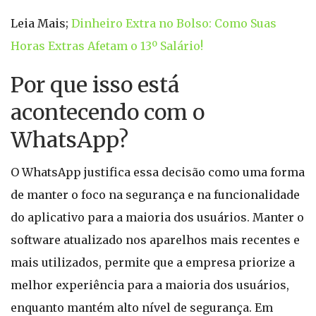
Leia Mais;
Dinheiro Extra no Bolso: Como Suas
Horas Extras Afetam o 13º Salário!
Por que isso está
acontecendo com o
WhatsApp?
O WhatsApp justifica essa decisão como uma forma
de manter o foco na segurança e na funcionalidade
do aplicativo para a maioria dos usuários. Manter o
software atualizado nos aparelhos mais recentes e
mais utilizados, permite que a empresa priorize a
melhor experiência para a maioria dos usuários,
enquanto mantém alto nível de segurança. Em