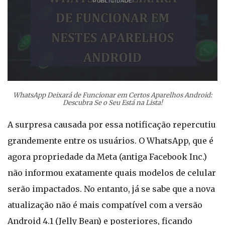
PUBLICIDADE
WhatsApp Deixará de Funcionar em Certos Aparelhos Android:
Descubra Se o Seu Está na Lista!
A surpresa causada por essa notificação repercutiu
grandemente entre os usuários. O WhatsApp, que é
agora propriedade da Meta (antiga Facebook Inc.)
não informou exatamente quais modelos de celular
serão impactados. No entanto, já se sabe que a nova
atualização não é mais compatível com a versão
Android 4.1 (Jelly Bean) e posteriores, ficando