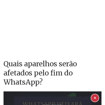
Quais aparelhos serão
afetados pelo fim do
WhatsApp?
✕