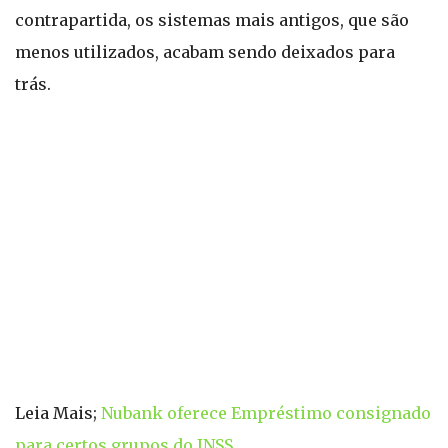
contrapartida, os sistemas mais antigos, que são
menos utilizados, acabam sendo deixados para
trás.
Leia Mais;
Nubank oferece Empréstimo consignado
para certos grupos do INSS