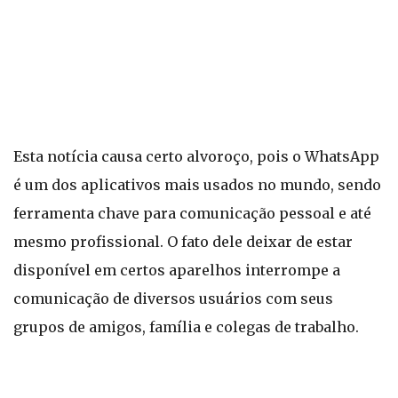
Esta notícia causa certo alvoroço, pois o WhatsApp
é um dos aplicativos mais usados no mundo, sendo
ferramenta chave para comunicação pessoal e até
mesmo profissional. O fato dele deixar de estar
disponível em certos aparelhos interrompe a
comunicação de diversos usuários com seus
grupos de amigos, família e colegas de trabalho.