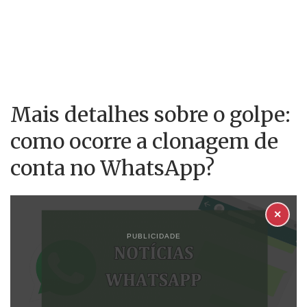
Mais detalhes sobre o golpe:
como ocorre a clonagem de
conta no WhatsApp?
✕
PUBLICIDADE