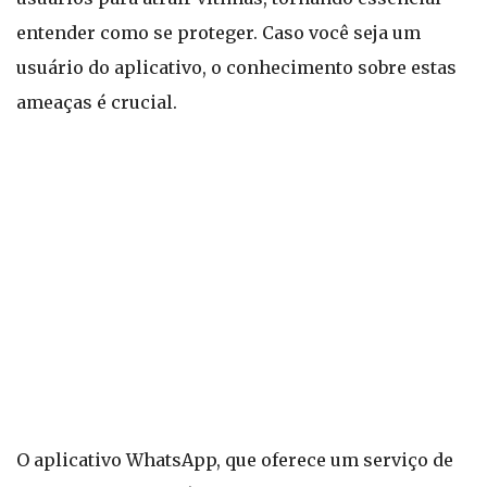
entender como se proteger. Caso você seja um
usuário do aplicativo, o conhecimento sobre estas
ameaças é crucial.
O aplicativo WhatsApp, que oferece um serviço de