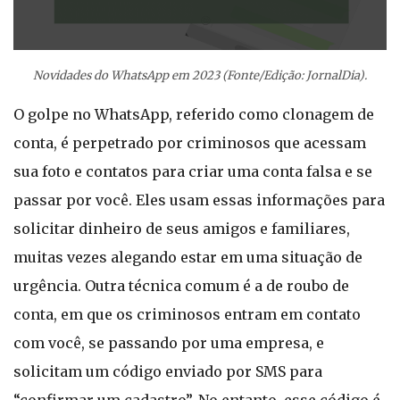
Novidades do WhatsApp em 2023 (Fonte/Edição: JornalDia).
O golpe no WhatsApp, referido como clonagem de
conta, é perpetrado por criminosos que acessam
sua foto e contatos para criar uma conta falsa e se
passar por você. Eles usam essas informações para
solicitar dinheiro de seus amigos e familiares,
muitas vezes alegando estar em uma situação de
urgência. Outra técnica comum é a de roubo de
conta, em que os criminosos entram em contato
com você, se passando por uma empresa, e
solicitam um código enviado por SMS para