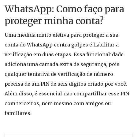
WhatsApp: Como faço para
proteger minha conta?
Uma medida muito efetiva para proteger a sua
conta do WhatsApp contra golpes é habilitar a
verificação em duas etapas. Essa funcionalidade
adiciona uma camada extra de segurança, pois
qualquer tentativa de verificação de número
precisa de um PIN de seis dígitos criado por você.
Além disso, é essencial não compartilhar esse PIN
com terceiros, nem mesmo com amigos ou
familiares.