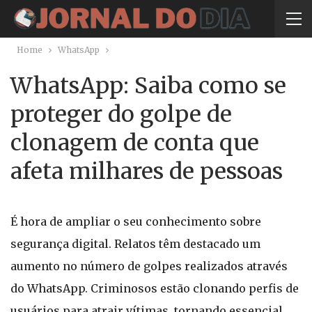
Home
WhatsApp
WhatsApp: Saiba como se
proteger do golpe de
clonagem de conta que
afeta milhares de pessoas
É hora de ampliar o seu conhecimento sobre
segurança digital. Relatos têm destacado um
aumento no número de golpes realizados através
do WhatsApp. Criminosos estão clonando perfis de
usuários para atrair vítimas, tornando essencial