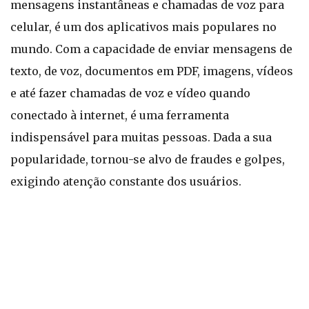
mensagens instantâneas e chamadas de voz para
celular, é um dos aplicativos mais populares no
mundo. Com a capacidade de enviar mensagens de
texto, de voz, documentos em PDF, imagens, vídeos
e até fazer chamadas de voz e vídeo quando
conectado à internet, é uma ferramenta
indispensável para muitas pessoas. Dada a sua
popularidade, tornou-se alvo de fraudes e golpes,
exigindo atenção constante dos usuários.