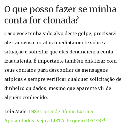
O que posso fazer se minha
conta for clonada?
Caso você tenha sido alvo deste golpe, precisará
alertar seus contatos imediatamente sobre a
situação e solicitar que eles denunciem a conta
fraudulenta. É importante também enfatizar com
seus contatos para desconfiar de mensagens
atípicas e sempre verificar qualquer solicitação de
dinheiro ou dados, mesmo que aparente vir de
alguém conhecido.
Leia Mais:
INSS Concede Bônus Extra a
Aposentados: Veja a LISTA de quem RECEBE!