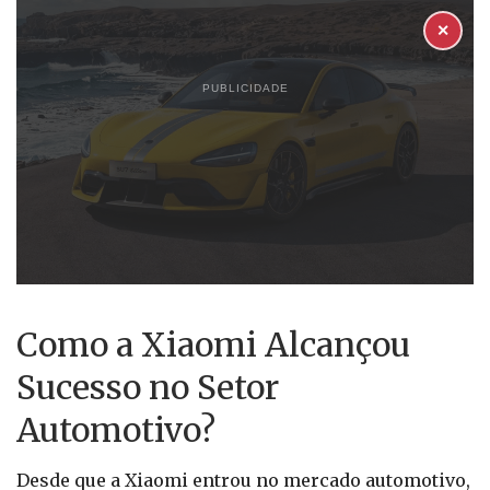
✕
PUBLICIDADE
Como a Xiaomi Alcançou
Sucesso no Setor
Automotivo?
Desde que a Xiaomi entrou no mercado automotivo,