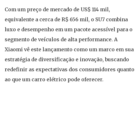
Com um preço de mercado de US$ 114 mil,
equivalente a cerca de R$ 656 mil, o SU7 combina
luxo e desempenho em um pacote acessível para o
segmento de veículos de alta performance. A
Xiaomi vê este lançamento como um marco em sua
estratégia de diversificação e inovação, buscando
redefinir as expectativas dos consumidores quanto
ao que um carro elétrico pode oferecer.