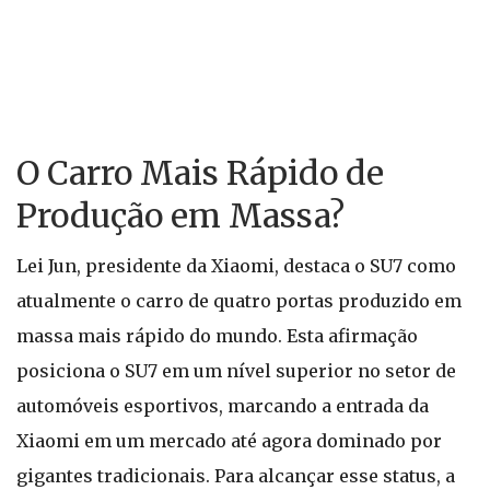
O Carro Mais Rápido de
Produção em Massa?
Lei Jun, presidente da Xiaomi, destaca o SU7 como
atualmente o carro de quatro portas produzido em
massa mais rápido do mundo. Esta afirmação
posiciona o SU7 em um nível superior no setor de
automóveis esportivos, marcando a entrada da
Xiaomi em um mercado até agora dominado por
gigantes tradicionais. Para alcançar esse status, a