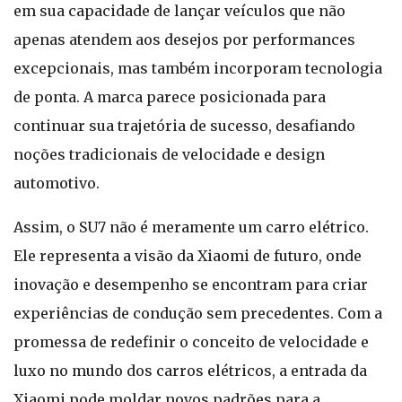
em sua capacidade de lançar veículos que não
apenas atendem aos desejos por performances
excepcionais, mas também incorporam tecnologia
de ponta. A marca parece posicionada para
continuar sua trajetória de sucesso, desafiando
noções tradicionais de velocidade e design
automotivo.
Assim, o SU7 não é meramente um carro elétrico.
Ele representa a visão da Xiaomi de futuro, onde
inovação e desempenho se encontram para criar
experiências de condução sem precedentes. Com a
promessa de redefinir o conceito de velocidade e
luxo no mundo dos carros elétricos, a entrada da
Xiaomi pode moldar novos padrões para a