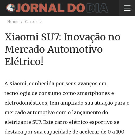
Home
Carros
Xiaomi SU7: Inovação no
Mercado Automotivo
Elétrico!
A Xiaomi, conhecida por seus avanços em
tecnologia de consumo como smartphones e
eletrodomésticos, tem ampliado sua atuação para o
mercado automotivo com o lançamento do
eletrizante SU7. Este carro elétrico esportivo se
destaca por sua capacidade de acelerar de 0 a 100