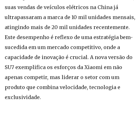
suas vendas de veículos elétricos na China já
ultrapassaram a marca de 10 mil unidades mensais,
atingindo mais de 20 mil unidades recentemente.
Este desempenho é reflexo de uma estratégia bem-
sucedida em um mercado competitivo, onde a
capacidade de inovação é crucial. A nova versão do
SU7 exemplifica os esforços da Xiaomi em não
apenas competir, mas liderar o setor com um
produto que combina velocidade, tecnologia e
exclusividade.