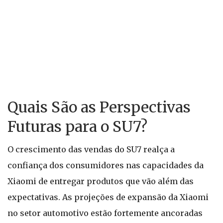
Quais São as Perspectivas
Futuras para o SU7?
O crescimento das vendas do SU7 realça a
confiança dos consumidores nas capacidades da
Xiaomi de entregar produtos que vão além das
expectativas. As projeções de expansão da Xiaomi
no setor automotivo estão fortemente ancoradas