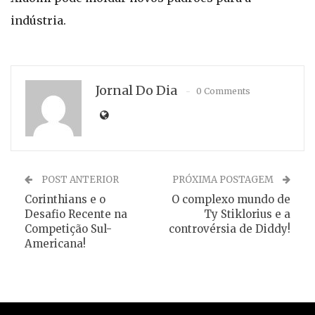
indústria.
Jornal Do Dia
0 Comments
POST ANTERIOR
PRÓXIMA POSTAGEM
Corinthians e o
O complexo mundo de
Desafio Recente na
Ty Stiklorius e a
Competição Sul-
controvérsia de Diddy!
Americana!