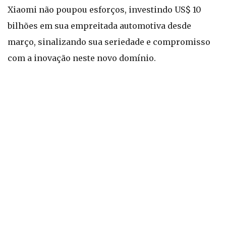
Xiaomi não poupou esforços, investindo US$ 10
bilhões em sua empreitada automotiva desde
março, sinalizando sua seriedade e compromisso
com a inovação neste novo domínio.