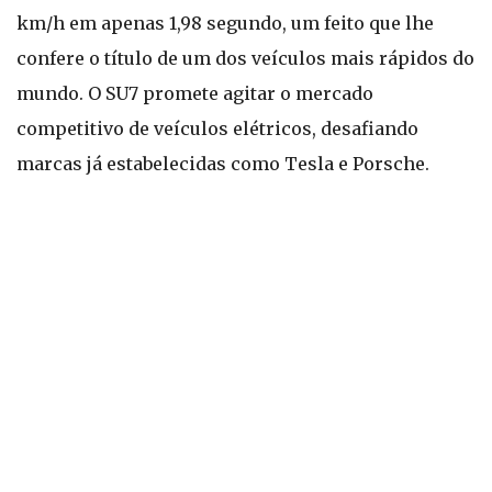
km/h em apenas 1,98 segundo, um feito que lhe
confere o título de um dos veículos mais rápidos do
mundo. O SU7 promete agitar o mercado
competitivo de veículos elétricos, desafiando
marcas já estabelecidas como Tesla e Porsche.