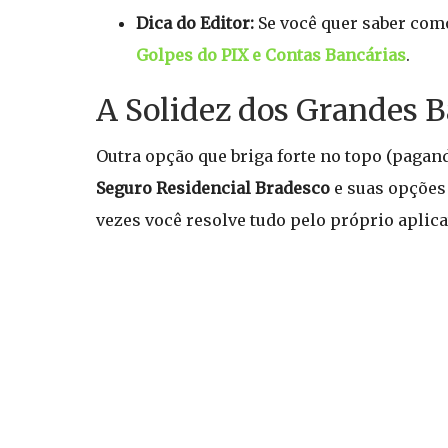
Dica do Editor:
Se você quer saber como
Golpes do PIX e Contas Bancárias
.
A Solidez dos Grandes B
Outra opção que briga forte no topo (pagan
Seguro Residencial Bradesco
e suas opções 
vezes você resolve tudo pelo próprio aplica