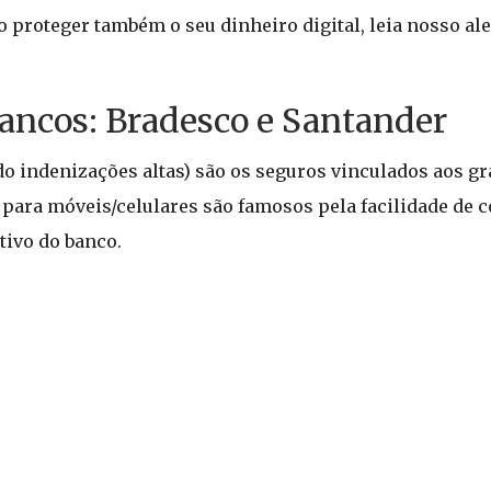
 proteger também o seu dinheiro digital, leia nosso ale
ancos: Bradesco e Santander
do indenizações altas) são os seguros vinculados aos g
para móveis/celulares são famosos pela facilidade de 
tivo do banco.