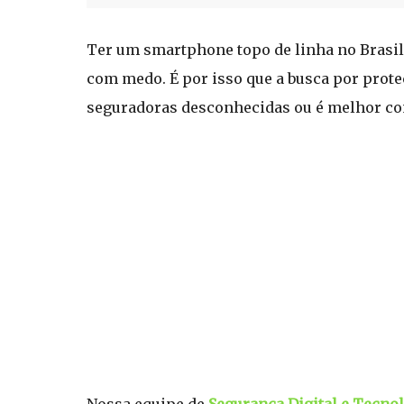
Ter um smartphone topo de linha no Brasil 
com medo. É por isso que a busca por proteç
seguradoras desconhecidas ou é melhor co