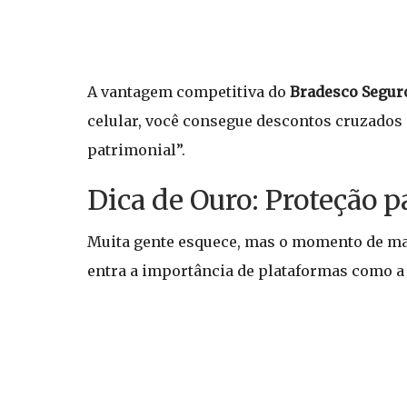
A vantagem competitiva do
Bradesco Segur
celular, você consegue descontos cruzados 
patrimonial”.
Dica de Ouro: Proteção 
Muita gente esquece, mas o momento de maior
entra a importância de plataformas como 