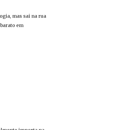
ogia, mas sai na rua
 barato em