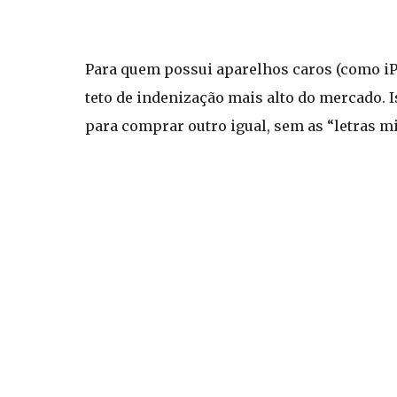
Para quem possui aparelhos caros (como iP
teto de indenização mais alto do mercado. I
para comprar outro igual, sem as “letras 