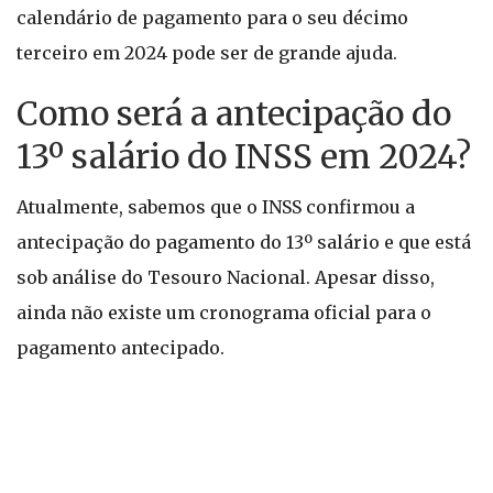
calendário de pagamento para o seu décimo
terceiro em 2024 pode ser de grande ajuda.
Como será a antecipação do
13º salário do INSS em 2024?
Atualmente, sabemos que o INSS confirmou a
antecipação do pagamento do 13º salário e que está
sob análise do Tesouro Nacional. Apesar disso,
ainda não existe um cronograma oficial para o
pagamento antecipado.