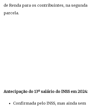
de Renda para os contribuintes, na segunda
parcela.
Antecipação do 13º salário do INSS em 2024:
Confirmada pelo INSS, mas ainda sem