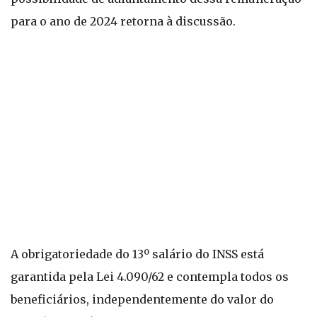
para o ano de 2024 retorna à discussão.
A obrigatoriedade do 13º salário do INSS está
garantida pela Lei 4.090/62 e contempla todos os
beneficiários, independentemente do valor do