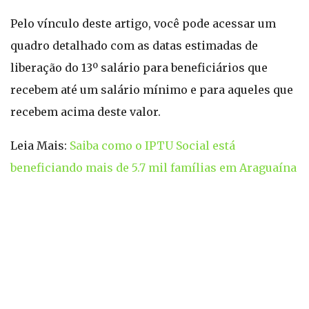
Pelo vínculo deste artigo, você pode acessar um
quadro detalhado com as datas estimadas de
liberação do 13º salário para beneficiários que
recebem até um salário mínimo e para aqueles que
recebem acima deste valor.
Leia Mais:
Saiba como o IPTU Social está
beneficiando mais de 5.7 mil famílias em Araguaína