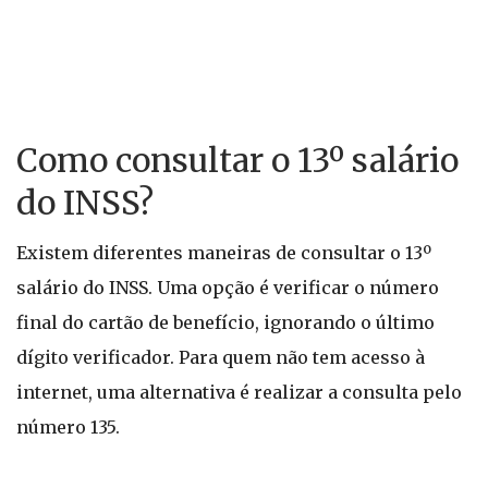
Como consultar o 13º salário
do INSS?
Existem diferentes maneiras de consultar o 13º
salário do INSS. Uma opção é verificar o número
final do cartão de benefício, ignorando o último
dígito verificador. Para quem não tem acesso à
internet, uma alternativa é realizar a consulta pelo
número 135.