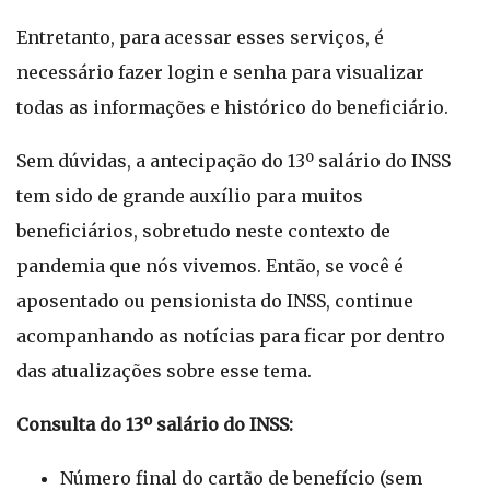
Entretanto, para acessar esses serviços, é
necessário fazer login e senha para visualizar
todas as informações e histórico do beneficiário.
Sem dúvidas, a antecipação do 13º salário do INSS
tem sido de grande auxílio para muitos
beneficiários, sobretudo neste contexto de
pandemia que nós vivemos. Então, se você é
aposentado ou pensionista do INSS, continue
acompanhando as notícias para ficar por dentro
das atualizações sobre esse tema.
Consulta do 13º salário do INSS:
Número final do cartão de benefício (sem