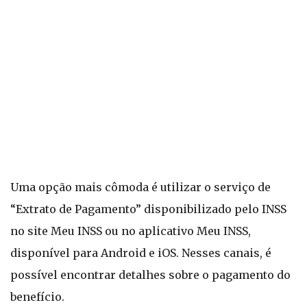
Uma opção mais cômoda é utilizar o serviço de
“Extrato de Pagamento” disponibilizado pelo INSS
no site Meu INSS ou no aplicativo Meu INSS,
disponível para Android e iOS. Nesses canais, é
possível encontrar detalhes sobre o pagamento do
benefício.