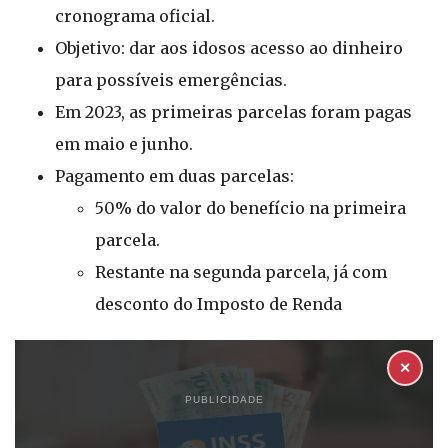
cronograma oficial.
Objetivo: dar aos idosos acesso ao dinheiro
para possíveis emergências.
Em 2023, as primeiras parcelas foram pagas
em maio e junho.
Pagamento em duas parcelas:
50% do valor do benefício na primeira
parcela.
Restante na segunda parcela, já com
desconto do Imposto de Renda
✕
PUBLICIDADE