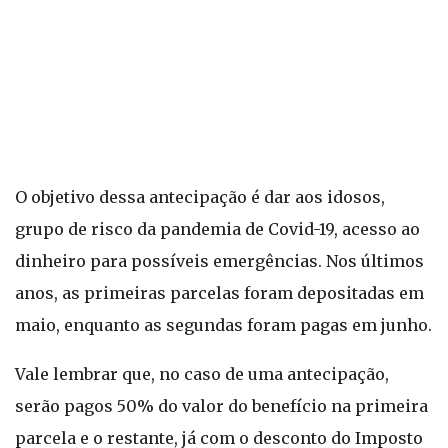
O objetivo dessa antecipação é dar aos idosos,
grupo de risco da pandemia de Covid-19, acesso ao
dinheiro para possíveis emergências. Nos últimos
anos, as primeiras parcelas foram depositadas em
maio, enquanto as segundas foram pagas em junho.
Vale lembrar que, no caso de uma antecipação,
serão pagos 50% do valor do benefício na primeira
parcela e o restante, já com o desconto do Imposto