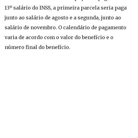
13º salário do INSS, a primeira parcela seria paga
junto ao salário de agosto e a segunda, junto ao
salário de novembro. O calendário de pagamento
varia de acordo com o valor do benefício e o
número final do benefício.