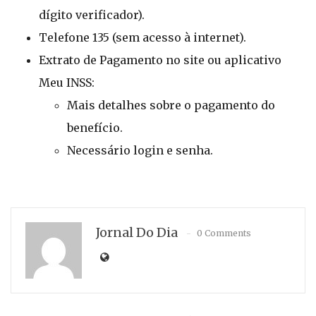
dígito verificador).
Telefone 135 (sem acesso à internet).
Extrato de Pagamento no site ou aplicativo
Meu INSS:
Mais detalhes sobre o pagamento do
benefício.
Necessário login e senha.
Jornal Do Dia
0 Comments