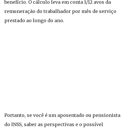
benefício. O cálculo leva em conta 1/12 avos da
remuneração do trabalhador por mês de serviço
prestado ao longo do ano.
Portanto, se você é um aposentado ou pensionista
do INSS, saber as perspectivas e o possível