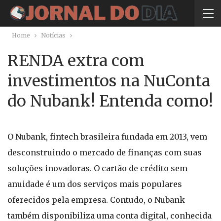
Home
Notícias
RENDA extra com
investimentos na NuConta
do Nubank! Entenda como!
O Nubank, fintech brasileira fundada em 2013, vem
desconstruindo o mercado de finanças com suas
soluções inovadoras. O cartão de crédito sem
anuidade é um dos serviços mais populares
oferecidos pela empresa. Contudo, o Nubank
também disponibiliza uma conta digital, conhecida