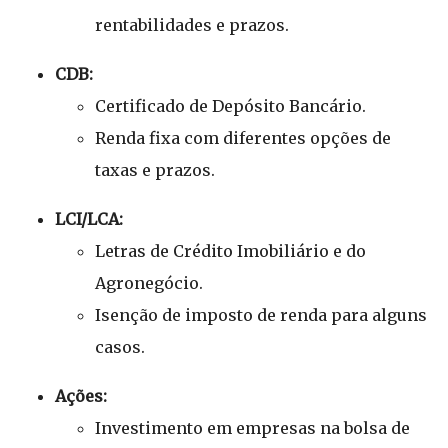
rentabilidades e prazos.
CDB:
Certificado de Depósito Bancário.
Renda fixa com diferentes opções de
taxas e prazos.
LCI/LCA:
Letras de Crédito Imobiliário e do
Agronegócio.
Isenção de imposto de renda para alguns
casos.
Ações:
Investimento em empresas na bolsa de