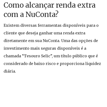
Como alcançar renda extra
com a NuConta?
Existem diversas ferramentas disponíveis para o
cliente que deseja ganhar uma renda extra
diretamente em sua NuConta. Uma das opções de
investimento mais seguras disponíveis é a
chamada “Tesouro Selic”, um título público que é
considerado de baixo risco e proporciona liquidez
diária.