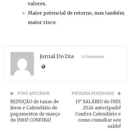
valores.
Maior potencial de retorno, mas também
maior risco.
Jornal Do Dia
0 Comments
POST ANTERIOR
PRÓXIMA POSTAGEM
REDUÇÃO de taxas de
13° SALÁRIO do INSS
Juros e Calendário de
2024 antecipado!
pagamentos de março
Confira Calendário e
do INSS! CONFIRA!
como consultar seu
saldo!