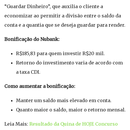
“Guardar Dinheiro”, que auxilia o cliente a
economizar ao permitir a divisão entre o saldo da
conta e a quantia que se deseja guardar para render.
Bonificação do Nubank:
R$185,83 para quem investir R$20 mil.
Retorno do investimento varia de acordo com
a taxa CDI.
Como aumentar a bonificação:
Manter um saldo mais elevado em conta.
Quanto maior o saldo, maior o retorno mensal.
Leia Mais:
Resultado da Quina de HOJE Concurso