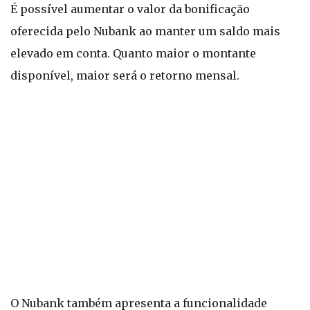
É possível aumentar o valor da bonificação
oferecida pelo Nubank ao manter um saldo mais
elevado em conta. Quanto maior o montante
disponível, maior será o retorno mensal.
O Nubank também apresenta a funcionalidade