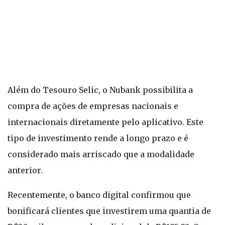
Além do Tesouro Selic, o Nubank possibilita a
compra de ações de empresas nacionais e
internacionais diretamente pelo aplicativo. Este
tipo de investimento rende a longo prazo e é
considerado mais arriscado que a modalidade
anterior.
Recentemente, o banco digital confirmou que
bonificará clientes que investirem uma quantia de