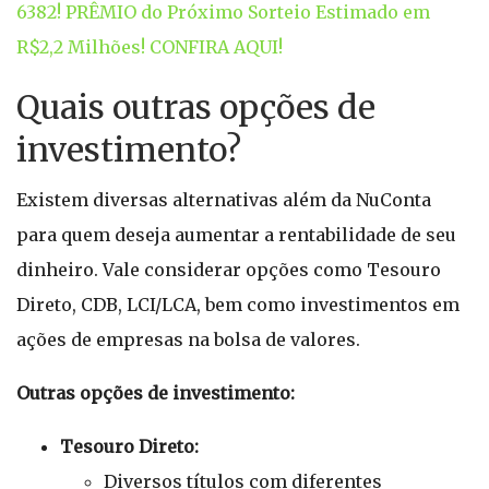
6382! PRÊMIO do Próximo Sorteio Estimado em
R$2,2 Milhões! CONFIRA AQUI!
Quais outras opções de
investimento?
Existem diversas alternativas além da NuConta
para quem deseja aumentar a rentabilidade de seu
dinheiro. Vale considerar opções como Tesouro
Direto, CDB, LCI/LCA, bem como investimentos em
ações de empresas na bolsa de valores.
Outras opções de investimento:
Tesouro Direto:
Diversos títulos com diferentes