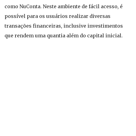
como NuConta. Neste ambiente de fácil acesso, é
possível para os usuários realizar diversas
transações financeiras, inclusive investimentos
que rendem uma quantia além do capital inicial.