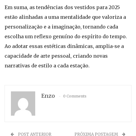
Em suma, as tendências dos vestidos para 2025
estão alinhadas a uma mentalidade que valoriza a
personalização e a imaginação, tornando cada
escolha um reflexo genuíno do espírito do tempo.
Ao adotar essas estéticas dinâmicas, amplia-se a
capacidade de arte pessoal, criando novas
narrativas de estilo a cada estação.
Enzo
0 Comments
POST ANTERIOR
PRÓXIMA POSTAGEM