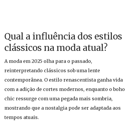
Qual a influência dos estilos
clássicos na moda atual?
A moda em 2025 olha para o passado,
reinterpretando clássicos sob uma lente
contemporânea. O estilo renascentista ganha vida
com a adição de cortes modernos, enquanto o boho
chic ressurge com uma pegada mais sombria,
mostrando que a nostalgia pode ser adaptada aos
tempos atuais.