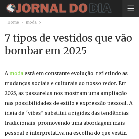
Home
moda
7 tipos de vestidos que vão
bombar em 2025
A
moda
está em constante evolução, refletindo as
mudanças sociais e culturais ao nosso redor. Em
2025, as passarelas nos mostram uma ampliação
nas possibilidades de estilo e expressão pessoal. A
ideia de “vibes” substitui a rigidez das tendências
tradicionais, promovendo uma abordagem mais
pessoal e interpretativa na escolha do que vestir.