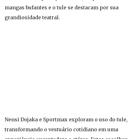
mangas bufantes e o tule se destacam por sua
grandiosidade teatral.
Nensi Dojaka e Sportmax exploram o uso do tule,
transformando o vestuário cotidiano em uma