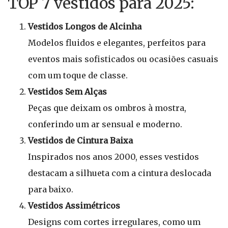
TOP 7 vestidos para 2025:
Vestidos Longos de Alcinha
Modelos fluidos e elegantes, perfeitos para
eventos mais sofisticados ou ocasiões casuais
com um toque de classe.
Vestidos Sem Alças
Peças que deixam os ombros à mostra,
conferindo um ar sensual e moderno.
Vestidos de Cintura Baixa
Inspirados nos anos 2000, esses vestidos
destacam a silhueta com a cintura deslocada
para baixo.
Vestidos Assimétricos
Designs com cortes irregulares, como um