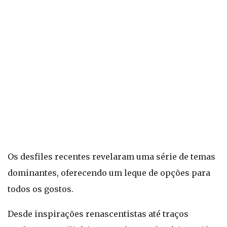
Os desfiles recentes revelaram uma série de temas
dominantes, oferecendo um leque de opções para
todos os gostos.
Desde inspirações renascentistas até traços