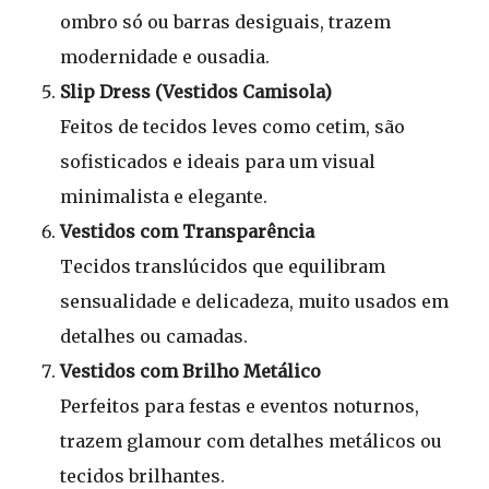
ombro só ou barras desiguais, trazem
modernidade e ousadia.
Slip Dress (Vestidos Camisola)
Feitos de tecidos leves como cetim, são
sofisticados e ideais para um visual
minimalista e elegante.
Vestidos com Transparência
Tecidos translúcidos que equilibram
sensualidade e delicadeza, muito usados em
detalhes ou camadas.
Vestidos com Brilho Metálico
Perfeitos para festas e eventos noturnos,
trazem glamour com detalhes metálicos ou
tecidos brilhantes.