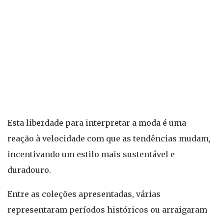
Esta liberdade para interpretar a moda é uma
reação à velocidade com que as tendências mudam,
incentivando um estilo mais sustentável e
duradouro.
Entre as coleções apresentadas, várias
representaram períodos históricos ou arraigaram