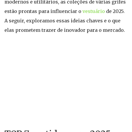
modernos e utilitários, as coleções de várias grifes
estão prontas para influenciar o
vestuário
de 2025.
A seguir, exploramos essas ideias chaves e o que
elas prometem trazer de inovador para o mercado.