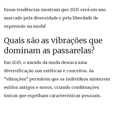
Essas tendências mostram que 2025 será um ano
marcado pela diversidade e pela liberdade de
expressão na moda!
Quais são as vibrações que
dominam as passarelas?
Em 2025, o mundo da moda destaca uma
diversificação nas estéticas e conceitos. As
“vibrações” permitem que os indivíduos misturem
estilos antigos e novos, criando combinações
únicas que espelham características pessoais.