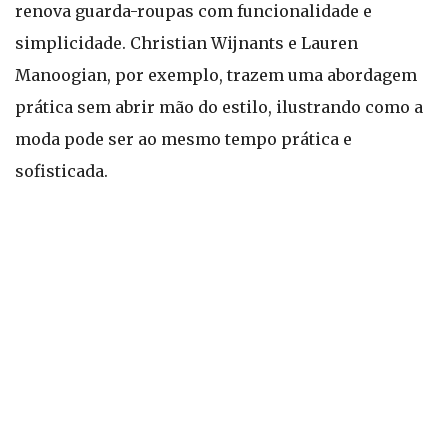
renova guarda-roupas com funcionalidade e
simplicidade. Christian Wijnants e Lauren
Manoogian, por exemplo, trazem uma abordagem
prática sem abrir mão do estilo, ilustrando como a
moda pode ser ao mesmo tempo prática e
sofisticada.