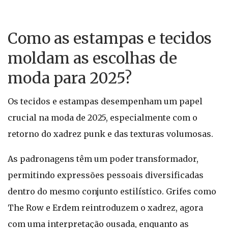
Como as estampas e tecidos
moldam as escolhas de
moda para 2025?
Os tecidos e estampas desempenham um papel
crucial na moda de 2025, especialmente com o
retorno do xadrez punk e das texturas volumosas.
As padronagens têm um poder transformador,
permitindo expressões pessoais diversificadas
dentro do mesmo conjunto estilístico. Grifes como
The Row e Erdem reintroduzem o xadrez, agora
com uma interpretação ousada, enquanto as