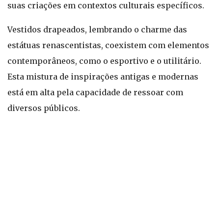
suas criações em contextos culturais específicos.
Vestidos drapeados, lembrando o charme das
estátuas renascentistas, coexistem com elementos
contemporâneos, como o esportivo e o utilitário.
Esta mistura de inspirações antigas e modernas
está em alta pela capacidade de ressoar com
diversos públicos.