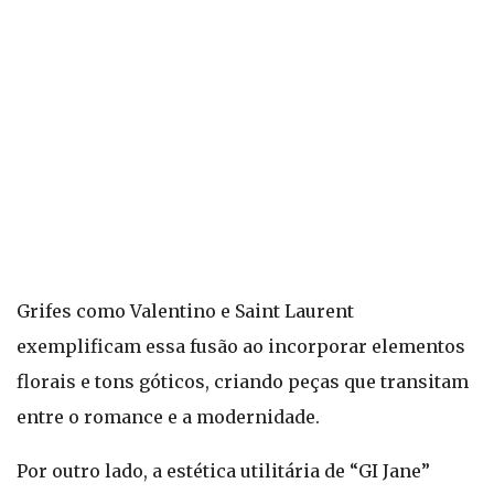
Grifes como Valentino e Saint Laurent
exemplificam essa fusão ao incorporar elementos
florais e tons góticos, criando peças que transitam
entre o romance e a modernidade.
Por outro lado, a estética utilitária de “GI Jane”