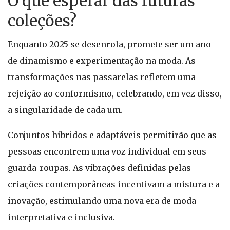
O que esperar das futuras
coleções?
Enquanto 2025 se desenrola, promete ser um ano
de dinamismo e experimentação na moda. As
transformações nas passarelas refletem uma
rejeição ao conformismo, celebrando, em vez disso,
a singularidade de cada um.
Conjuntos híbridos e adaptáveis permitirão que as
pessoas encontrem uma voz individual em seus
guarda-roupas. As vibrações definidas pelas
criações contemporâneas incentivam a mistura e a
inovação, estimulando uma nova era de moda
interpretativa e inclusiva.