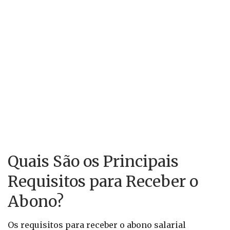
Quais São os Principais
Requisitos para Receber o
Abono?
Os requisitos para receber o abono salarial