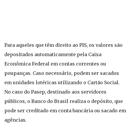
Para aqueles que têm direito ao PIS, os valores são
depositados automaticamente pela Caixa
Econômica Federal em contas correntes ou
poupanças. Caso necessário, podem ser sacados
em unidades lotéricas utilizando o Cartão Social.
No caso do Pasep, destinado aos servidores
públicos, o Banco do Brasil realiza o depósito, que
pode ser creditado em conta bancária ou sacado em
agências.