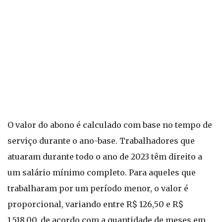
O valor do abono é calculado com base no tempo de
serviço durante o ano-base. Trabalhadores que
atuaram durante todo o ano de 2023 têm direito a
um salário mínimo completo. Para aqueles que
trabalharam por um período menor, o valor é
proporcional, variando entre R$ 126,50 e R$
1.518,00, de acordo com a quantidade de meses em