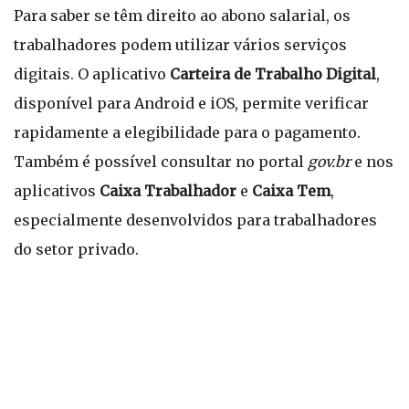
Para saber se têm direito ao abono salarial, os
trabalhadores podem utilizar vários serviços
digitais. O aplicativo
Carteira de Trabalho Digital
,
disponível para Android e iOS, permite verificar
rapidamente a elegibilidade para o pagamento.
Também é possível consultar no portal
gov.br
e nos
aplicativos
Caixa Trabalhador
e
Caixa Tem
,
especialmente desenvolvidos para trabalhadores
do setor privado.