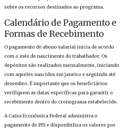
sobre os recursos destinados ao programa.
Calendário de Pagamento e
Formas de Recebimento
O pagamento do abono salarial inicia de acordo
com o mês de nascimento do trabalhador. Os
depósitos são realizados mensalmente, iniciando
com aqueles nascidos em janeiro e seguindo até
dezembro. É importante que os beneficiários
verifiquem as datas específicas para garantir o
recebimento dentro do cronograma estabelecido.
A Caixa Econômica Federal administra o
pagamento do PIS e disponibiliza os valores por