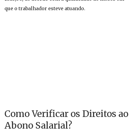
que o trabalhador esteve atuando.
Como Verificar os Direitos ao
Abono Salarial?