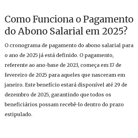
Como Funciona o Pagamento
do Abono Salarial em 2025?
O cronograma de pagamento do abono salarial para
o ano de 2025 já está definido. O pagamento,
referente ao ano-base de 2023, começa em 17 de
fevereiro de 2025 para aqueles que nasceram em
janeiro. Este benefício estará disponível até 29 de
dezembro de 2025, garantindo que todos os
beneficiários possam recebê-lo dentro do prazo
estipulado.