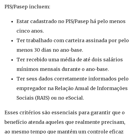
PIS/Pasep incluem:
Estar cadastrado no PIS/Pasep há pelo menos
cinco anos.
Ter trabalhado com carteira assinada por pelo
menos 30 dias no ano-base.
Ter recebido uma média de até dois salários
mínimos mensais durante o ano-base.
Ter seus dados corretamente informados pelo
empregador na Relação Anual de Informações
Sociais (RAIS) ou no eSocial.
Esses critérios são essenciais para garantir que o
benefício atenda aqueles que realmente precisam,
ao mesmo tempo que mantém um controle eficaz