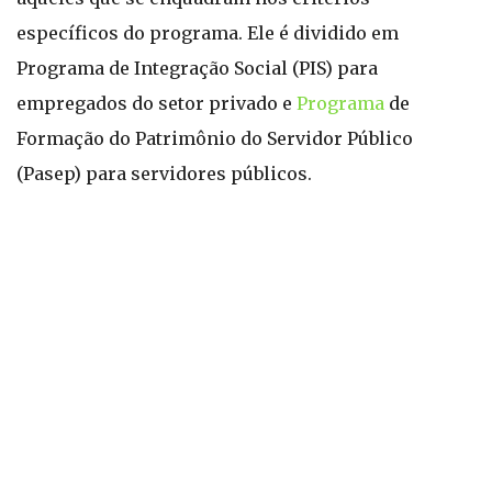
específicos do programa. Ele é dividido em
Programa de Integração Social (PIS) para
empregados do setor privado e
Programa
de
Formação do Patrimônio do Servidor Público
(Pasep) para servidores públicos.