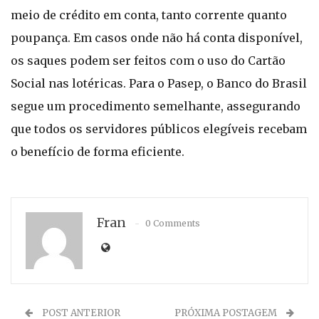
meio de crédito em conta, tanto corrente quanto
poupança. Em casos onde não há conta disponível,
os saques podem ser feitos com o uso do Cartão
Social nas lotéricas. Para o Pasep, o Banco do Brasil
segue um procedimento semelhante, assegurando
que todos os servidores públicos elegíveis recebam
o benefício de forma eficiente.
Fran
0 Comments
POST ANTERIOR
PRÓXIMA POSTAGEM