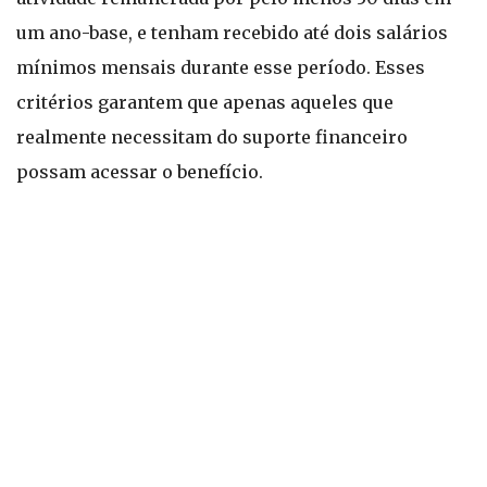
um ano-base, e tenham recebido até dois salários
mínimos mensais durante esse período. Esses
critérios garantem que apenas aqueles que
realmente necessitam do suporte financeiro
possam acessar o benefício.