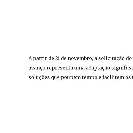
A partir de 21 de novembro, a solicitação do
avanço representa uma adaptação significat
soluções que poupem tempo e facilitem os 