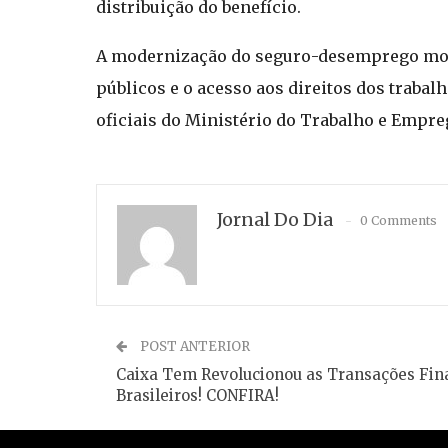
distribuição do benefício.
A modernização do seguro-desemprego mo
públicos e o acesso aos direitos dos trabal
oficiais do Ministério do Trabalho e Empre
Jornal Do Dia
0 Comments
POST ANTERIOR
Caixa Tem Revolucionou as Transações Fin
Brasileiros! CONFIRA!