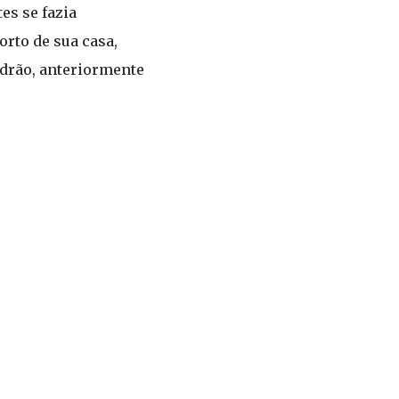
es se fazia
orto de sua casa,
drão, anteriormente