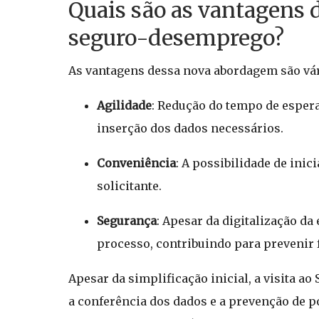
Quais são as vantagens d
seguro-desemprego?
As vantagens dessa nova abordagem são vár
Agilidade
: Redução do tempo de espera
inserção dos dados necessários.
Conveniência
: A possibilidade de ini
solicitante.
Segurança
: Apesar da digitalização da
processo, contribuindo para prevenir 
Apesar da simplificação inicial, a visita a
a conferência dos dados e a prevenção de p