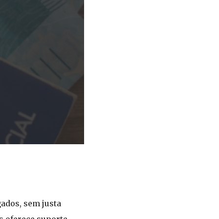
ados, sem justa