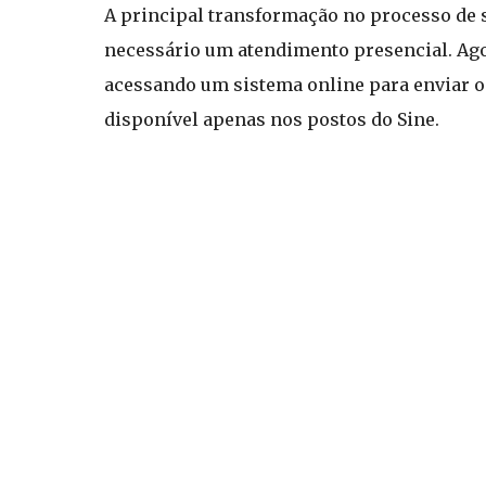
A principal transformação no processo de so
necessário um atendimento presencial. Agora
acessando um sistema online para enviar 
disponível apenas nos postos do Sine.