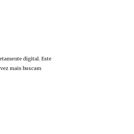
tamente digital. Este
a vez mais buscam