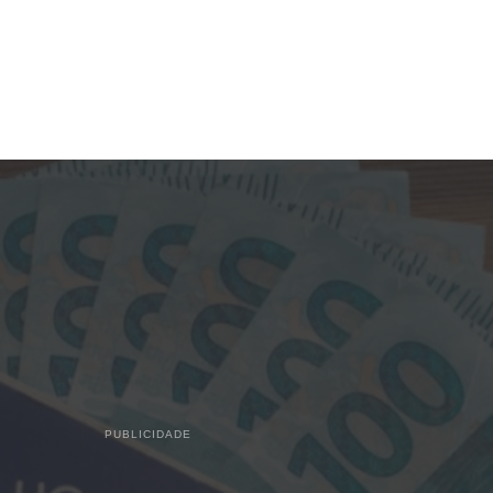
PUBLICIDADE