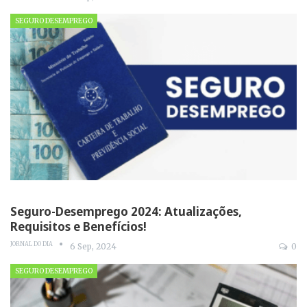
SEGURO DESEMPREGO
Seguro-Desemprego 2024: Atualizações,
Requisitos e Benefícios!
JORNAL DO DIA
6 Sep, 2024
0
SEGURO DESEMPREGO