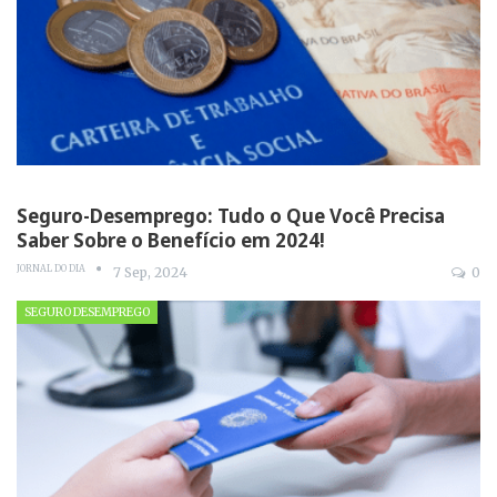
Seguro-Desemprego: Tudo o Que Você Precisa
Saber Sobre o Benefício em 2024!
JORNAL DO DIA
7 Sep, 2024
0
SEGURO DESEMPREGO