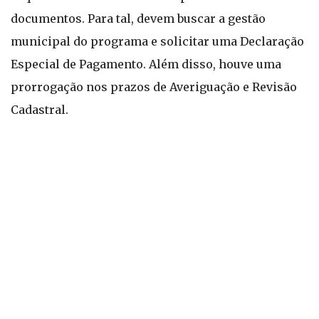
documentos. Para tal, devem buscar a gestão
municipal do programa e solicitar uma Declaração
Especial de Pagamento. Além disso, houve uma
prorrogação nos prazos de Averiguação e Revisão
Cadastral.