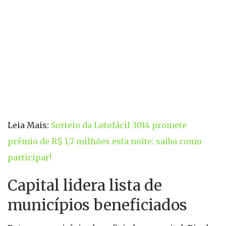
Leia Mais:
Sorteio da Lotofácil 3014 promete
prêmio de R$ 1,7 milhões esta noite: saiba como
participar!
Capital lidera lista de
municípios beneficiados