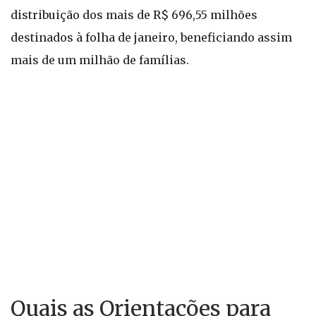
distribuição dos mais de R$ 696,55 milhões
destinados à folha de janeiro, beneficiando assim
mais de um milhão de famílias.
Quais as Orientações para