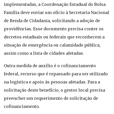
implementadas, a Coordenação Estadual do Bolsa
Família deve enviar um ofício à Secretaria Nacional
de Renda de Cidadania, solicitando a adoção de
providências. Esse documento precisa conter os
decretos estaduais ou federais que reconhecem a
situação de emergência ou calamidade pública,
assim como a lista de cidades afetadas.
Outra medida de auxílio é o cofinanciamento
federal, recurso que é repassado para ser utilizado
na logística e apoio às pessoas afetadas. Para a
solicitação deste benefício, o gestor local precisa
preencher um requerimento de solicitação de
cofinanciamento.