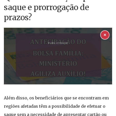
saque e prorrogação de
prazos?
✕
PUBLICIDADE
Além disso, os beneficiários que se encontram em
regiões afetadas têm a possibilidade de efetuar o
saque sem a necessidade de apresentar cartão ou