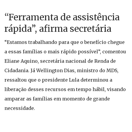
“Ferramenta de assistência
rápida”, afirma secretária
“Estamos trabalhando para que o benefício chegue
a essas famílias o mais rápido possível”, comentou
Eliane Aquino, secretária nacional de Renda de
Cidadania. Já Wellington Dias, ministro do MDS,
ressaltou que o presidente Lula determinou a
liberação desses recursos em tempo hábil, visando
amparar as famílias em momento de grande
necessidade.