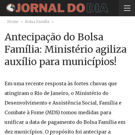
Home
Bolsa Família
Antecipação do Bolsa
Família: Ministério agiliza
auxílio para municípios!
Em uma recente resposta às fortes chuvas que
atingiram o Rio de Janeiro, o Ministério do
Desenvolvimento e Assistência Social, Família e
Combate à Fome (MDS) tomou medidas para
unificar a data de pagamento do Bolsa Família em
dez municípios. O propósito foi antecipar a