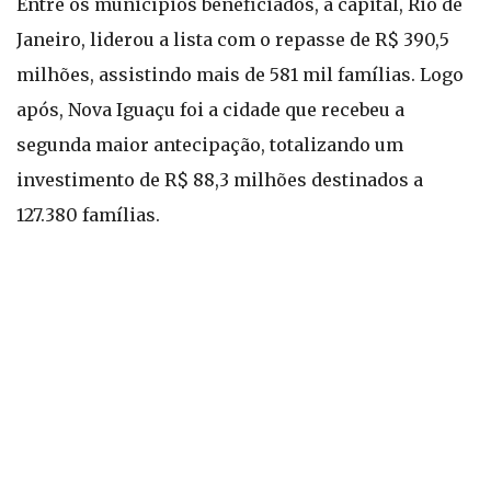
Entre os municípios beneficiados, a capital, Rio de
Janeiro, liderou a lista com o repasse de R$ 390,5
milhões, assistindo mais de 581 mil famílias. Logo
após, Nova Iguaçu foi a cidade que recebeu a
segunda maior antecipação, totalizando um
investimento de R$ 88,3 milhões destinados a
127.380 famílias.