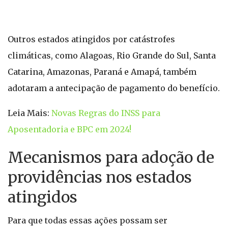
Outros estados atingidos por catástrofes
climáticas, como Alagoas, Rio Grande do Sul, Santa
Catarina, Amazonas, Paraná e Amapá, também
adotaram a antecipação de pagamento do benefício.
Leia Mais:
Novas Regras do INSS para
Aposentadoria e BPC em 2024!
Mecanismos para adoção de
providências nos estados
atingidos
Para que todas essas ações possam ser