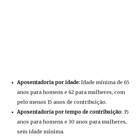
Aposentadoria por idade:
Idade mínima de 65
anos para homens e 62 para mulheres, com
pelo menos 15 anos de contribuição.
Aposentadoria por tempo de contribuição:
35
anos para homens e 30 anos para mulheres,
sem idade mínima.