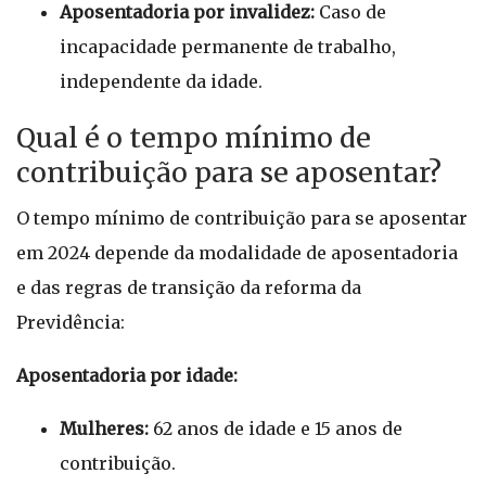
Aposentadoria por invalidez:
Caso de
incapacidade permanente de trabalho,
independente da idade.
Qual é o tempo mínimo de
contribuição para se aposentar?
O tempo mínimo de contribuição para se aposentar
em 2024 depende da modalidade de aposentadoria
e das regras de transição da reforma da
Previdência:
Aposentadoria por idade:
Mulheres:
62 anos de idade e 15 anos de
contribuição.