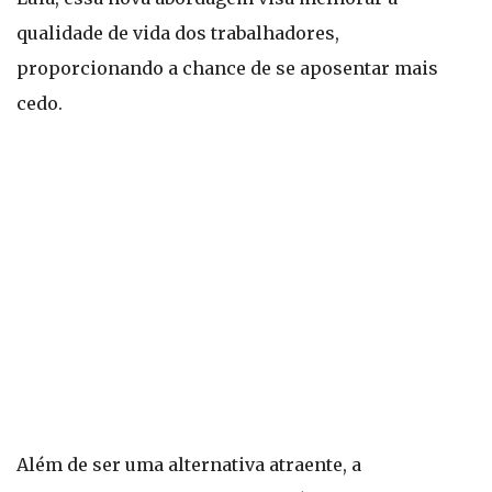
qualidade de vida dos trabalhadores,
proporcionando a chance de se aposentar mais
cedo.
Além de ser uma alternativa atraente, a