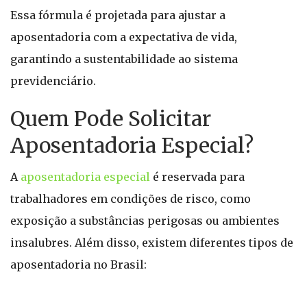
Essa fórmula é projetada para ajustar a
aposentadoria com a expectativa de vida,
garantindo a sustentabilidade ao sistema
previdenciário.
Quem Pode Solicitar
Aposentadoria Especial?
A
aposentadoria especial
é reservada para
trabalhadores em condições de risco, como
exposição a substâncias perigosas ou ambientes
insalubres. Além disso, existem diferentes tipos de
aposentadoria no Brasil: