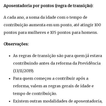
Aposentadoria por pontos (regra de transição):
A cada ano, a soma da idade com o tempo de
contribuição aumenta em um ponto, até atingir 100
pontos para mulheres e 105 pontos para homens.
Observações:
As regras de transição são para quem já estava
contribuindo antes da reforma da Previdência
(13/11/2019).
Para quem começou a contribuir após a
reforma, valem as regras gerais de idade e
tempo de contribuição.
Existem outras modalidades de aposentadoria,