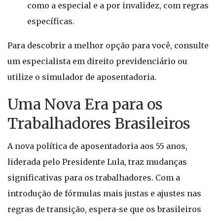
como a especial e a por invalidez, com regras
específicas.
Para descobrir a melhor opção para você, consulte
um especialista em direito previdenciário ou
utilize o simulador de aposentadoria.
Uma Nova Era para os
Trabalhadores Brasileiros
A nova política de aposentadoria aos 55 anos,
liderada pelo Presidente Lula, traz mudanças
significativas para os trabalhadores. Com a
introdução de fórmulas mais justas e ajustes nas
regras de transição, espera-se que os brasileiros