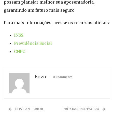
possam planejar melhor sua aposentadoria,
garantindo um futuro mais seguro.
Para mais informações, acesse os recursos oficiais:
INSS
Previdência Social
CNPC
Enzo
0 Comments
POST ANTERIOR
PRÓXIMA POSTAGEM