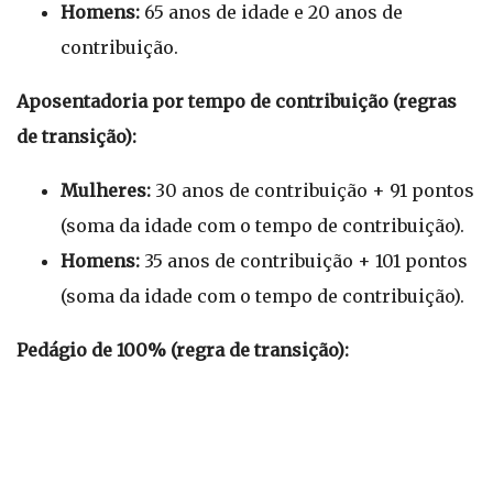
Homens:
65 anos de idade e 20 anos de
contribuição.
Aposentadoria por tempo de contribuição (regras
de transição):
Mulheres:
30 anos de contribuição + 91 pontos
(soma da idade com o tempo de contribuição).
Homens:
35 anos de contribuição + 101 pontos
(soma da idade com o tempo de contribuição).
Pedágio de 100% (regra de transição):