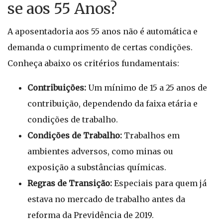
se aos 55 Anos?
A aposentadoria aos 55 anos não é automática e
demanda o cumprimento de certas condições.
Conheça abaixo os critérios fundamentais:
Contribuições:
Um mínimo de 15 a 25 anos de
contribuição, dependendo da faixa etária e
condições de trabalho.
Condições de Trabalho:
Trabalhos em
ambientes adversos, como minas ou
exposição a substâncias químicas.
Regras de Transição:
Especiais para quem já
estava no mercado de trabalho antes da
reforma da Previdência de 2019.