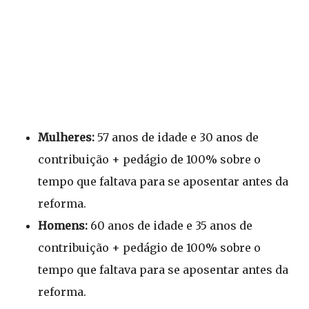
Mulheres:
57 anos de idade e 30 anos de
contribuição + pedágio de 100% sobre o
tempo que faltava para se aposentar antes da
reforma.
Homens:
60 anos de idade e 35 anos de
contribuição + pedágio de 100% sobre o
tempo que faltava para se aposentar antes da
reforma.