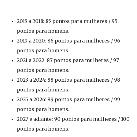
2015 a 2018: 85 pontos para mulheres / 95
pontos para homens.
2019 a 2020: 86 pontos para mulheres / 96
pontos para homens.
2021 a 2022: 87 pontos para mulheres / 97
pontos para homens.
2023 a 2024: 88 pontos para mulheres / 98
pontos para homens.
2025 a 2026: 89 pontos para mulheres / 99
pontos para homens.
2027 e adiante: 90 pontos para mulheres / 100
pontos para homens.