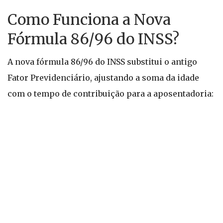
Como Funciona a Nova
Fórmula 86/96 do INSS?
A nova fórmula 86/96 do INSS substitui o antigo
Fator Previdenciário, ajustando a soma da idade
com o tempo de contribuição para a aposentadoria: