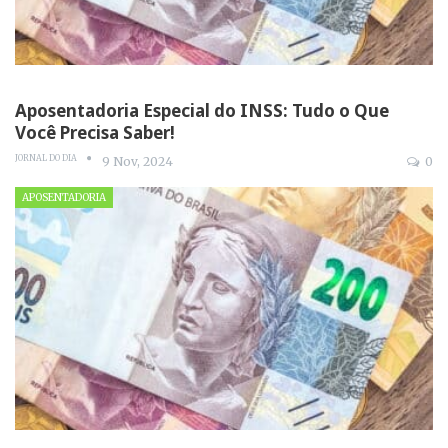
Aposentadoria Especial do INSS: Tudo o Que
Você Precisa Saber!
JORNAL DO DIA
9 Nov, 2024
0
APOSENTADORIA