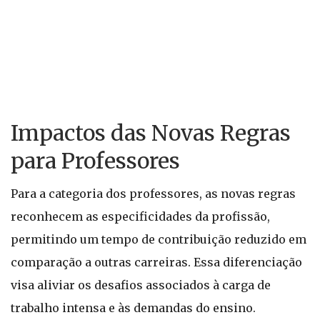
Impactos das Novas Regras
para Professores
Para a categoria dos professores, as novas regras
reconhecem as especificidades da profissão,
permitindo um tempo de contribuição reduzido em
comparação a outras carreiras. Essa diferenciação
visa aliviar os desafios associados à carga de
trabalho intensa e às demandas do ensino.