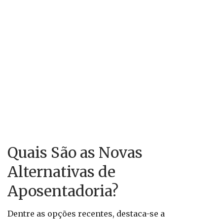
Quais São as Novas
Alternativas de
Aposentadoria?
Dentre as opções recentes, destaca-se a