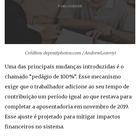
PUBLICIDADE
Créditos: depositphotos.com / AndrewLozovyi
Uma das principais mudanças introduzidas é o
chamado “pedágio de 100%”. Esse mecanismo
exige que o trabalhador adicione ao seu tempo de
contribuição um período igual ao que restava para
completar a aposentadoria em novembro de 2019.
Esse ajuste é projetado para mitigar impactos
financeiros no sistema.