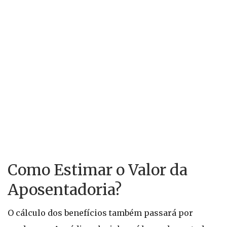
Como Estimar o Valor da
Aposentadoria?
O cálculo dos benefícios também passará por