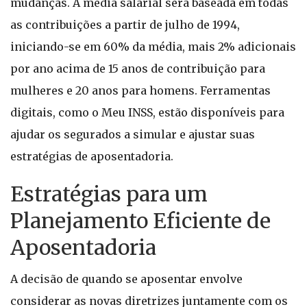
mudanças. A média salarial será baseada em todas
as contribuições a partir de julho de 1994,
iniciando-se em 60% da média, mais 2% adicionais
por ano acima de 15 anos de contribuição para
mulheres e 20 anos para homens. Ferramentas
digitais, como o Meu INSS, estão disponíveis para
ajudar os segurados a simular e ajustar suas
estratégias de aposentadoria.
Estratégias para um
Planejamento Eficiente de
Aposentadoria
A decisão de quando se aposentar envolve
considerar as novas diretrizes juntamente com os