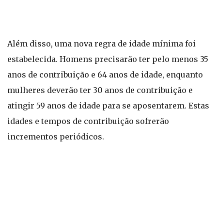
Além disso, uma nova regra de idade mínima foi
estabelecida. Homens precisarão ter pelo menos 35
anos de contribuição e 64 anos de idade, enquanto
mulheres deverão ter 30 anos de contribuição e
atingir 59 anos de idade para se aposentarem. Estas
idades e tempos de contribuição sofrerão
incrementos periódicos.