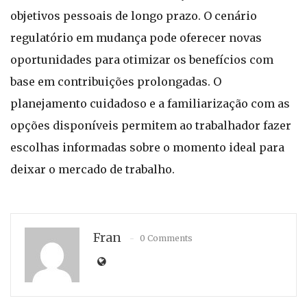
objetivos pessoais de longo prazo. O cenário
regulatório em mudança pode oferecer novas
oportunidades para otimizar os benefícios com
base em contribuições prolongadas. O
planejamento cuidadoso e a familiarização com as
opções disponíveis permitem ao trabalhador fazer
escolhas informadas sobre o momento ideal para
deixar o mercado de trabalho.
Fran
0 Comments