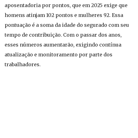
aposentadoria por pontos, que em 2025 exige que
homens atinjam 102 pontos e mulheres 92. Essa
pontuação é a soma da idade do segurado com seu
tempo de contribuição. Com o passar dos anos,
esses números aumentarão, exigindo contínua
atualização e monitoramento por parte dos
trabalhadores.