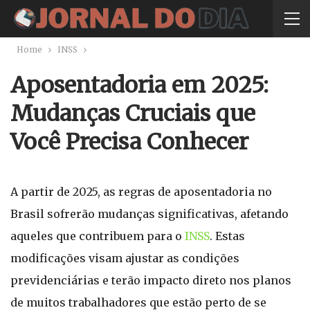
Home
INSS
Aposentadoria em 2025:
Mudanças Cruciais que
Você Precisa Conhecer
A partir de 2025, as regras de aposentadoria no
Brasil sofrerão mudanças significativas, afetando
aqueles que contribuem para o
INSS
. Estas
modificações visam ajustar as condições
previdenciárias e terão impacto direto nos planos
de muitos trabalhadores que estão perto de se