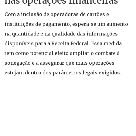
nas operações financeiras
Com a inclusão de operadoras de cartões e
instituições de pagamento, espera-se um aumento
na quantidade e na qualidade das informações
disponíveis para a Receita Federal. Essa medida
tem como potencial efeito ampliar o combate à
sonegação e a assegurar que mais operações
estejam dentro dos parâmetros legais exigidos.