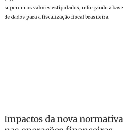
superem os valores estipulados, reforçando a base
de dados para a fiscalização fiscal brasileira.
Impactos da nova normativa