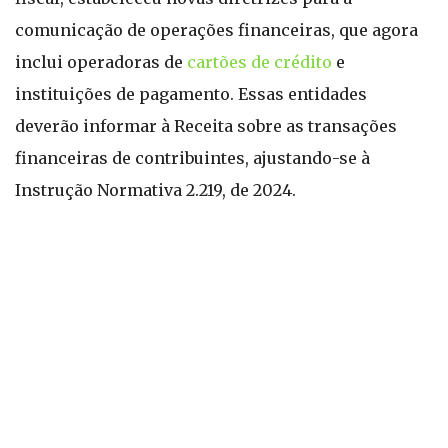
comunicação de operações financeiras, que agora
inclui operadoras de
cartões de crédito
e
instituições de pagamento. Essas entidades
deverão informar à Receita sobre as transações
financeiras de contribuintes, ajustando-se à
Instrução Normativa 2.219, de 2024.