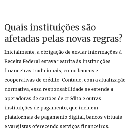
Quais instituições são
afetadas pelas novas regras?
Inicialmente, a obrigação de enviar informações à
Receita Federal estava restrita às instituições
financeiras tradicionais, como bancos e
cooperativas de crédito. Contudo, com a atualização
normativa, essa responsabilidade se estende a
operadoras de cartões de crédito e outras
instituições de pagamento, que incluem
plataformas de pagamento digital, bancos virtuais
e varejistas oferecendo serviços financeiros.