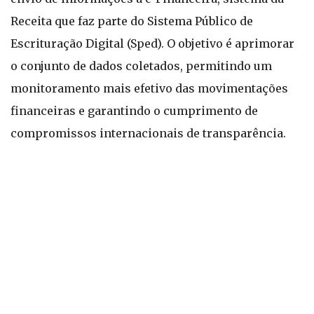
Receita que faz parte do Sistema Público de
Escrituração Digital (Sped). O objetivo é aprimorar
o conjunto de dados coletados, permitindo um
monitoramento mais efetivo das movimentações
financeiras e garantindo o cumprimento de
compromissos internacionais de transparência.