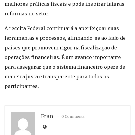
melhores práticas fiscais e pode inspirar futuras
reformas no setor.
A receita Federal continuará a aperfeiçoar suas
ferramentas e processos, alinhando-se ao lado de
países que promovem rigor na fiscalização de
operações financeiras. É um avanço importante
para assegurar que o sistema financeiro opere de
maneira justa e transparente para todos os
participantes.
Fran
0 Comments