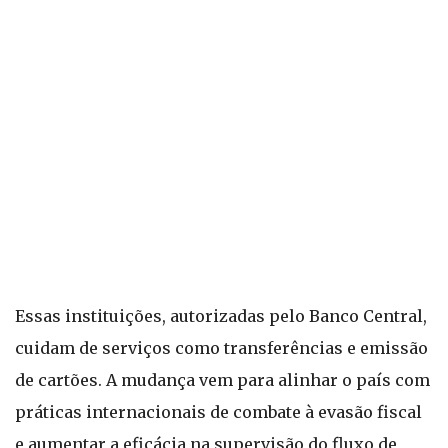
Essas instituições, autorizadas pelo Banco Central,
cuidam de serviços como transferências e emissão
de cartões. A mudança vem para alinhar o país com
práticas internacionais de combate à evasão fiscal
e aumentar a eficácia na supervisão do fluxo de