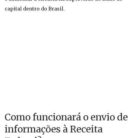
capital dentro do Brasil.
Como funcionará o envio de
informações à Receita