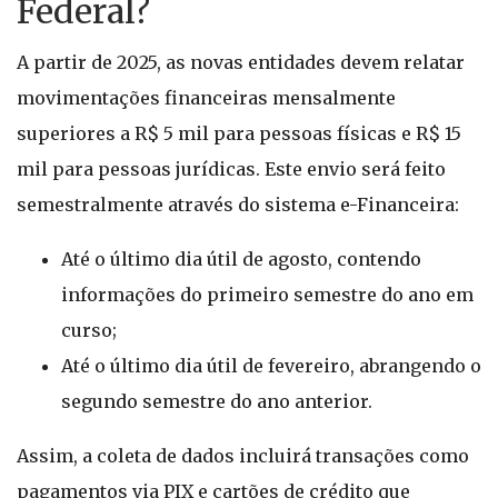
Federal?
A partir de 2025, as novas entidades devem relatar
movimentações financeiras mensalmente
superiores a R$ 5 mil para pessoas físicas e R$ 15
mil para pessoas jurídicas. Este envio será feito
semestralmente através do sistema e-Financeira:
Até o último dia útil de agosto, contendo
informações do primeiro semestre do ano em
curso;
Até o último dia útil de fevereiro, abrangendo o
segundo semestre do ano anterior.
Assim, a coleta de dados incluirá transações como
pagamentos via PIX e cartões de crédito que