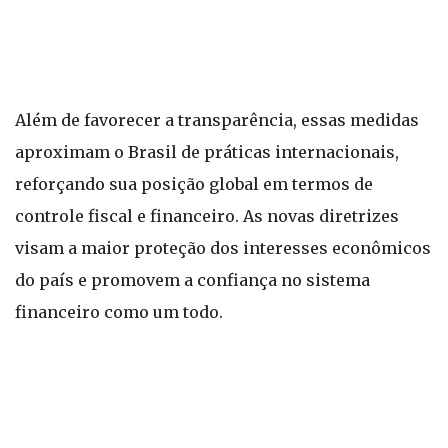
Além de favorecer a transparência, essas medidas
aproximam o Brasil de práticas internacionais,
reforçando sua posição global em termos de
controle fiscal e financeiro. As novas diretrizes
visam a maior proteção dos interesses econômicos
do país e promovem a confiança no sistema
financeiro como um todo.