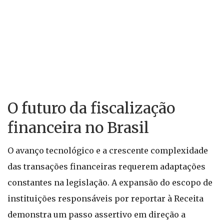
O futuro da fiscalização
financeira no Brasil
O avanço tecnológico e a crescente complexidade
das transações financeiras requerem adaptações
constantes na legislação. A expansão do escopo de
instituições responsáveis por reportar à Receita
demonstra um passo assertivo em direção a