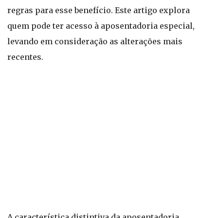
regras para esse benefício. Este artigo explora
quem pode ter acesso à aposentadoria especial,
levando em consideração as alterações mais
recentes.
A característica distintiva da aposentadoria