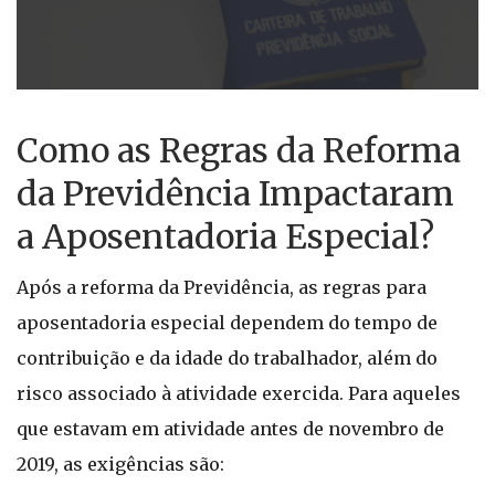
Como as Regras da Reforma
da Previdência Impactaram
a Aposentadoria Especial?
Após a reforma da Previdência, as regras para
aposentadoria especial dependem do tempo de
contribuição e da idade do trabalhador, além do
risco associado à atividade exercida. Para aqueles
que estavam em atividade antes de novembro de
2019, as exigências são: