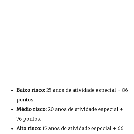
Baixo risco:
25 anos de atividade especial + 86
pontos.
Médio risco:
20 anos de atividade especial +
76 pontos.
Alto risco:
15 anos de atividade especial + 66