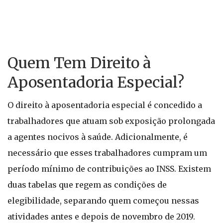
Quem Tem Direito à
Aposentadoria Especial?
O direito à aposentadoria especial é concedido a
trabalhadores que atuam sob exposição prolongada
a agentes nocivos à saúde. Adicionalmente, é
necessário que esses trabalhadores cumpram um
período mínimo de contribuições ao INSS. Existem
duas tabelas que regem as condições de
elegibilidade, separando quem começou nessas
atividades antes e depois de novembro de 2019.