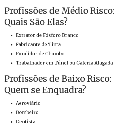
Profissões de Médio Risco:
Quais São Elas?
Extrator de Fósforo Branco
Fabricante de Tinta
Fundidor de Chumbo
Trabalhador em Túnel ou Galeria Alagada
Profissões de Baixo Risco:
Quem se Enquadra?
Aeroviário
Bombeiro
Dentista