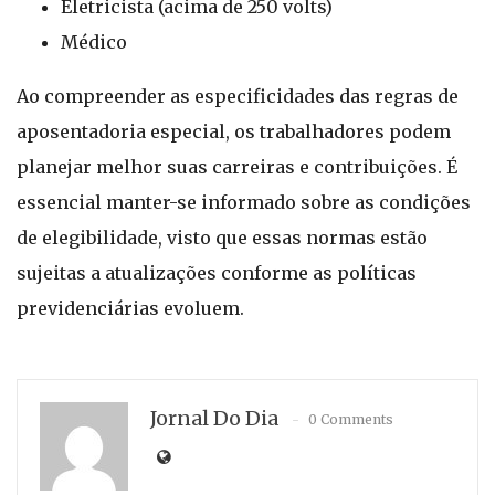
Eletricista (acima de 250 volts)
Médico
Ao compreender as especificidades das regras de
aposentadoria especial, os trabalhadores podem
planejar melhor suas carreiras e contribuições. É
essencial manter-se informado sobre as condições
de elegibilidade, visto que essas normas estão
sujeitas a atualizações conforme as políticas
previdenciárias evoluem.
Jornal Do Dia
0 Comments