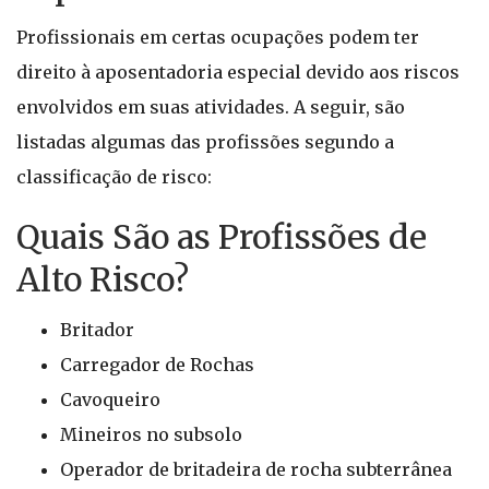
Profissionais em certas ocupações podem ter
direito à aposentadoria especial devido aos riscos
envolvidos em suas atividades. A seguir, são
listadas algumas das profissões segundo a
classificação de risco:
Quais São as Profissões de
Alto Risco?
Britador
Carregador de Rochas
Cavoqueiro
Mineiros no subsolo
Operador de britadeira de rocha subterrânea