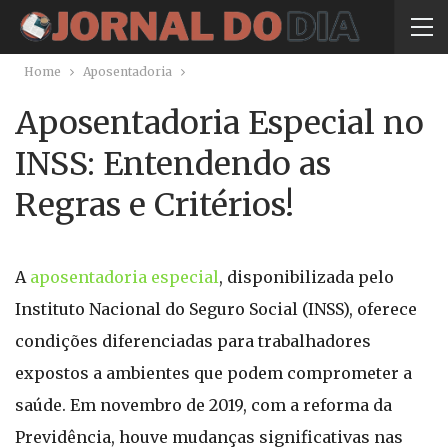
Home
Aposentadoria
Aposentadoria Especial no
INSS: Entendendo as
Regras e Critérios!
A
aposentadoria especial
, disponibilizada pelo
Instituto Nacional do Seguro Social (INSS), oferece
condições diferenciadas para trabalhadores
expostos a ambientes que podem comprometer a
saúde. Em novembro de 2019, com a reforma da
Previdência, houve mudanças significativas nas