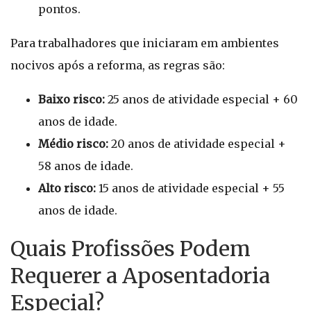
pontos.
Para trabalhadores que iniciaram em ambientes
nocivos após a reforma, as regras são:
Baixo risco:
25 anos de atividade especial + 60
anos de idade.
Médio risco:
20 anos de atividade especial +
58 anos de idade.
Alto risco:
15 anos de atividade especial + 55
anos de idade.
Quais Profissões Podem
Requerer a Aposentadoria
Especial?