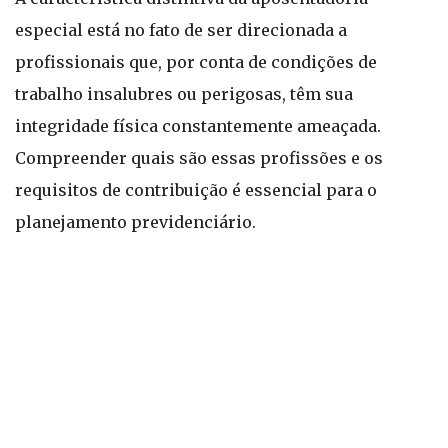
especial está no fato de ser direcionada a
profissionais que, por conta de condições de
trabalho insalubres ou perigosas, têm sua
integridade física constantemente ameaçada.
Compreender quais são essas profissões e os
requisitos de contribuição é essencial para o
planejamento previdenciário.