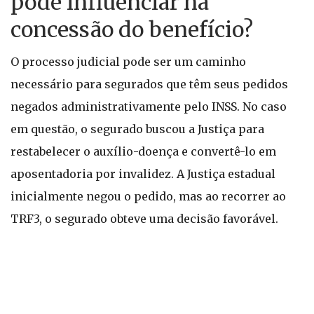
pode influenciar na
concessão do benefício?
O processo judicial pode ser um caminho
necessário para segurados que têm seus pedidos
negados administrativamente pelo INSS. No caso
em questão, o segurado buscou a Justiça para
restabelecer o auxílio-doença e convertê-lo em
aposentadoria por invalidez. A Justiça estadual
inicialmente negou o pedido, mas ao recorrer ao
TRF3, o segurado obteve uma decisão favorável.