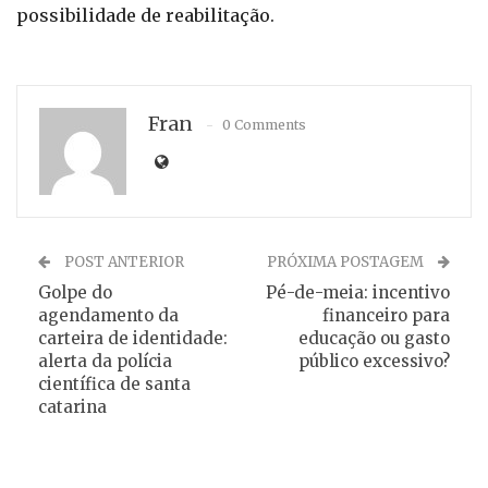
possibilidade de reabilitação.
Fran
0 Comments
POST ANTERIOR
PRÓXIMA POSTAGEM
Golpe do
Pé-de-meia: incentivo
agendamento da
financeiro para
carteira de identidade:
educação ou gasto
alerta da polícia
público excessivo?
científica de santa
catarina