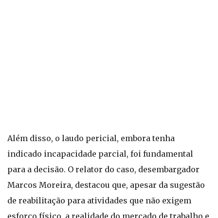
Além disso, o laudo pericial, embora tenha
indicado incapacidade parcial, foi fundamental
para a decisão. O relator do caso, desembargador
Marcos Moreira, destacou que, apesar da sugestão
de reabilitação para atividades que não exigem
esforço físico, a realidade do mercado de trabalho e