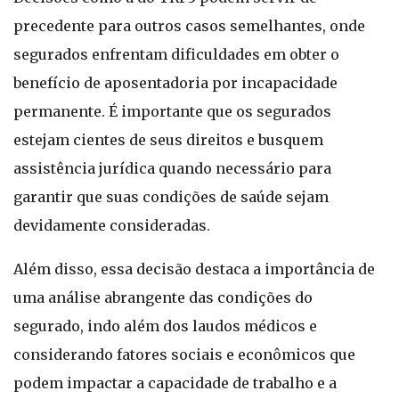
precedente para outros casos semelhantes, onde
segurados enfrentam dificuldades em obter o
benefício de aposentadoria por incapacidade
permanente. É importante que os segurados
estejam cientes de seus direitos e busquem
assistência jurídica quando necessário para
garantir que suas condições de saúde sejam
devidamente consideradas.
Além disso, essa decisão destaca a importância de
uma análise abrangente das condições do
segurado, indo além dos laudos médicos e
considerando fatores sociais e econômicos que
podem impactar a capacidade de trabalho e a