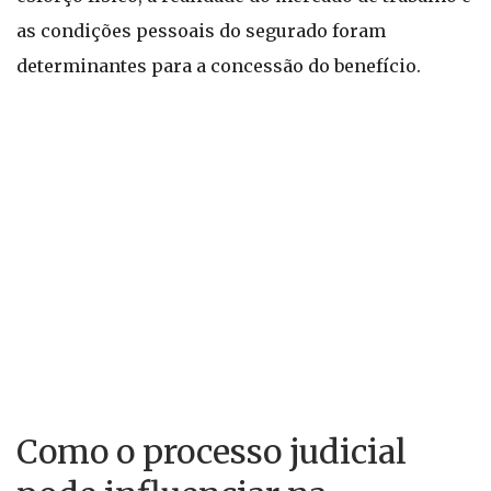
as condições pessoais do segurado foram
determinantes para a concessão do benefício.
Como o processo judicial