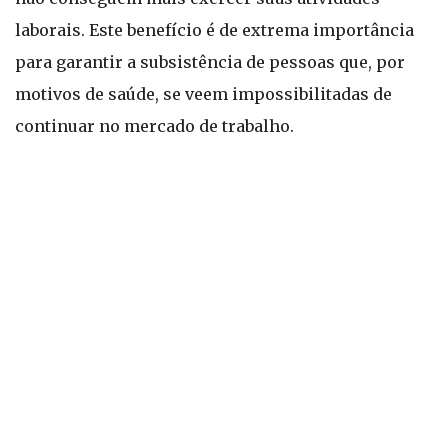
laborais. Este benefício é de extrema importância
para garantir a subsistência de pessoas que, por
motivos de saúde, se veem impossibilitadas de
continuar no mercado de trabalho.