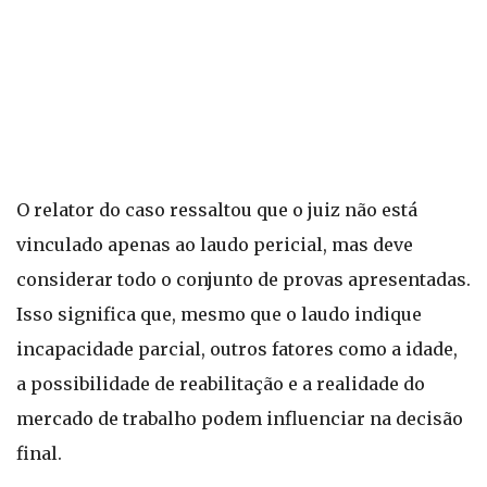
O relator do caso ressaltou que o juiz não está
vinculado apenas ao laudo pericial, mas deve
considerar todo o conjunto de provas apresentadas.
Isso significa que, mesmo que o laudo indique
incapacidade parcial, outros fatores como a idade,
a possibilidade de reabilitação e a realidade do
mercado de trabalho podem influenciar na decisão
final.