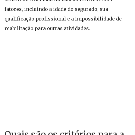
fatores, incluindo a idade do segurado, sua
qualificação profissional e a impossibilidade de
reabilitação para outras atividades.
Quais são os critérios para a