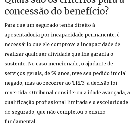
concessão do benefício?
Para que um segurado tenha direito à
aposentadoria por incapacidade permanente, é
necessário que ele comprove a incapacidade de
realizar qualquer atividade que lhe garanta o
sustento. No caso mencionado, o ajudante de
serviços gerais, de 59 anos, teve seu pedido inicial
negado, mas ao recorrer ao TRF3, a decisão foi
revertida. O tribunal considerou a idade avançada, a
qualificação profissional limitada e a escolaridade
do segurado, que não completou o ensino
fundamental.