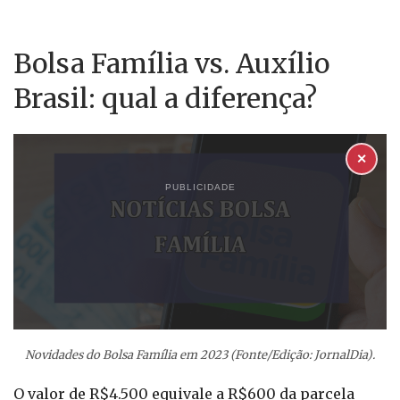
Bolsa Família vs. Auxílio
Brasil: qual a diferença?
✕
PUBLICIDADE
Novidades do Bolsa Família em 2023 (Fonte/Edição: JornalDia).
O valor de R$4.500 equivale a R$600 da parcela