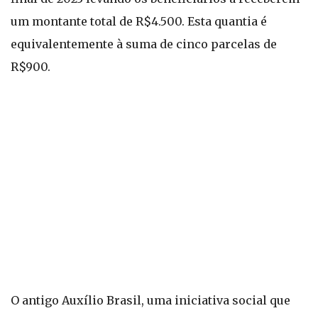
um montante total de R$4.500. Esta quantia é
equivalentemente à suma de cinco parcelas de
R$900.
O antigo Auxílio Brasil, uma iniciativa social que