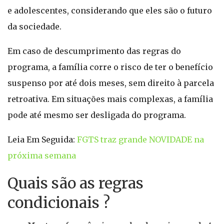
e adolescentes, considerando que eles são o futuro
da sociedade.
Em caso de descumprimento das regras do
programa, a família corre o risco de ter o benefício
suspenso por até dois meses, sem direito à parcela
retroativa. Em situações mais complexas, a família
pode até mesmo ser desligada do programa.
Leia Em Seguida:
FGTS traz grande NOVIDADE na
próxima semana
Quais são as regras
condicionais ?