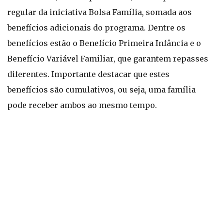
regular da iniciativa Bolsa Família, somada aos
benefícios adicionais do programa. Dentre os
benefícios estão o Benefício Primeira Infância e o
Benefício Variável Familiar, que garantem repasses
diferentes. Importante destacar que estes
benefícios são cumulativos, ou seja, uma família
pode receber ambos ao mesmo tempo.