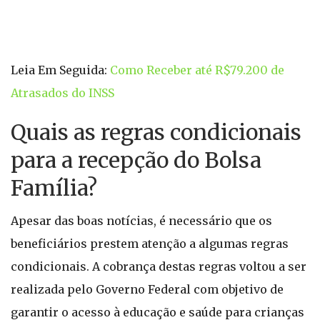
Leia Em Seguida:
Como Receber até R$79.200 de
Atrasados do INSS
Quais as regras condicionais
para a recepção do Bolsa
Família?
Apesar das boas notícias, é necessário que os
beneficiários prestem atenção a algumas regras
condicionais. A cobrança destas regras voltou a ser
realizada pelo Governo Federal com objetivo de
garantir o acesso à educação e saúde para crianças