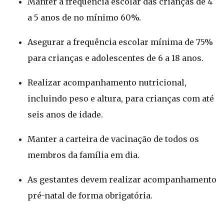
Manter a frequência escolar das crianças de 4
a 5 anos de no mínimo 60%.
Asegurar a frequência escolar mínima de 75%
para crianças e adolescentes de 6 a 18 anos.
Realizar acompanhamento nutricional,
incluindo peso e altura, para crianças com até
seis anos de idade.
Manter a carteira de vacinação de todos os
membros da família em dia.
As gestantes devem realizar acompanhamento
pré-natal de forma obrigatória.