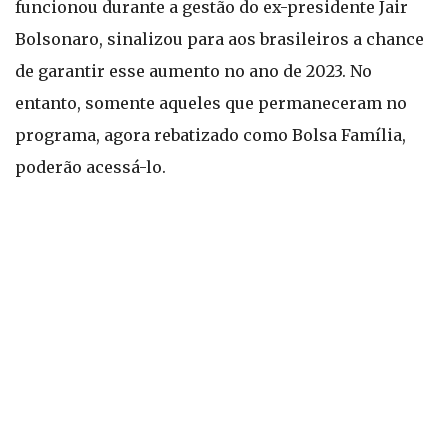
funcionou durante a gestão do ex-presidente Jair
Bolsonaro, sinalizou para aos brasileiros a chance
de garantir esse aumento no ano de 2023. No
entanto, somente aqueles que permaneceram no
programa, agora rebatizado como Bolsa Família,
poderão acessá-lo.