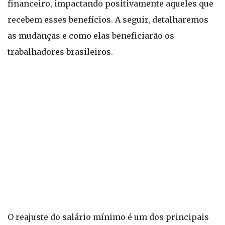
financeiro, impactando positivamente aqueles que
recebem esses benefícios. A seguir, detalharemos
as mudanças e como elas beneficiarão os
trabalhadores brasileiros.
O reajuste do salário mínimo é um dos principais