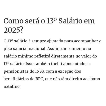
Como será o 13º Salário em
2025?
O 13º salário é sempre ajustado para acompanhar o
piso salarial nacional. Assim, um aumento no
salário mínimo refletirá diretamente no valor do
13º salário. Isso também inclui aposentados e
pensionistas do INSS, com a exceção dos
beneficiários do BPC, que não têm direito ao abono
natalino.