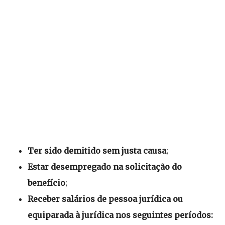
Ter sido demitido sem justa causa
;
Estar desempregado na solicitação do
benefício
;
Receber salários de pessoa jurídica ou
equiparada à jurídica nos seguintes períodos: