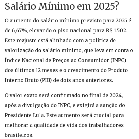
Salário Mínimo em 2025?
O aumento do salário mínimo previsto para 2025 é
de 6,67%, elevando o piso nacional para R$ 1.502.
Este reajuste está alinhado com a política de
valorização do salário mínimo, que leva em conta o
Índice Nacional de Preços ao Consumidor (INPC)
dos últimos 12 meses e o crescimento do Produto
Interno Bruto (PIB) de dois anos anteriores.
O valor exato será confirmado no final de 2024,
após a divulgação do INPC, e exigirá a sanção do
Presidente Lula. Este aumento será crucial para
melhorar a qualidade de vida dos trabalhadores
brasileiros.