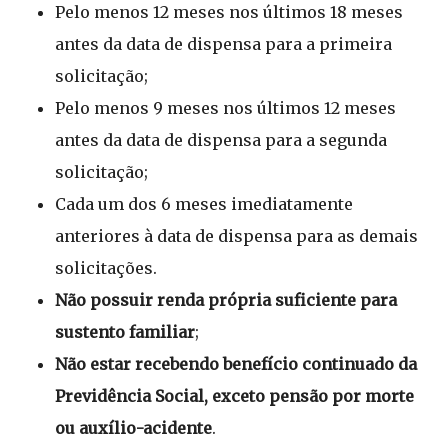
Pelo menos 12 meses nos últimos 18 meses
antes da data de dispensa para a primeira
solicitação;
Pelo menos 9 meses nos últimos 12 meses
antes da data de dispensa para a segunda
solicitação;
Cada um dos 6 meses imediatamente
anteriores à data de dispensa para as demais
solicitações.
Não possuir renda própria suficiente para
sustento familiar
;
Não estar recebendo benefício continuado da
Previdência Social, exceto pensão por morte
ou auxílio-acidente
.