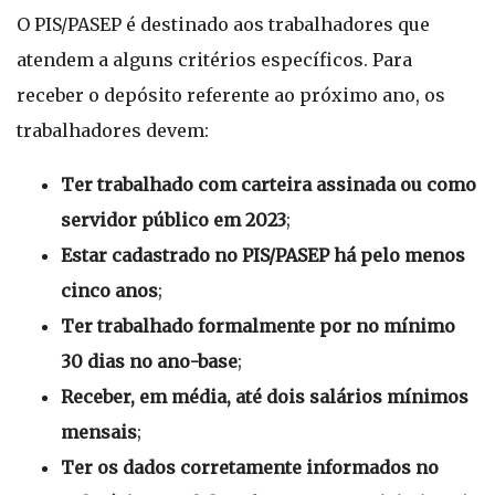
O PIS/PASEP é destinado aos trabalhadores que
atendem a alguns critérios específicos. Para
receber o depósito referente ao próximo ano, os
trabalhadores devem:
Ter trabalhado com carteira assinada ou como
servidor público em 2023
;
Estar cadastrado no PIS/PASEP há pelo menos
cinco anos
;
Ter trabalhado formalmente por no mínimo
30 dias no ano-base
;
Receber, em média, até dois salários mínimos
mensais
;
Ter os dados corretamente informados no