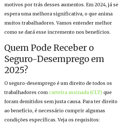
motivos por trás desses aumentos. Em 2024, já se
espera uma melhora significativa, o que anima
muitos trabalhadores. Vamos entender melhor
como se dará esse incremento nos benefícios.
Quem Pode Receber o
Seguro-Desemprego em
2025?
O seguro-desemprego é um direito de todos os
trabalhadores com
carteira assinada (CLT)
que
foram demitidos sem justa causa. Para ter direito
ao benefício, é necessário cumprir algumas
condições específicas. Veja os requisitos: