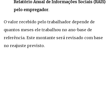
Relatório Anual de Informações Sociais (RAIS)
pelo empregador
.
O valor recebido pelo trabalhador depende de
quantos meses ele trabalhou no ano-base de
referência. Este montante será revisado com base
no reajuste previsto.