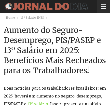
Home
13º Salário INSS
Aumento do Seguro-
Desemprego, PIS/PASEP e
13º Salário em 2025:
Benefícios Mais Recheados
para os Trabalhadores!
Boas notícias para os trabalhadores brasileiros: em
2025, haverá um aumento no seguro-desemprego,
PIS/PASEP e
13º salário
. Isso representa um alívio