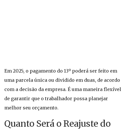
Em 2025, o pagamento do 13º poderá ser feito em
uma parcela única ou dividido em duas, de acordo
com a decisão da empresa. É uma maneira flexível
de garantir que o trabalhador possa planejar
melhor seu orçamento.
Quanto Será o Reajuste do