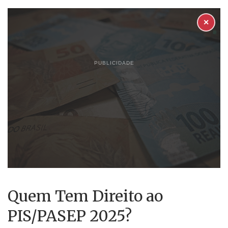
✕
PUBLICIDADE
Quem Tem Direito ao
PIS/PASEP 2025?