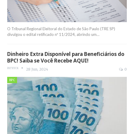
O Tribunal Regional Eleitoral do Estado de São Paulo (TRE SP)
divulgou o edital retificado nº 11/2024, abrindo um
…
Dinheiro Extra Disponível para Beneficiários do
BPC! Saiba se Você Recebe AQUI!
PATRYCK
28 Jun, 2024
0
BPC