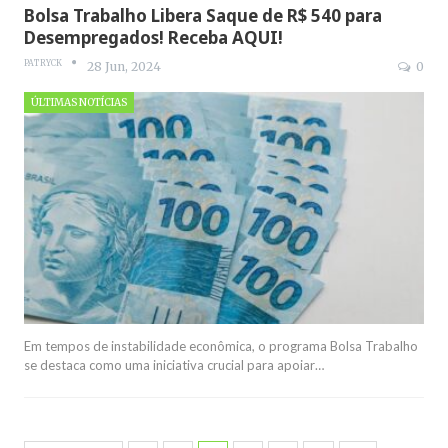
Bolsa Trabalho Libera Saque de R$ 540 para
Desempregados! Receba AQUI!
PATRYCK
28 Jun, 2024
0
ÚLTIMAS NOTÍCIAS
Em tempos de instabilidade econômica, o programa Bolsa Trabalho
se destaca como uma iniciativa crucial para apoiar
…